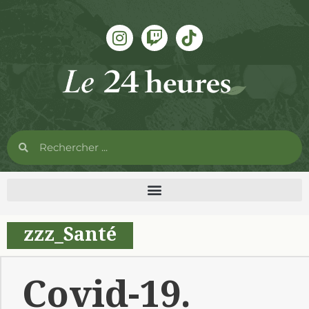
zzz_Santé
Covid-19.