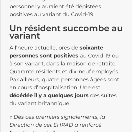
personnel y auraient été dépistées
positives au variant du Covid-19.
Un résident succombe au
variant
À l’heure actuelle, près de
soixante
personnes sont positives
au Covid-19 ou
à son variant, dans la maison de retraite.
Quarante résidents et dix-neuf employés.
Par ailleurs, quatre personnes âgées sont
en cours d’hospitalisation. Une est
décédée il y a quelques jours
des suites
du variant britannique.
« Dès ces premiers signalements, la
Direction de cet EHPAD a renforcé