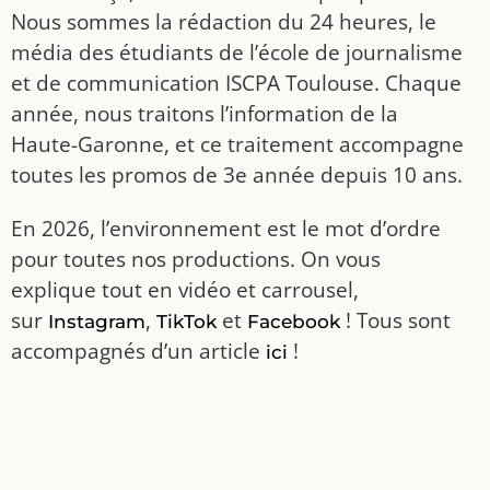
Nous sommes la rédaction du 24 heures, le
média des étudiants de l’école de journalisme
et de communication ISCPA Toulouse. Chaque
année, nous traitons l’information de la
Haute-Garonne, et ce traitement accompagne
toutes les promos de 3e année depuis 10 ans.
En 2026, l’environnement est le mot d’ordre
pour toutes nos productions. On vous
explique tout en vidéo et carrousel,
sur
,
et
! Tous sont
Instagram
TikTok
Facebook
accompagnés d’un article
!
ici