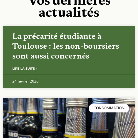
Vos dernières
actualités
La précarité étudiante à
Toulouse : les non-boursiers
sont aussi concernés
LIRE LA SUITE »
24 février 2026
CONSOMMATION