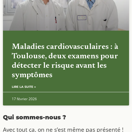
Maladies cardiovasculaires : à
Toulouse, deux examens pour
détecter le risque avant les
symptômes
LIRE LA SUITE »
17 février 2026
Qui sommes-nous ?
Avec tout ça, on ne s’est même pas présenté !