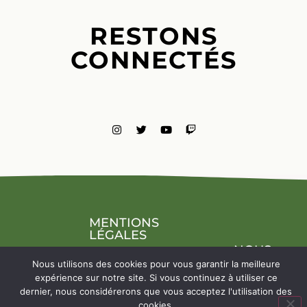
RESTONS
CONNECTÉS
MENTIONS
LÉGALES
NOUS
CONTACTE
Nous utilisons des cookies pour vous garantir la meilleure
expérience sur notre site. Si vous continuez à utiliser ce
dernier, nous considérerons que vous acceptez l'utilisation des
cookies.