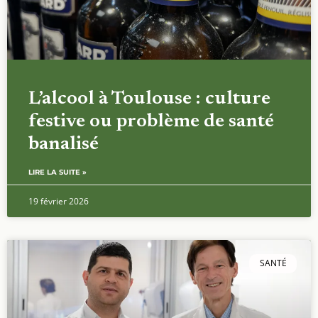
L’alcool à Toulouse : culture
festive ou problème de santé
banalisé
LIRE LA SUITE »
19 février 2026
SANTÉ