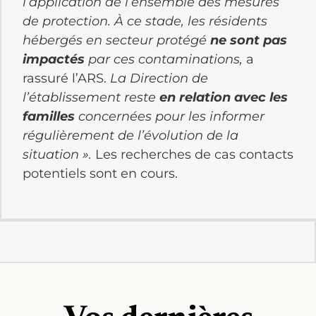
l’application de l’ensemble des mesures
de protection. À ce stade, les résidents
hébergés en secteur protégé
ne sont pas
impactés
par ces contaminations,
a
rassuré l’ARS.
La Direction de
l’établissement reste
en relation avec les
familles
concernées pour les informer
régulièrement de l’évolution de la
situation ».
Les recherches de cas contacts
potentiels sont en cours.