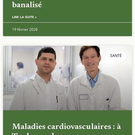
banalisé
LIRE LA SUITE »
19 février 2026
SANTÉ
Maladies cardiovasculaires : à