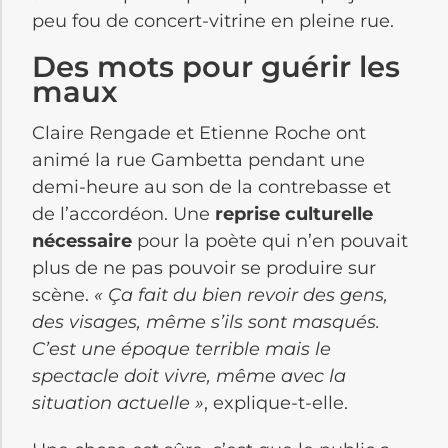
peu fou de concert-vitrine en pleine rue.
Des mots pour guérir les
maux
Claire Rengade et Etienne Roche ont
animé la rue Gambetta pendant une
demi-heure au son de la contrebasse et
de l’accordéon. Une
reprise culturelle
nécessaire
pour la poète qui n’en pouvait
plus de ne pas pouvoir se produire sur
scène.
« Ça fait du bien revoir des gens,
des visages, même s’ils sont masqués.
C’est une époque terrible mais le
spectacle doit vivre, même avec la
situation actuelle »
, explique-t-elle.