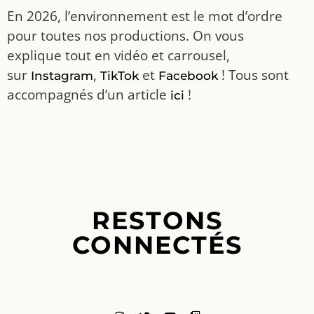
En 2026, l’environnement est le mot d’ordre
pour toutes nos productions. On vous
explique tout en vidéo et carrousel,
sur
,
et
! Tous sont
Instagram
TikTok
Facebook
accompagnés d’un article
!
ici
RESTONS
CONNECTÉS