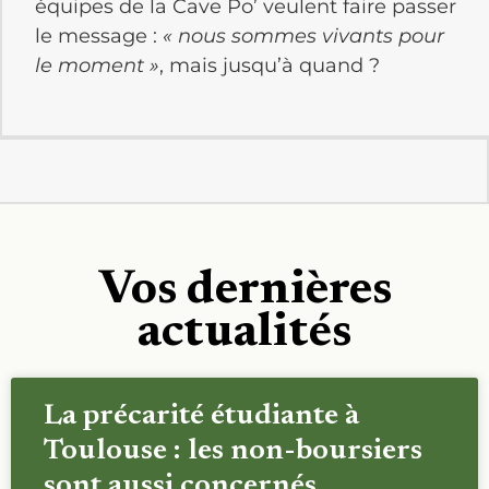
équipes de la Cave Po’ veulent faire passer
le message :
« nous sommes vivants pour
le moment »
, mais jusqu’à quand ?
Vos dernières
actualités
La précarité étudiante à
Toulouse : les non-boursiers
sont aussi concernés