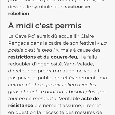
devenu le symbole d’un
secteur en
rébellion
.
À midi c’est permis
La Cave Po’ aurait dû accueillir Claire
Rengade dans le cadre de son festival
« La
poésie c’est le pied ! »
, mais à cause des
restrictions et du couvre-feu
, il a fallu
redoubler d’ingéniosité. Yann Valade,
directeur de programmation, ne voulait
pas priver le public de cet événement :
« la
culture c’est ce qui fait le lien avec les
gens et c’est ce dont on a besoin plus que
tout en ce moment ».
Véritable
acte de
résistance
pleinement assumé, il remet
en question la nécessité des mesures de