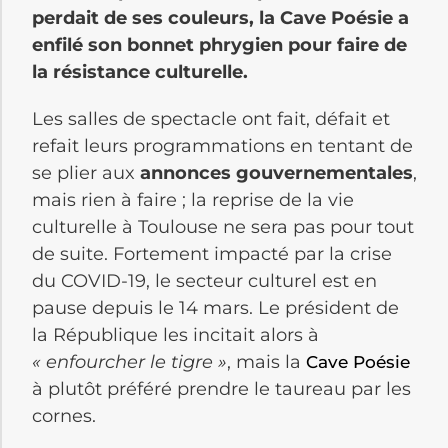
perdait de ses couleurs, la Cave Poésie a
enfilé son bonnet phrygien pour faire de
la résistance culturelle.
Les salles de spectacle ont fait, défait et
refait leurs programmations en tentant de
se plier aux
annonces gouvernementales
,
mais rien à faire ; la reprise de la vie
culturelle à Toulouse ne sera pas pour tout
de suite. Fortement impacté par la crise
du COVID-19, le secteur culturel est en
pause depuis le 14 mars. Le président de
la République les incitait alors à
« enfourcher le tigre »
, mais la
Cave Poésie
à plutôt préféré prendre le taureau par les
cornes.