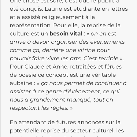
Une chose est sûre, c’est que le public a
été conquis. Laurie est étudiante en lettres
et a assisté religieusement à la
représentation. Pour elle, la reprise de la
culture est un
besoin vital
:
« on en est
arrivé à devoir organiser des évènements
comme ça, derrière une vitrine pour
pouvoir faire vivre les arts. C’est terrible »
.
Pour Claude et Anne, retraitées et férues
de poésie ce concept est une véritable
aubaine :
« ça nous permet de continuer à
assister à ce genre d’évènement, ce qui
nous a grandement manqué, tout en
respectant les règles. »
En attendant de futures annonces sur la
potentielle reprise du secteur culturel, les