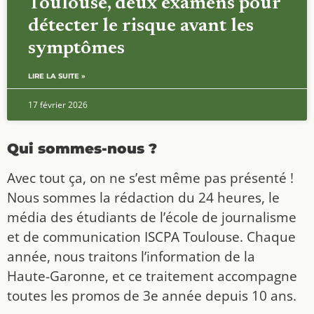
Toulouse, deux examens pour
détecter le risque avant les
symptômes
LIRE LA SUITE »
17 février 2026
Qui sommes-nous ?
Avec tout ça, on ne s’est même pas présenté !
Nous sommes la rédaction du 24 heures, le
média des étudiants de l’école de journalisme
et de communication ISCPA Toulouse. Chaque
année, nous traitons l’information de la
Haute-Garonne, et ce traitement accompagne
toutes les promos de 3e année depuis 10 ans.