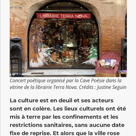
Concert poétique organisé par la Cave Poésie dans la
vitrine de la librairie Terra Nova. Crédits : Justine Seguin
La culture est en deuil et ses acteurs
sont en colère. Les lieux culturels ont été
mis à terre par les confinements et les
restrictions sanitaires, sans aucune date
fixe de reprise. Et alors que la ville rose