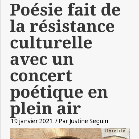
Poésie fait de
la résistance
culturelle
avec un
concert
poétique en
plein air
19 janvier 2021
/ Par
Justine Seguin