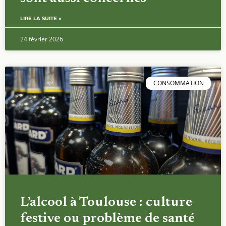
LIRE LA SUITE »
24 février 2026
CONSOMMATION
L’alcool à Toulouse : culture
festive ou problème de santé