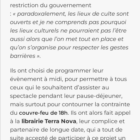
restriction du gouvernement
:
« paradoxalement, les lieux de culte sont
ouverts et je ne comprends pas pourquoi
les lieux culturels ne pourraient pas l’être
aussi alors que l’on met tout en place et
qu’on s’organise pour respecter les gestes
barrières ».
Ils ont choisi de programmer leur
évènement à midi, pour permettre à tous
ceux qui le souhaitent d’assister au
spectacle pendant leur pause-déjeuner,
mais surtout pour contourner la contrainte
du
. Ils ont alors fait appel
couvre-feu de 18h
à la
librairie Terra Nova
, leur complice et
partenaire de longue date, qui a tout de
suite accepté de participer à ce projet un