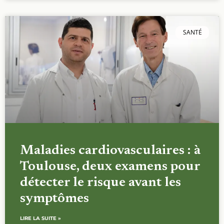
SANTÉ
Maladies cardiovasculaires : à
Toulouse, deux examens pour
détecter le risque avant les
symptômes
LIRE LA SUITE »