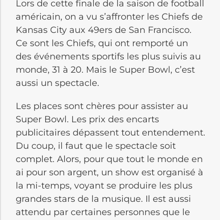
Lors de cette finale de la saison de football
américain, on a vu s’affronter les Chiefs de
Kansas City aux 49ers de San Francisco.
Ce sont les Chiefs, qui ont remporté un
des événements sportifs les plus suivis au
monde, 31 à 20. Mais le Super Bowl, c’est
aussi un spectacle.
Les places sont chères pour assister au
Super Bowl. Les prix des encarts
publicitaires dépassent tout entendement.
Du coup, il faut que le spectacle soit
complet. Alors, pour que tout le monde en
ai pour son argent, un show est organisé à
la mi-temps, voyant se produire les plus
grandes stars de la musique. Il est aussi
attendu par certaines personnes que le