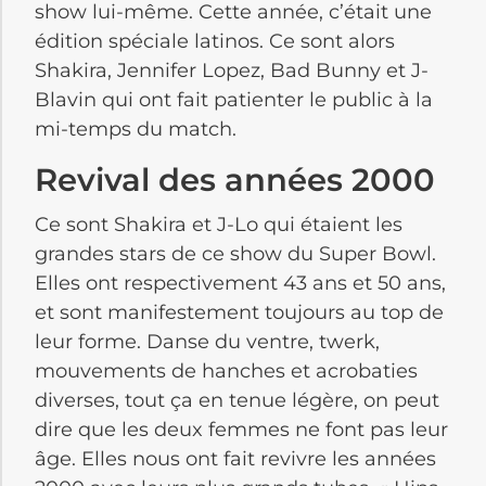
show lui-même. Cette année, c’était une
édition spéciale latinos. Ce sont alors
Shakira, Jennifer Lopez, Bad Bunny et J-
Blavin qui ont fait patienter le public à la
mi-temps du match.
Revival des années 2000
Ce sont Shakira et J-Lo qui étaient les
grandes stars de ce show du Super Bowl.
Elles ont respectivement 43 ans et 50 ans,
et sont manifestement toujours au top de
leur forme. Danse du ventre, twerk,
mouvements de hanches et acrobaties
diverses, tout ça en tenue légère, on peut
dire que les deux femmes ne font pas leur
âge. Elles nous ont fait revivre les années