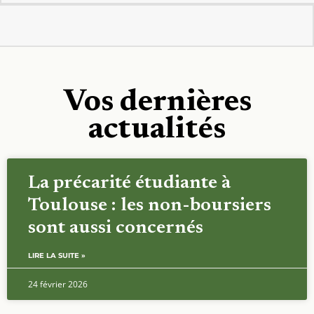
Vos dernières
actualités
La précarité étudiante à
Toulouse : les non-boursiers
sont aussi concernés
LIRE LA SUITE »
24 février 2026