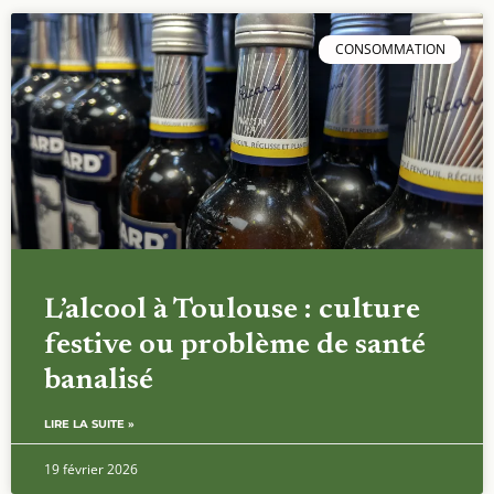
CONSOMMATION
L’alcool à Toulouse : culture
festive ou problème de santé
banalisé
LIRE LA SUITE »
19 février 2026