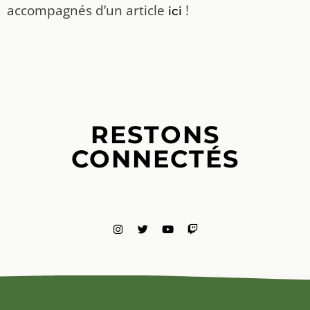
accompagnés d’un article
!
ici
RESTONS
CONNECTÉS