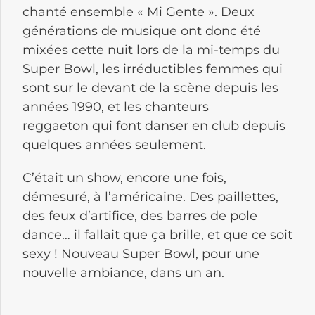
chanté ensemble « Mi Gente ». Deux
générations de musique ont donc été
mixées cette nuit lors de la mi-temps du
Super Bowl, les irréductibles femmes qui
sont sur le devant de la scène depuis les
années 1990, et les chanteurs
reggaeton qui font danser en club depuis
quelques années seulement.
C’était un show, encore une fois,
démesuré, à l’américaine. Des paillettes,
des feux d’artifice, des barres de pole
dance… il fallait que ça brille, et que ce soit
sexy ! Nouveau Super Bowl, pour une
nouvelle ambiance, dans un an.