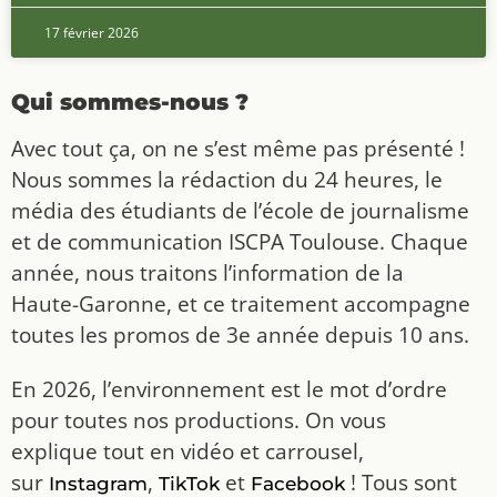
17 février 2026
Qui sommes-nous ?
Avec tout ça, on ne s’est même pas présenté !
Nous sommes la rédaction du 24 heures, le
média des étudiants de l’école de journalisme
et de communication ISCPA Toulouse. Chaque
année, nous traitons l’information de la
Haute-Garonne, et ce traitement accompagne
toutes les promos de 3e année depuis 10 ans.
En 2026, l’environnement est le mot d’ordre
pour toutes nos productions. On vous
explique tout en vidéo et carrousel,
sur
,
et
! Tous sont
Instagram
TikTok
Facebook