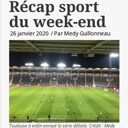
Récap sport
du week-end
26 janvier 2020
/ Par
Medy Guillonneau
Toulouse à enfin enrayé la série défaite. Crédit : Medy