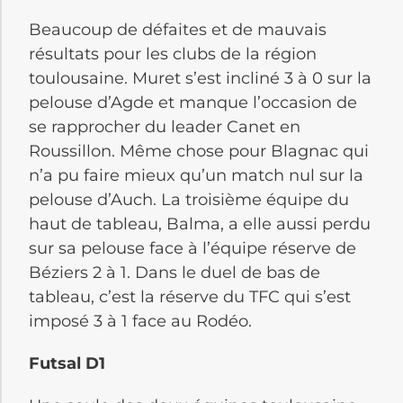
Beaucoup de défaites et de mauvais
résultats pour les clubs de la région
toulousaine. Muret s’est incliné 3 à 0 sur la
pelouse d’Agde et manque l’occasion de
se rapprocher du leader Canet en
Roussillon. Même chose pour Blagnac qui
n’a pu faire mieux qu’un match nul sur la
pelouse d’Auch. La troisième équipe du
haut de tableau, Balma, a elle aussi perdu
sur sa pelouse face à l’équipe réserve de
Béziers 2 à 1. Dans le duel de bas de
tableau, c’est la réserve du TFC qui s’est
imposé 3 à 1 face au Rodéo.
Futsal D1