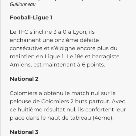
Guillonneau
Fooball-Ligue 1
Le TFC s’incline 3 à 0 à Lyon, ils
enchaînent une onzième défaite
consécutive et s’éloigne encore plus du
maintien en Ligue 1. Le 18e et barragiste
Amiens, est maintenant à 6 points.
National 2
Colomiers a obtenu le match nul sur la
pelouse de Colomiers 2 buts partout. Avec
ce huitième résultat nul, ils confortent leur
place dans le haut de tableau (4ème).
National 3