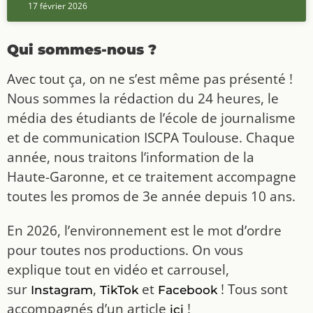
17 février 2026
Qui sommes-nous ?
Avec tout ça, on ne s’est même pas présenté !
Nous sommes la rédaction du 24 heures, le
média des étudiants de l’école de journalisme
et de communication ISCPA Toulouse. Chaque
année, nous traitons l’information de la
Haute-Garonne, et ce traitement accompagne
toutes les promos de 3e année depuis 10 ans.
En 2026, l’environnement est le mot d’ordre
pour toutes nos productions. On vous
explique tout en vidéo et carrousel,
sur
,
et
! Tous sont
Instagram
TikTok
Facebook
accompagnés d’un article
!
ici