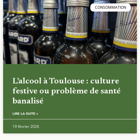
CONSOMMATION
L’alcool à Toulouse : culture
festive ou problème de santé
banalisé
LIRE LA SUITE »
19 février 2026