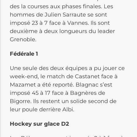
des la courses aux phases finales. Les
hommes de Julien Sarraute se sont
imposé 23 à 7 face à Vannes. Ils sont
deuxième à deux longueurs du leader
Grenoble.
Fédérale 1
Une seule des deux équipes a pu jouer ce
week-end, le match de Castanet face à
Mazamet a été reporté. Blagnac s’est
imposé 45 à 17 face à Bagnères de
Bigorre. Ils restent un solide second de
leur poule derrière Albi.
Hockey sur glace D2