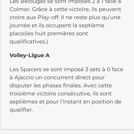
Les Bélougas se sont imposés 2 à 1 face à
Colmar. Grâce à cette victoire, ils peuvent
croire aux Play-off. Il ne reste plus qu’une
journée et ils occupent la septième
place(les huit premières sont
qualificatives.)
Volley-Ligue A
Les Spacers se sont imposé 3 sets à 0 face
à Ajaccio un concurrent direct pour
disputer les phases finales. Avec cette
troisième victoire consécutive, ils sont
septièmes et pour l’instant en position de
qualifier.