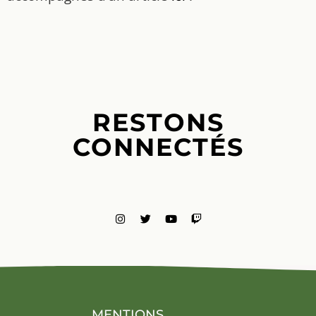
RESTONS
CONNECTÉS
MENTIONS