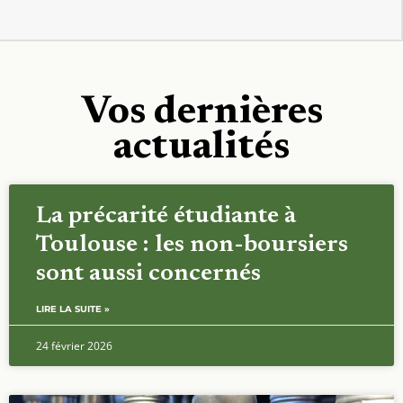
Vos dernières
actualités
La précarité étudiante à
Toulouse : les non-boursiers
sont aussi concernés
LIRE LA SUITE »
24 février 2026