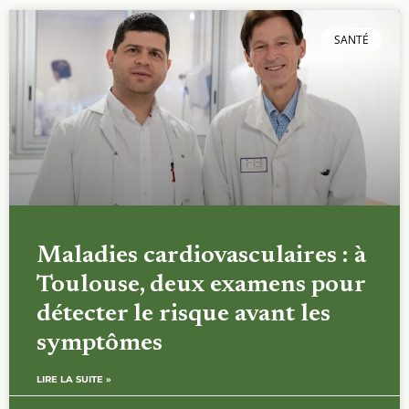
SANTÉ
Maladies cardiovasculaires : à
Toulouse, deux examens pour
détecter le risque avant les
symptômes
LIRE LA SUITE »