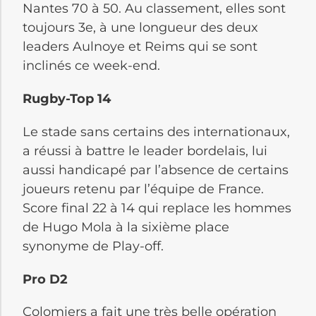
Nantes 70 à 50. Au classement, elles sont
toujours 3e, à une longueur des deux
leaders Aulnoye et Reims qui se sont
inclinés ce week-end.
Rugby-Top 14
Le stade sans certains des internationaux,
a réussi à battre le leader bordelais, lui
aussi handicapé par l’absence de certains
joueurs retenu par l’équipe de France.
Score final 22 à 14 qui replace les hommes
de Hugo Mola à la sixième place
synonyme de Play-off.
Pro D2
Colomiers a fait une très belle opération