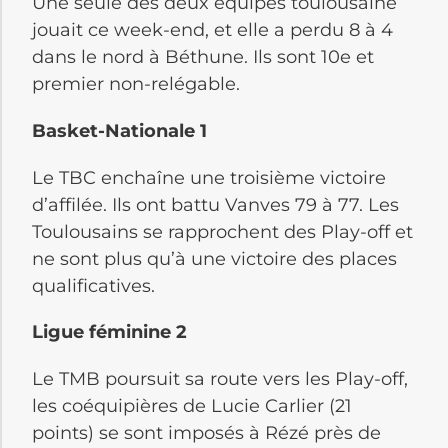
Une seule des deux équipes toulousaine
jouait ce week-end, et elle a perdu 8 à 4
dans le nord à Béthune. Ils sont 10e et
premier non-relégable.
Basket-Nationale 1
Le TBC enchaîne une troisième victoire
d’affilée. Ils ont battu Vanves 79 à 77. Les
Toulousains se rapprochent des Play-off et
ne sont plus qu’à une victoire des places
qualificatives.
Ligue féminine 2
Le TMB poursuit sa route vers les Play-off,
les coéquipières de Lucie Carlier (21
points) se sont imposés à Rézé près de