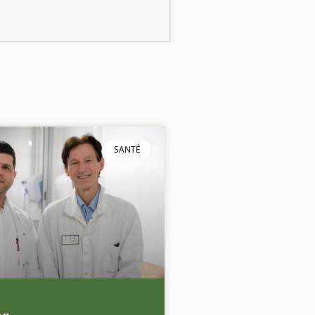
SANTÉ