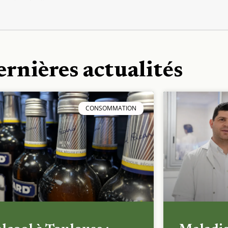
ernières actualités
CONSOMMATION