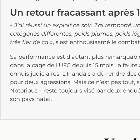
Un retour fracassant après 
« J’ai réussi un exploit ce soir. J’ai remporté u
catégories différentes, poids plumes, poids lége
très fier de ça
», s’est enthousiasmé le combat
Sa performance est d’autant plus remarquable
dans la cage de l’UFC depuis 15 mois, la faute 
ennuis judiciaires. L’Irlandais a dû rendre des
pour deux agressions. Mais ce n’est pas tout, 
Notorious » reste toujours visé par deux enqu
son pays natal.