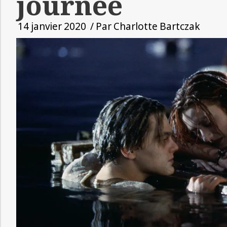
journée
14 janvier 2020
/ Par
Charlotte Bartczak