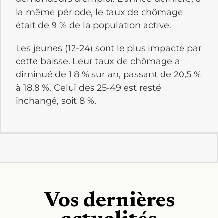
la même période, le taux de chômage
était de 9 % de la population active.
Les jeunes (12-24) sont le plus impacté par
cette baisse. Leur taux de chômage a
diminué de 1,8 % sur an, passant de 20,5 %
à 18,8 %. Celui des 25-49 est resté
inchangé, soit 8 %.
Vos dernières