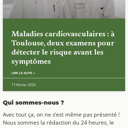
Maladies cardiovasculaires : à
Toulouse, deux examens pour
détecter le risque avant les
symptômes
LIRE LA SUITE »
17 février 2026
Qui sommes-nous ?
Avec tout ça, on ne s’est même pas présenté !
Nous sommes la rédaction du 24 heures, le