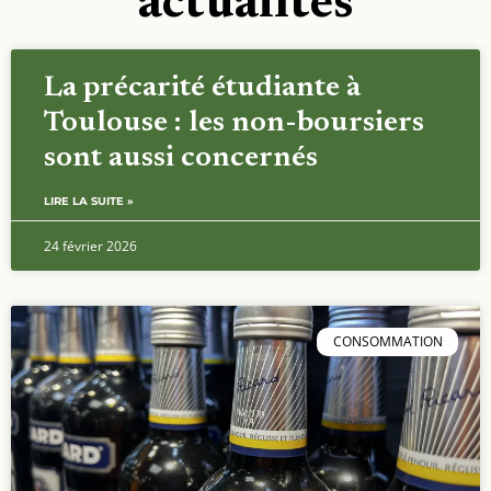
actualités
La précarité étudiante à
Toulouse : les non-boursiers
sont aussi concernés
LIRE LA SUITE »
24 février 2026
CONSOMMATION