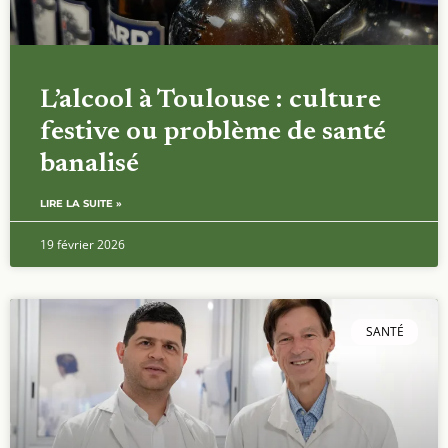
L’alcool à Toulouse : culture
festive ou problème de santé
banalisé
LIRE LA SUITE »
19 février 2026
SANTÉ