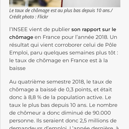
Le taux de chômage est au plus bas depuis 10 ans./
Crédit photo : Flickr
l’INSEE vient de publier
son rapport sur le
en France pour l’année 2018. Un
chômage
résultat qui vient corroborer celui de Pôle
Emploi, paru quelques semaines plus tôt :
le taux de chômage en France est à la
baisse
Au quatrième semestre 2018, le taux de
chômage a baissé de 0,3 points, et était
donc à 8,8 % de la population active. Le
taux le plus bas depuis 10 ans. Le nombre
de chômeur a donc diminué de 90.000
personne. Ils seraient donc 2,5 millions de
demandeurs d’emploi. L’année dernière, à