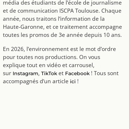
média des étudiants de l’école de journalisme
et de communication ISCPA Toulouse. Chaque
année, nous traitons l’information de la
Haute-Garonne, et ce traitement accompagne
toutes les promos de 3e année depuis 10 ans.
En 2026, l’environnement est le mot d’ordre
pour toutes nos productions. On vous
explique tout en vidéo et carrousel,
sur
,
et
! Tous sont
Instagram
TikTok
Facebook
accompagnés d’un article
!
ici