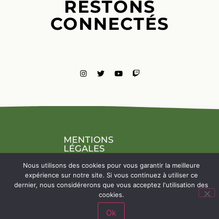
RESTONS
CONNECTÉS
MENTIONS
LÉGALES
NOUS
Nous utilisons des cookies pour vous garantir la meilleure
CONTACTE
expérience sur notre site. Si vous continuez à utiliser ce
dernier, nous considérerons que vous acceptez l'utilisation des
cookies.
Ok