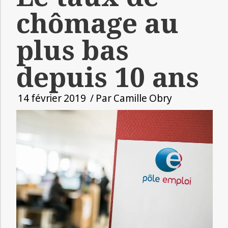
chômage au
plus bas
depuis 10 ans
14 février 2019
/ Par
Camille Obry