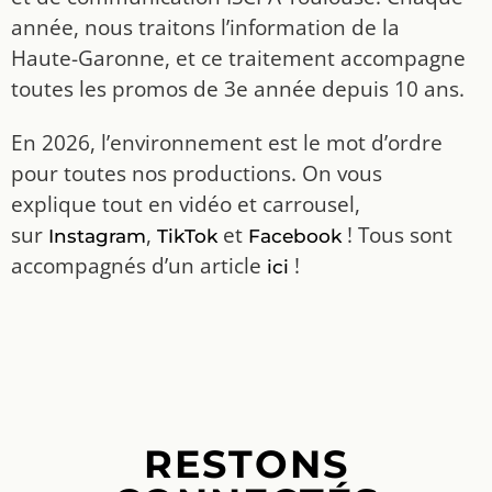
année, nous traitons l’information de la
Haute-Garonne, et ce traitement accompagne
toutes les promos de 3e année depuis 10 ans.
En 2026, l’environnement est le mot d’ordre
pour toutes nos productions. On vous
explique tout en vidéo et carrousel,
sur
,
et
! Tous sont
Instagram
TikTok
Facebook
accompagnés d’un article
!
ici
RESTONS