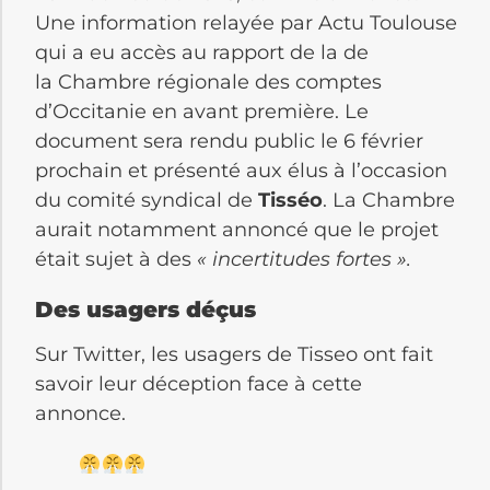
Une information relayée par Actu Toulouse
qui a eu accès au rapport de la de
la Chambre régionale des comptes
d’Occitanie en avant première. Le
document sera rendu public le 6 février
prochain et présenté aux élus à l’occasion
du comité syndical de
Tisséo
. La Chambre
aurait notamment annoncé que le projet
était sujet à des
« incertitudes fortes ».
Des usagers déçus
Sur Twitter, les usagers de Tisseo ont fait
savoir leur déception face à cette
annonce.