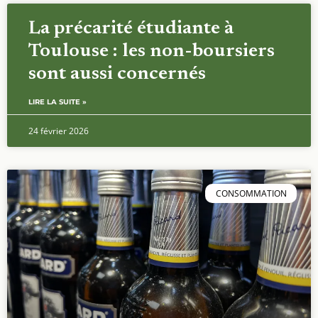
La précarité étudiante à
Toulouse : les non-boursiers
sont aussi concernés
LIRE LA SUITE »
24 février 2026
CONSOMMATION