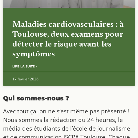
Maladies cardiovasculaires : à
Toulouse, deux examens pour
détecter le risque avant les
symptômes
LIRE LA SUITE »
17 février 2026
Qui sommes-nous ?
Avec tout ça, on ne s’est même pas présenté !
Nous sommes la rédaction du 24 heures, le
média des étudiants de l’école de journalisme
et de communication ISCPA Toulouse. Chaque