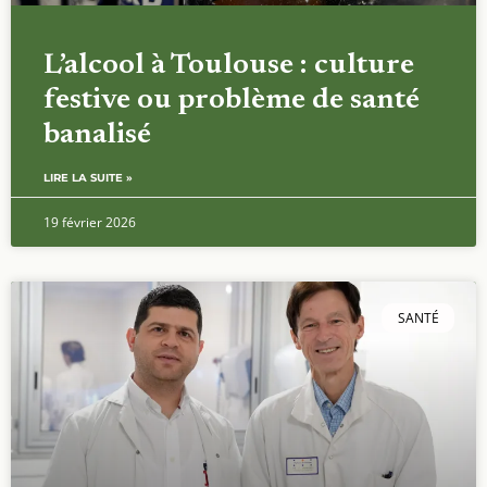
L’alcool à Toulouse : culture
festive ou problème de santé
banalisé
LIRE LA SUITE »
19 février 2026
SANTÉ