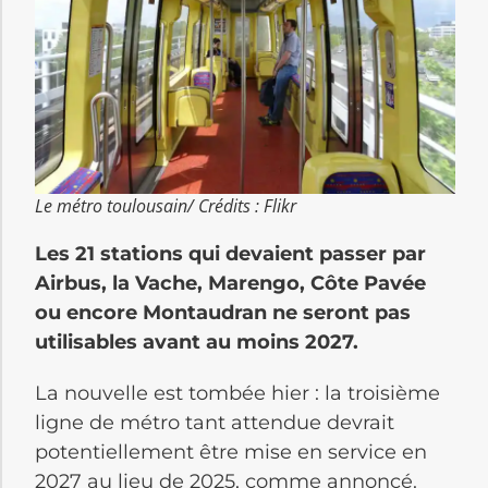
Le métro toulousain/ Crédits : Flikr
Les 21 stations qui devaient passer par
Airbus, la Vache, Marengo, Côte Pavée
ou encore Montaudran ne seront pas
utilisables avant au moins 2027.
La nouvelle est tombée hier : la troisième
ligne de métro tant attendue devrait
potentiellement être mise en service en
2027 au lieu de 2025, comme annoncé.