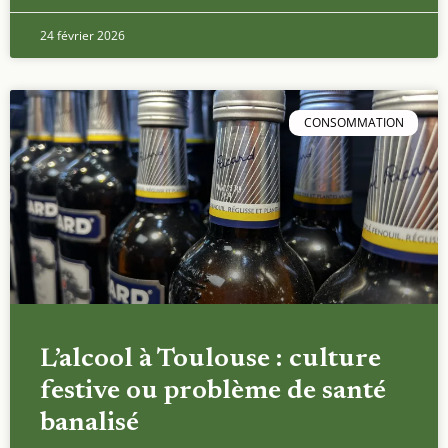
24 février 2026
CONSOMMATION
L’alcool à Toulouse : culture
festive ou problème de santé
banalisé