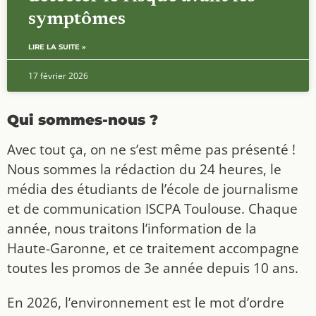
symptômes
LIRE LA SUITE »
17 février 2026
Qui sommes-nous ?
Avec tout ça, on ne s’est même pas présenté !
Nous sommes la rédaction du 24 heures, le
média des étudiants de l’école de journalisme
et de communication ISCPA Toulouse. Chaque
année, nous traitons l’information de la
Haute-Garonne, et ce traitement accompagne
toutes les promos de 3e année depuis 10 ans.
En 2026, l’environnement est le mot d’ordre