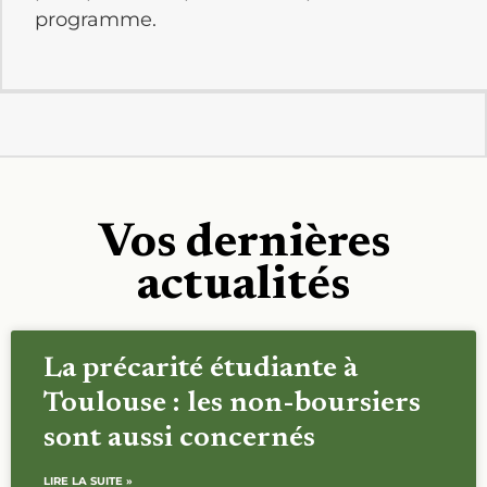
programme.
Vos dernières
actualités
La précarité étudiante à
Toulouse : les non-boursiers
sont aussi concernés
LIRE LA SUITE »