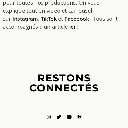
pour toutes nos productions. On vous
explique tout en vidéo et carrousel,
sur
,
et
! Tous sont
Instagram
TikTok
Facebook
accompagnés d’un article
!
ici
RESTONS
CONNECTÉS