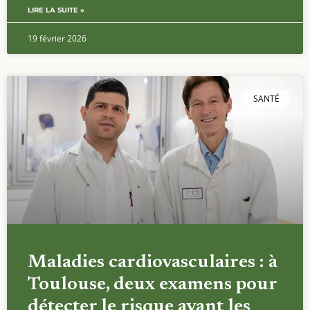
LIRE LA SUITE »
19 février 2026
SANTÉ
Maladies cardiovasculaires : à
Toulouse, deux examens pour
détecter le risque avant les