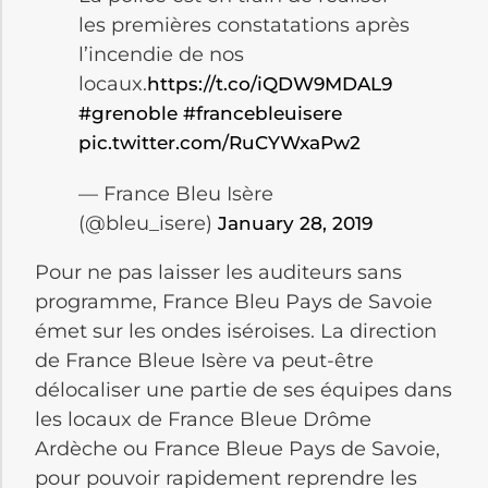
les premières constatations après
l’incendie de nos
locaux.
https://t.co/iQDW9MDAL9
#grenoble
#francebleuisere
pic.twitter.com/RuCYWxaPw2
— France Bleu Isère
(@bleu_isere)
January 28, 2019
Pour ne pas laisser les auditeurs sans
programme, France Bleu Pays de Savoie
émet sur les ondes iséroises. La direction
de France Bleue Isère va peut-être
délocaliser une partie de ses équipes dans
les locaux de France Bleue Drôme
Ardèche ou France Bleue Pays de Savoie,
pour pouvoir rapidement reprendre les