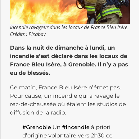
Incendie ravageur dans les locaux de France Bleu Isère.
Crédits : Pixabay
Dans la nuit de dimanche à lundi, un
incendie s’est déclaré dans les locaux de
France Bleu Isère, à Grenoble. Il n’y a pas
eu de blessés.
Ce matin, France Bleu Isère n’émet pas.
Pour cause, un incendie qui a ravagé le
rez-de-chaussée où étaient les studios de
diffusion de la radio.
Un
à priori
#Grenoble
#incendie
d’origine volontaire vers 2h30 ce