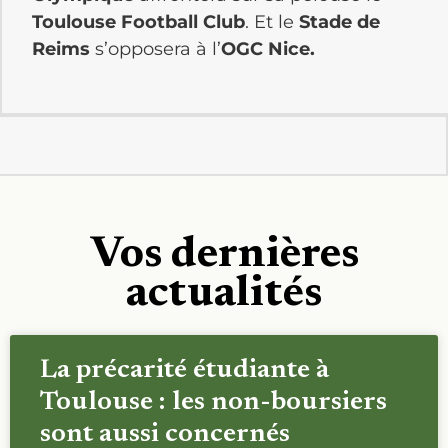
Toulouse Football Club
. Et le
Stade de
Reims
s’opposera à l’
OGC Nice.
Vos dernières
actualités
La précarité étudiante à
Toulouse : les non-boursiers
sont aussi concernés