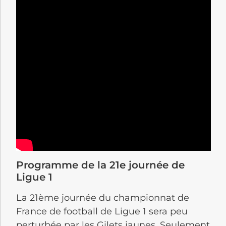
Programme de la 21e journée de
Ligue 1
La 21ème journée du championnat de
France de football de Ligue 1 sera peu
perturbée par les Gilets jaunes. Seulement