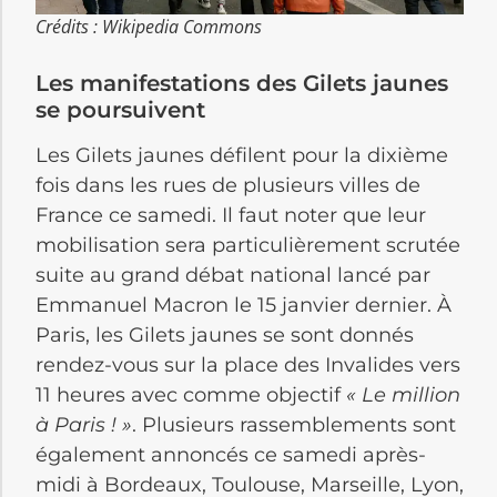
Crédits : Wikipedia Commons
Les manifestations des Gilets jaunes
se poursuivent
Les Gilets jaunes défilent pour la dixième
fois dans les rues de plusieurs villes de
France ce samedi. Il faut noter que leur
mobilisation sera particulièrement scrutée
suite au grand débat national lancé par
Emmanuel Macron le 15 janvier dernier. À
Paris, les Gilets jaunes se sont donnés
rendez-vous sur la place des Invalides vers
11 heures avec comme objectif
« Le million
à Paris ! »
. Plusieurs rassemblements sont
également annoncés ce samedi après-
midi à Bordeaux, Toulouse, Marseille, Lyon,