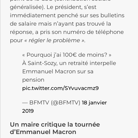
généralisée). Le président, s’est
immédiatement penché sur ses bulletins
de salaire mais n’ayant pas trouvé la
réponse, a pris son numéro de téléphone
pour
« régler le problème ».
« Pourquoi j’ai 100€ de moins? »
À Saint-Sozy, un retraité interpelle
Emmanuel Macron sur sa
pension
pic.twitter.com/SYvuvacmz9
— BFMTV (@BFMTV)
18 janvier
2019
Un maire critique la tournée
d’Emmanuel Macron