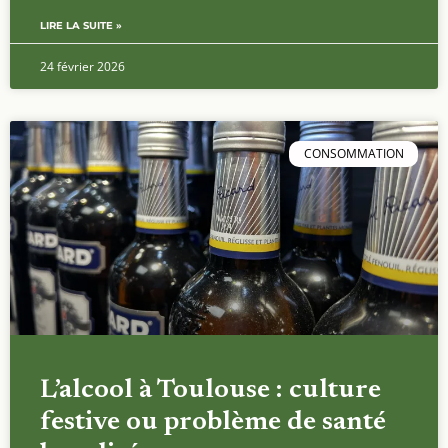
LIRE LA SUITE »
24 février 2026
CONSOMMATION
L’alcool à Toulouse : culture
festive ou problème de santé