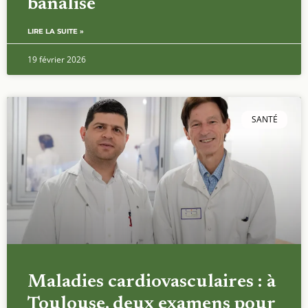
banalisé
LIRE LA SUITE »
19 février 2026
SANTÉ
Maladies cardiovasculaires : à
Toulouse, deux examens pour