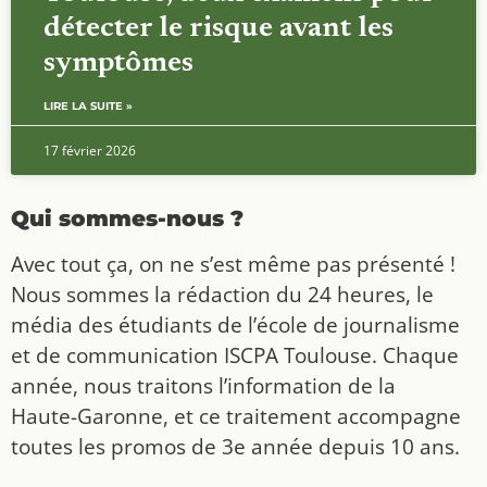
détecter le risque avant les
symptômes
LIRE LA SUITE »
17 février 2026
Qui sommes-nous ?
Avec tout ça, on ne s’est même pas présenté !
Nous sommes la rédaction du 24 heures, le
média des étudiants de l’école de journalisme
et de communication ISCPA Toulouse. Chaque
année, nous traitons l’information de la
Haute-Garonne, et ce traitement accompagne
toutes les promos de 3e année depuis 10 ans.