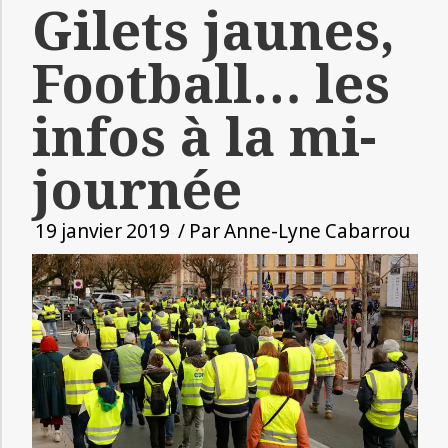
Gilets jaunes,
Football… les
infos à la mi-
journée
19 janvier 2019
/ Par
Anne-Lyne Cabarrou