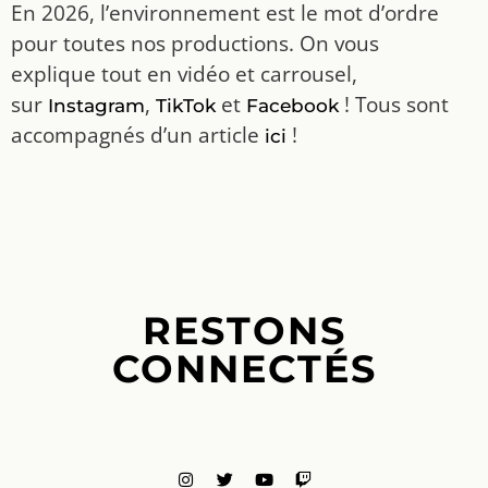
En 2026, l’environnement est le mot d’ordre
pour toutes nos productions. On vous
explique tout en vidéo et carrousel,
sur
,
et
! Tous sont
Instagram
TikTok
Facebook
accompagnés d’un article
!
ici
RESTONS
CONNECTÉS