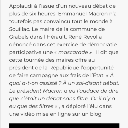
Applaudi à l’issue d’un nouveau débat de
plus de six heures, Emmanuel Macron n’a
toutefois pas convaincu tout le monde à
Souillac. Le maire de la commune de
Grabels dans l’Hérault, René Revol a
dénoncé dans cet exercice de démocratie
participative une
« mascarade »
. Il dit que
cette tournée des maires offre au
président de la République l’opportunité
de faire campagne aux frais de l’État.
« À
quoi a-t-on assisté ? À un soi-disant débat.
Le président Macron a eu l’audace de dire
que c’était un débat sans filtre. Or il n’y a
eu que des filtres »
, a déploré l’élu dans
une vidéo mise en ligne sur un blog.