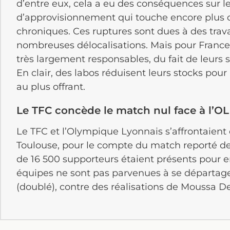
d’entre eux, cela a eu des conséquences sur l
d’approvisionnement qui touche encore plus 
chroniques. Ces ruptures sont dues à des trav
nombreuses délocalisations. Mais pour France A
très largement responsables, du fait de leurs s
En clair, des labos réduisent leurs stocks pour 
au plus offrant.
Le TFC concède le match nul face à l’OL
Le TFC et l’Olympique Lyonnais s’affrontaient
Toulouse, pour le compte du match reporté de 
de 16 500 supporteurs étaient présents pour e
équipes ne sont pas parvenues à se départa
(doublé), contre des réalisations de Moussa De