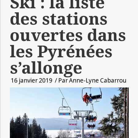
Ski : la liste
des stations
ouvertes dans
les Pyrénées
s’allonge
16 janvier 2019
/ Par
Anne-Lyne Cabarrou