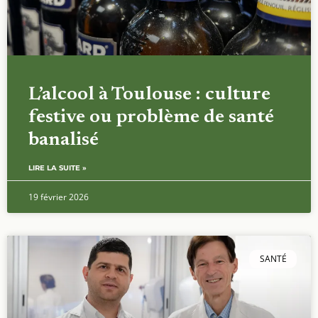
L’alcool à Toulouse : culture
festive ou problème de santé
banalisé
LIRE LA SUITE »
19 février 2026
SANTÉ