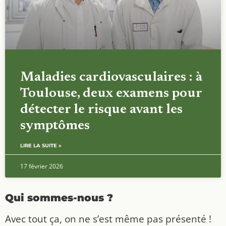
Maladies cardiovasculaires : à
Toulouse, deux examens pour
détecter le risque avant les
symptômes
LIRE LA SUITE »
17 février 2026
Qui sommes-nous ?
Avec tout ça, on ne s’est même pas présenté !