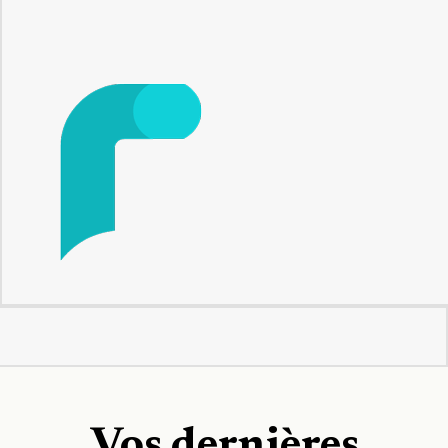
Vos dernières