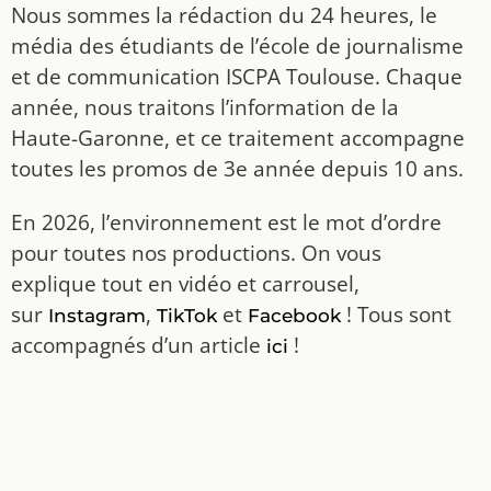
Nous sommes la rédaction du 24 heures, le
média des étudiants de l’école de journalisme
et de communication ISCPA Toulouse. Chaque
année, nous traitons l’information de la
Haute-Garonne, et ce traitement accompagne
toutes les promos de 3e année depuis 10 ans.
En 2026, l’environnement est le mot d’ordre
pour toutes nos productions. On vous
explique tout en vidéo et carrousel,
sur
,
et
! Tous sont
Instagram
TikTok
Facebook
accompagnés d’un article
!
ici