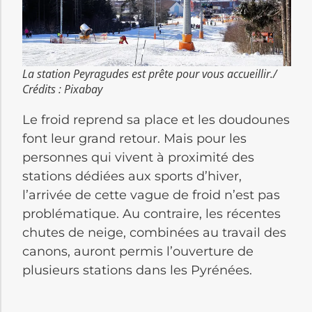
La station Peyragudes est prête pour vous accueillir./
Crédits : Pixabay
Le froid reprend sa place et les doudounes
font leur grand retour. Mais pour les
personnes qui vivent à proximité des
stations dédiées aux sports d’hiver,
l’arrivée de cette vague de froid n’est pas
problématique. Au contraire, les récentes
chutes de neige, combinées au travail des
canons, auront permis l’ouverture de
plusieurs stations dans les Pyrénées.