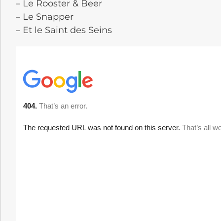
– Le Rooster & Beer
– Le Snapper
– Et le Saint des Seins