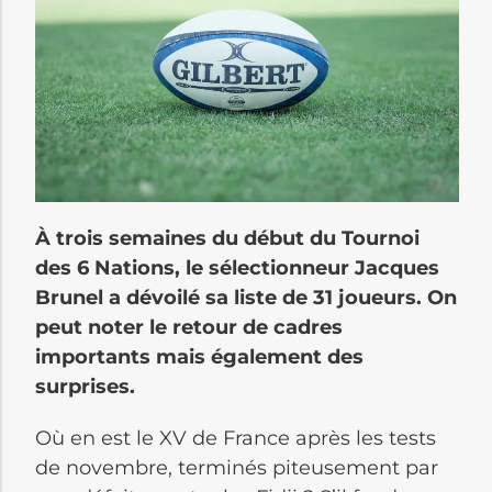
À trois semaines du début du Tournoi
des 6 Nations, le sélectionneur Jacques
Brunel a dévoilé sa liste de 31 joueurs. On
peut noter le retour de cadres
importants mais également des
surprises.
Où en est le XV de France après les tests
de novembre, terminés piteusement par