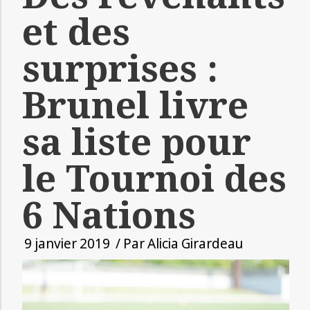
et des
surprises :
Brunel livre
sa liste pour
le Tournoi des
6 Nations
9 janvier 2019
/ Par
Alicia Girardeau