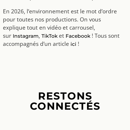
En 2026, l’environnement est le mot d’ordre
pour toutes nos productions. On vous
explique tout en vidéo et carrousel,
sur
,
et
! Tous sont
Instagram
TikTok
Facebook
accompagnés d’un article
!
ici
RESTONS
CONNECTÉS