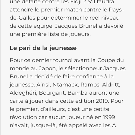
une défaite contre les Fidji ? S’il faudra
attendre le premier match contre le Pays-
de-Galles pour déterminer le réel niveau
de cette équipe, Jacques Brunel a dévoilé
une première liste de joueurs.
Le pari de la jeunesse
Pour ce dernier tournoi avant la Coupe du
monde au Japon, le sélectionneur Jacques
Brunel a décidé de faire confiance à la
jeunesse. Ainsi, Ntamack, Ramos, Aldritt,
Aldeghéri, Bourgarit, Bamba auront une
carte à jouer dans cette édition 2019. Pour
le premier, d’ailleurs, c’est une petite
révolution car aucun joueur né en 1999
n’avait, jusque-là, été appelé avec les A.