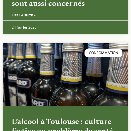
sont aussi concernés
LIRE LA SUITE »
24 février 2026
CONSOMMATION
L’alcool à Toulouse : culture