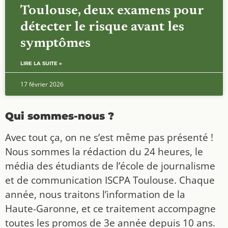
Toulouse, deux examens pour
détecter le risque avant les
symptômes
LIRE LA SUITE »
17 février 2026
Qui sommes-nous ?
Avec tout ça, on ne s’est même pas présenté !
Nous sommes la rédaction du 24 heures, le
média des étudiants de l’école de journalisme
et de communication ISCPA Toulouse. Chaque
année, nous traitons l’information de la
Haute-Garonne, et ce traitement accompagne
toutes les promos de 3e année depuis 10 ans.