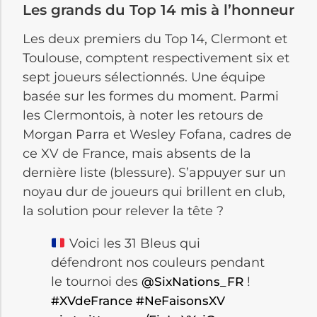
Les grands du Top 14 mis à l’honneur
Les deux premiers du Top 14, Clermont et
Toulouse, comptent respectivement six et
sept joueurs sélectionnés. Une équipe
basée sur les formes du moment. Parmi
les Clermontois, à noter les retours de
Morgan Parra et Wesley Fofana, cadres de
ce XV de France, mais absents de la
dernière liste (blessure). S’appuyer sur un
noyau dur de joueurs qui brillent en club,
la solution pour relever la tête ?
Voici les 31 Bleus qui
défendront nos couleurs pendant
le tournoi des
!
@SixNations_FR
#XVdeFrance
#NeFaisonsXV