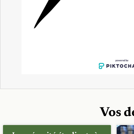
Vos d