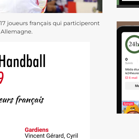
 17 joueurs français qui participeront
 Allemagne.