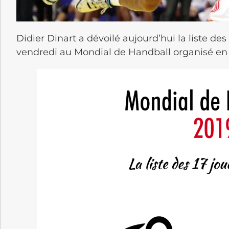
Didier Dinart a dévoilé aujourd’hui la liste des
vendredi au Mondial de Handball organisé en