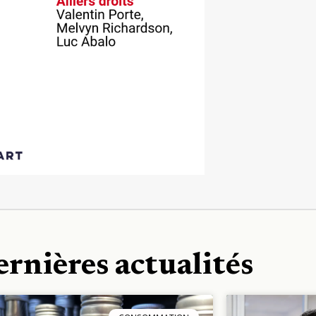
ernières actualités