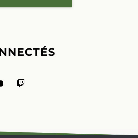
NNECTÉS