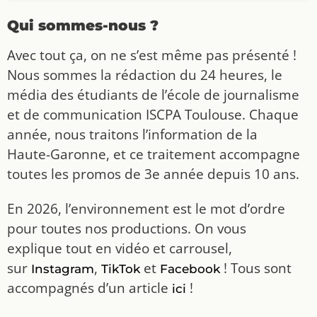
Qui sommes-nous ?
Avec tout ça, on ne s’est même pas présenté !
Nous sommes la rédaction du 24 heures, le
média des étudiants de l’école de journalisme
et de communication ISCPA Toulouse. Chaque
année, nous traitons l’information de la
Haute-Garonne, et ce traitement accompagne
toutes les promos de 3e année depuis 10 ans.
En 2026, l’environnement est le mot d’ordre
pour toutes nos productions. On vous
explique tout en vidéo et carrousel,
sur
,
et
! Tous sont
Instagram
TikTok
Facebook
accompagnés d’un article
!
ici