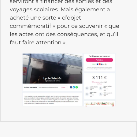
serviront à financer des sorties et des
voyages scolaires. Mais également a
acheté une sorte « d’objet
commémoratif » pour ce souvenir « que
les actes ont des conséquences, et qu’il
faut faire attention ».