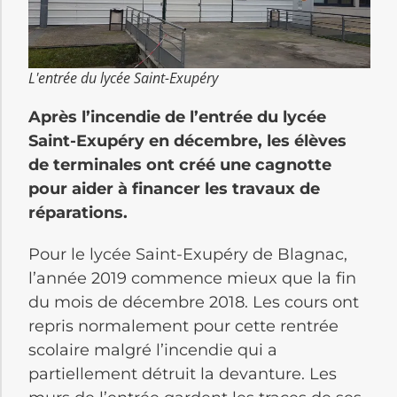
L'entrée du lycée Saint-Exupéry
Après l’incendie de l’entrée du lycée
Saint-Exupéry en décembre, les élèves
de terminales ont créé une cagnotte
pour aider à financer les travaux de
réparations.
Pour le lycée Saint-Exupéry de Blagnac,
l’année 2019 commence mieux que la fin
du mois de décembre 2018. Les cours ont
repris normalement pour cette rentrée
scolaire malgré l’incendie qui a
partiellement détruit la devanture. Les