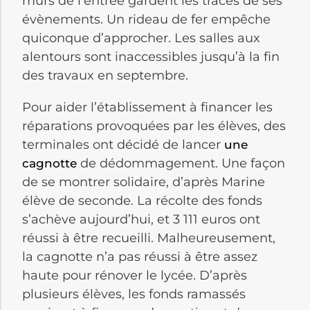
murs de l’entrée gardent les traces de ses
évènements. Un rideau de fer empêche
quiconque d’approcher. Les salles aux
alentours sont inaccessibles jusqu’à la fin
des travaux en septembre.
Pour aider l’établissement à financer les
réparations provoquées par les élèves, des
terminales ont décidé de lancer
une
de dédommagement. Une façon
cagnotte
de se montrer solidaire, d’après Marine
élève de seconde. La récolte des fonds
s’achève aujourd’hui, et 3 111 euros ont
réussi à être recueilli. Malheureusement,
la cagnotte n’a pas réussi à être assez
haute pour rénover le lycée. D’après
plusieurs élèves, les fonds ramassés