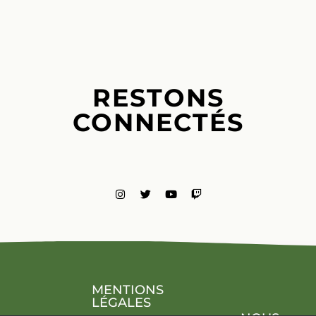
RESTONS
CONNECTÉS
MENTIONS
LÉGALES