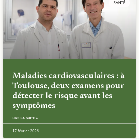
SANTÉ
Maladies cardiovasculaires : à
Toulouse, deux examens pour
détecter le risque avant les
symptômes
LIRE LA SUITE »
17 février 2026