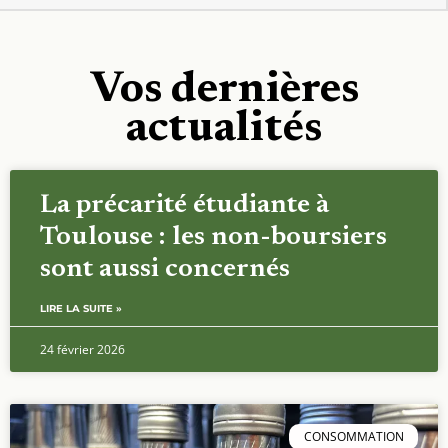
Vos dernières
actualités
La précarité étudiante à
Toulouse : les non-boursiers
sont aussi concernés
LIRE LA SUITE »
24 février 2026
CONSOMMATION