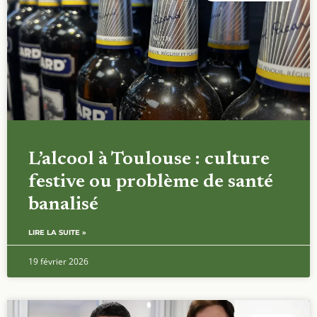
L’alcool à Toulouse : culture
festive ou problème de santé
banalisé
LIRE LA SUITE »
19 février 2026