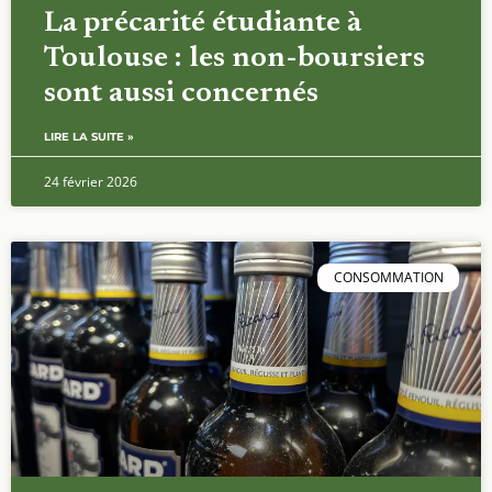
La précarité étudiante à
Toulouse : les non-boursiers
sont aussi concernés
LIRE LA SUITE »
24 février 2026
CONSOMMATION