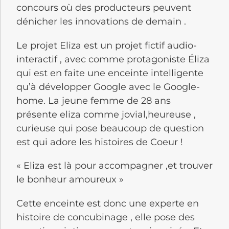
concours où des producteurs peuvent
dénicher les innovations de demain .
Le projet Eliza est un projet fictif audio-
interactif , avec comme protagoniste Éliza
qui est en faite une enceinte intelligente
qu’à développer Google avec le Google-
home. La jeune femme de 28 ans
présente eliza comme jovial,heureuse ,
curieuse qui pose beaucoup de question
est qui adore les histoires de Coeur !
« Eliza est là pour accompagner ,et trouver
le bonheur amoureux »
Cette enceinte est donc une experte en
histoire de concubinage , elle pose des