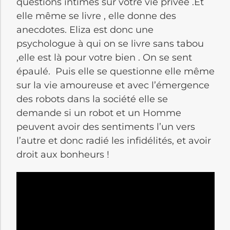
questions intimes sur votre vie privée .Et
elle même se livre , elle donne des
anecdotes. Eliza est donc une
psychologue à qui on se livre sans tabou
,elle est là pour votre bien . On se sent
épaulé. Puis elle se questionne elle même
sur la vie amoureuse et avec l’émergence
des robots dans la société elle se
demande si un robot et un Homme
peuvent avoir des sentiments l’un vers
l’autre et donc radié les infidélités, et avoir
droit aux bonheurs !