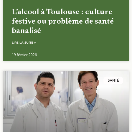
L’alcool à Toulouse : culture
festive ou problème de santé
banalisé
LIRE LA SUITE »
19 février 2026
SANTÉ