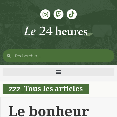
zzz_Tous les articles
Le bonheur