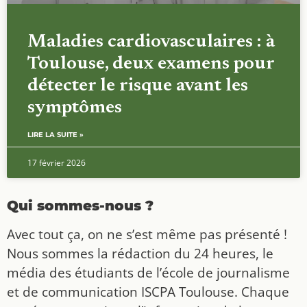
Maladies cardiovasculaires : à
Toulouse, deux examens pour
détecter le risque avant les
symptômes
LIRE LA SUITE »
17 février 2026
Qui sommes-nous ?
Avec tout ça, on ne s’est même pas présenté !
Nous sommes la rédaction du 24 heures, le
média des étudiants de l’école de journalisme
et de communication ISCPA Toulouse. Chaque