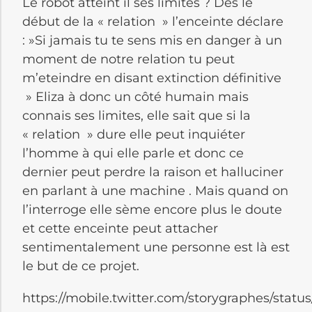
Le robot atteint il ses limites ? Dès le
début de la « relation » l’enceinte déclare
: »Si jamais tu te sens mis en danger à un
moment de notre relation tu peut
m’eteindre en disant extinction définitive
» Eliza à donc un côté humain mais
connais ses limites, elle sait que si la
« relation » dure elle peut inquiéter
l’homme à qui elle parle et donc ce
dernier peut perdre la raison et halluciner
en parlant à une machine . Mais quand on
l’interroge elle sème encore plus le doute
et cette enceinte peut attacher
sentimentalement une personne est là est
le but de ce projet.
https://mobile.twitter.com/storygraphes/stat