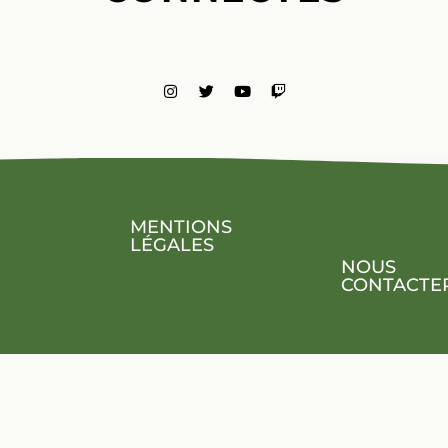
MENTIONS
LÉGALES
NOUS
CONTACTE