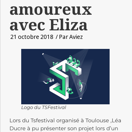
amoureux
avec Eliza
21 octobre 2018
/ Par
Aviez
Logo du TSFestival
Lors du Tsfestival organisé à Toulouse ,Léa
Ducre à pu présenter son projet lors d’un