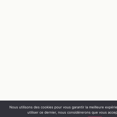
Nous utilisons des cookies pour vous garantir la meilleure expérie
utiliser ce dernier, nous considérerons que vous accept