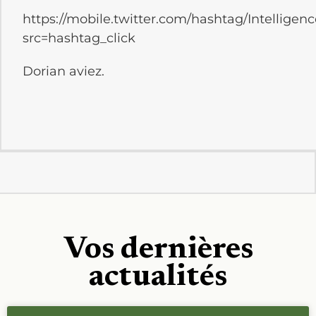
https://mobile.twitter.com/hashtag/Intelligence
src=hashtag_click
Dorian aviez.
Vos dernières
actualités