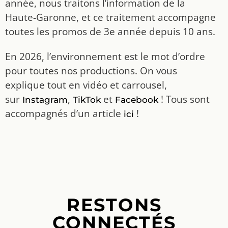
année, nous traitons l’information de la
Haute-Garonne, et ce traitement accompagne
toutes les promos de 3e année depuis 10 ans.
En 2026, l’environnement est le mot d’ordre
pour toutes nos productions. On vous
explique tout en vidéo et carrousel,
sur
,
et
! Tous sont
Instagram
TikTok
Facebook
accompagnés d’un article
!
ici
RESTONS
CONNECTÉS