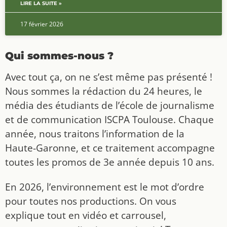
LIRE LA SUITE »
17 février 2026
Qui sommes-nous ?
Avec tout ça, on ne s’est même pas présenté !
Nous sommes la rédaction du 24 heures, le
média des étudiants de l’école de journalisme
et de communication ISCPA Toulouse. Chaque
année, nous traitons l’information de la
Haute-Garonne, et ce traitement accompagne
toutes les promos de 3e année depuis 10 ans.
En 2026, l’environnement est le mot d’ordre
pour toutes nos productions. On vous
explique tout en vidéo et carrousel,