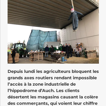
Depuis lundi les agriculteurs bloquent les
grands axes routiers rendant impossible
l’accès à la zone industrielle de
l’hippodrome d’Auch. Les clients
désertent les magasins causant la colère
des commerçants, qui voient leur chiffre