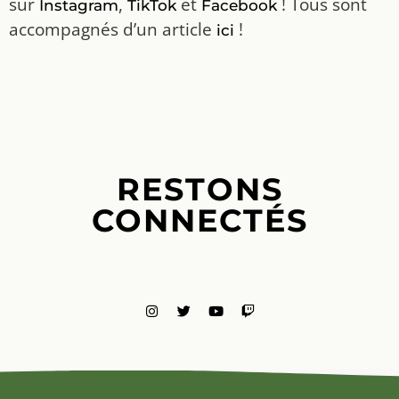
sur
,
et
! Tous sont
Instagram
TikTok
Facebook
accompagnés d’un article
!
ici
RESTONS
CONNECTÉS