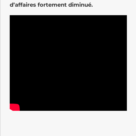
d’affaires fortement diminué.