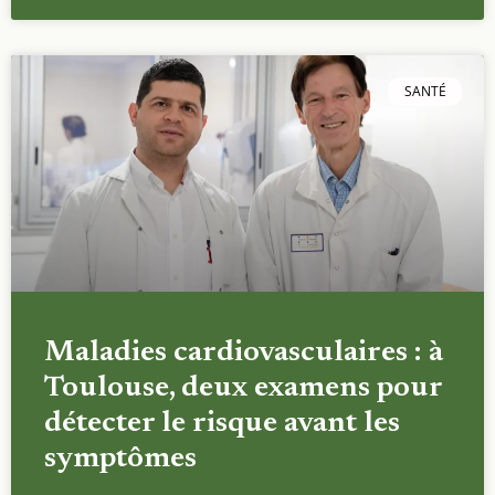
SANTÉ
Maladies cardiovasculaires : à
Toulouse, deux examens pour
détecter le risque avant les
symptômes