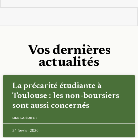
Vos dernières
actualités
La précarité étudiante à
Toulouse : les non-boursiers
sont aussi concernés
LIRE LA SUITE »
24 février 2026