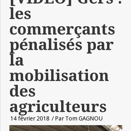
les
commerçants
pénalisés par
la
mobilisation
des
agriculteurs
14 février 2018
/ Par
Tom GAGNOU