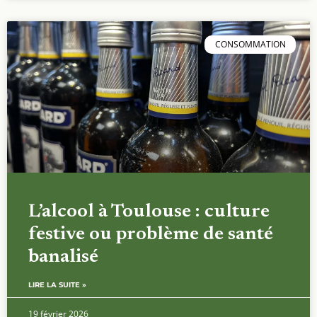
CONSOMMATION
L’alcool à Toulouse : culture
festive ou problème de santé
banalisé
LIRE LA SUITE »
19 février 2026