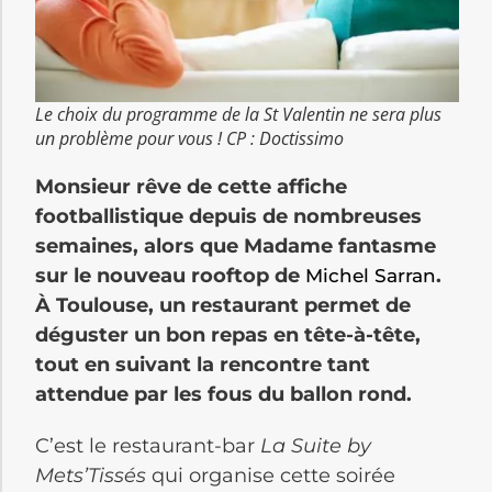
Le choix du programme de la St Valentin ne sera plus
un problème pour vous ! CP : Doctissimo
Monsieur rêve de cette affiche
footballistique depuis de nombreuses
semaines, alors que Madame fantasme
sur le nouveau rooftop de
.
Michel Sarran
À Toulouse, un restaurant permet de
déguster un bon repas en tête-à-tête,
tout en suivant la rencontre tant
attendue par les fous du ballon rond.
C’est le restaurant-bar
La Suite by
Mets’Tissés
qui organise cette soirée