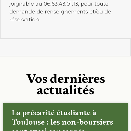
joignable au 06.63.43.01.13, pour toute
demande de renseignements et/ou de
réservation.
Vos dernières
actualités
La précarité étudiante à
Toulouse : les non-boursiers