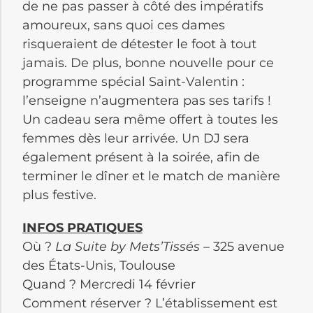
de ne pas passer à côté des impératifs
amoureux, sans quoi ces dames
risqueraient de détester le foot à tout
jamais. De plus, bonne nouvelle pour ce
programme spécial Saint-Valentin :
l’enseigne n’augmentera pas ses tarifs !
Un cadeau sera même offert à toutes les
femmes dès leur arrivée. Un DJ sera
également présent à la soirée, afin de
terminer le dîner et le match de manière
plus festive.
INFOS PRATIQUES
Où ?
La Suite by Mets’Tissés
– 325 avenue
des États-Unis, Toulouse
Quand ? Mercredi 14 février
Comment réserver ? L’établissement est