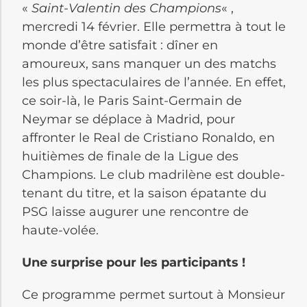
«
Saint-Valentin des Champions
« ,
mercredi 14 février. Elle permettra à tout le
monde d’être satisfait : dîner en
amoureux, sans manquer un des matchs
les plus spectaculaires de l’année. En effet,
ce soir-là, le Paris Saint-Germain de
Neymar se déplace à Madrid, pour
affronter le Real de Cristiano Ronaldo, en
huitièmes de finale de la Ligue des
Champions. Le club madrilène est double-
tenant du titre, et la saison épatante du
PSG laisse augurer une rencontre de
haute-volée.
Une surprise pour les participants !
Ce programme permet surtout à Monsieur