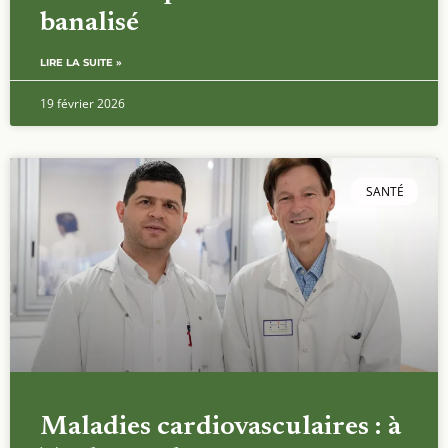
banalisé
LIRE LA SUITE »
19 février 2026
SANTÉ
Maladies cardiovasculaires : à