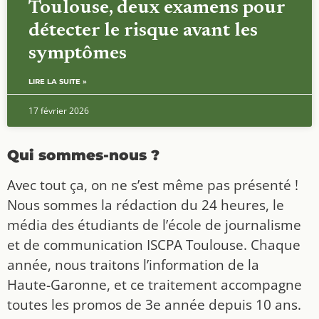
Toulouse, deux examens pour
détecter le risque avant les
symptômes
LIRE LA SUITE »
17 février 2026
Qui sommes-nous ?
Avec tout ça, on ne s’est même pas présenté !
Nous sommes la rédaction du 24 heures, le
média des étudiants de l’école de journalisme
et de communication ISCPA Toulouse. Chaque
année, nous traitons l’information de la
Haute-Garonne, et ce traitement accompagne
toutes les promos de 3e année depuis 10 ans.