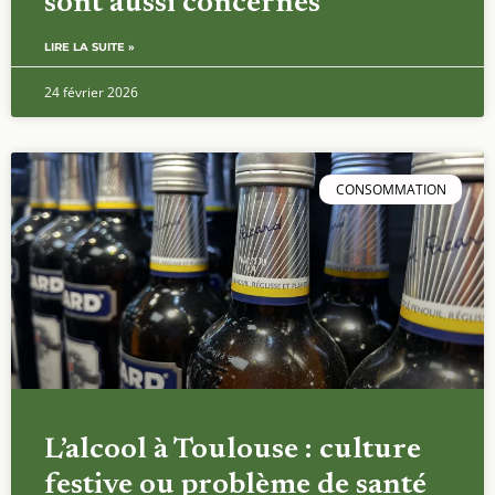
sont aussi concernés
LIRE LA SUITE »
24 février 2026
CONSOMMATION
L’alcool à Toulouse : culture
festive ou problème de santé