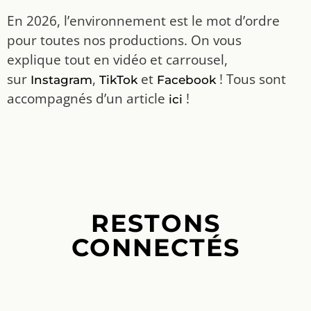
En 2026, l’environnement est le mot d’ordre
pour toutes nos productions. On vous
explique tout en vidéo et carrousel,
sur
,
et
! Tous sont
Instagram
TikTok
Facebook
accompagnés d’un article
!
ici
RESTONS
CONNECTÉS