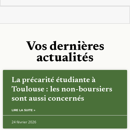
Vos dernières
actualités
La précarité étudiante à
Toulouse : les non-boursiers
sont aussi concernés
LIRE LA SUITE »
24 février 2026