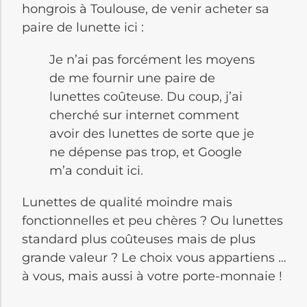
hongrois à Toulouse, de venir acheter sa
paire de lunette ici :
Je n’ai pas forcément les moyens
de me fournir une paire de
lunettes coûteuse. Du coup, j’ai
cherché sur internet comment
avoir des lunettes de sorte que je
ne dépense pas trop, et Google
m’a conduit ici.
Lunettes de qualité moindre mais
fonctionnelles et peu chères ? Ou lunettes
standard plus coûteuses mais de plus
grande valeur ? Le choix vous appartiens …
à vous, mais aussi à votre porte-monnaie !