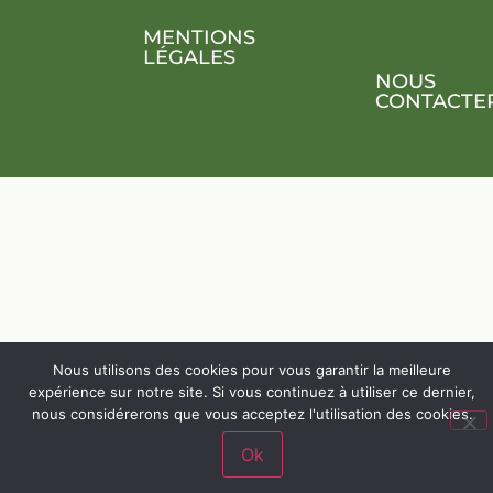
MENTIONS
LÉGALES
NOUS
CONTACTE
Nous utilisons des cookies pour vous garantir la meilleure
expérience sur notre site. Si vous continuez à utiliser ce dernier,
nous considérerons que vous acceptez l'utilisation des cookies.
Ok