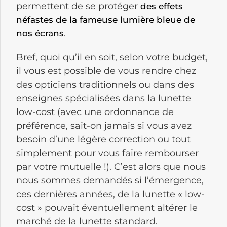
permettent de se protéger
des effets
néfastes de la fameuse lumière bleue de
.
nos écrans
Bref, quoi qu’il en soit, selon votre budget,
il vous est possible de vous rendre chez
des opticiens traditionnels ou dans des
enseignes spécialisées dans la lunette
low-cost (avec une ordonnance de
préférence, sait-on jamais si vous avez
besoin d’une légère correction ou tout
simplement pour vous faire rembourser
par votre mutuelle !). C’est alors que nous
nous sommes demandés si l’émergence,
ces dernières années, de la lunette « low-
cost » pouvait éventuellement altérer le
marché de la lunette standard.