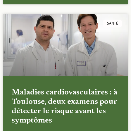
SANTÉ
Maladies cardiovasculaires : à
Toulouse, deux examens pour
détecter le risque avant les
symptômes