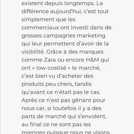
existent depuis longtemps. La
différence aujourd’hui, c’est tout
simplement que les
commerciaux ont investi dans de
grosses campagnes marketing
qui leur permettent d’avoir de la
visibilité. Grâce à des marques
comme Zara ou encore H&M qui
ont « low-costisé » le marché,
c’est bien vu d’acheter des
produits peu chers, tandis
qu’avant ce n’était pas le cas.
Après ce n’est pas gênant pour
nous car, si toutefois il y a des
parts de marché qui s’envolent,
au final ce ne sont pas les
miennes puisque nous ne visons