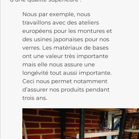
Nous par exemple, nous
travaillons avec des ateliers
européens pour les montures et
des usines japonaises pour nos
verres. Les matériaux de bases
ont une valeur très importante
mais elle nous assure une
longévité tout aussi importante.
Ceci nous permet notamment
d’assurer nos produits pendant
trois ans.