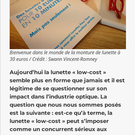
Bienvenue dans le monde de la monture de lunette à
30 euros / Crédit : Swann Vincent-Romney
Aujourd’hui la lunette « low-cost »
semble plus en forme que jamais et il est
légitime de se questionner sur son
impact dans l’industrie optique. La
question que nous nous sommes posés
est la suivante : est-ce qu’à terme, la
lunette « low-cost » peut s’imposer
comme un concurrent sérieux aux