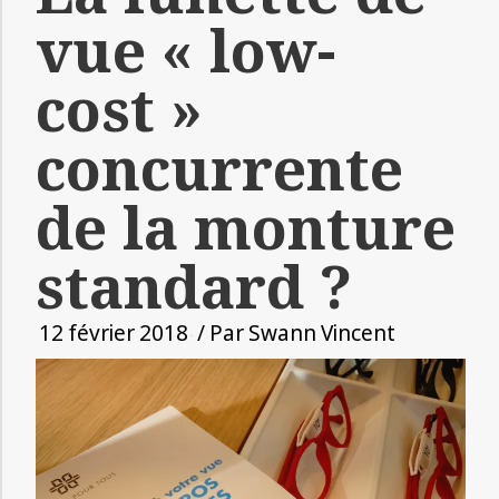
vue « low-
cost »
concurrente
de la monture
standard ?
12 février 2018
/ Par
Swann Vincent