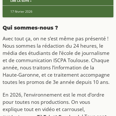
LIRE LA SUITE »
17 février 2026
Qui sommes-nous ?
Avec tout ça, on ne s’est même pas présenté !
Nous sommes la rédaction du 24 heures, le
média des étudiants de l’école de journalisme
et de communication ISCPA Toulouse. Chaque
année, nous traitons l’information de la
Haute-Garonne, et ce traitement accompagne
toutes les promos de 3e année depuis 10 ans.
En 2026, l’environnement est le mot d’ordre
pour toutes nos productions. On vous
explique tout en vidéo et carrousel,