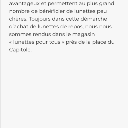
avantageux et permettent au plus grand
nombre de bénéficier de lunettes peu
chères. Toujours dans cette démarche
d’achat de lunettes de repos, nous nous
sommes rendus dans le magasin
« lunettes pour tous » près de la place du
Capitole.