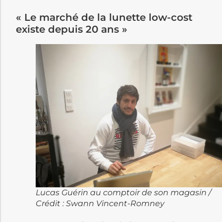
« Le marché de la lunette low-cost
existe depuis 20 ans »
Lucas Guérin au comptoir de son magasin /
Crédit : Swann Vincent-Romney