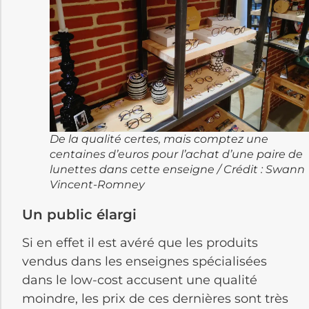
De la qualité certes, mais comptez une
centaines d’euros pour l’achat d’une paire de
lunettes dans cette enseigne / Crédit : Swann
Vincent-Romney
Un public élargi
Si en effet il est avéré que les produits
vendus dans les enseignes spécialisées
dans le low-cost accusent une qualité
moindre, les prix de ces dernières sont très