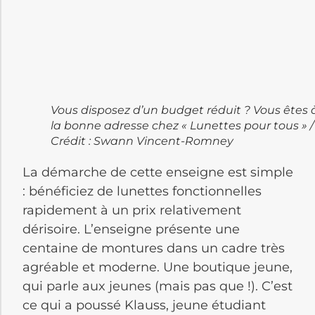
Vous disposez d’un budget réduit ? Vous êtes 
la bonne adresse chez « Lunettes pour tous » /
Crédit : Swann Vincent-Romney
La démarche de cette enseigne est simple
: bénéficiez de lunettes fonctionnelles
rapidement à un prix relativement
dérisoire. L’enseigne présente une
centaine de montures dans un cadre très
agréable et moderne. Une boutique jeune,
qui parle aux jeunes (mais pas que !). C’est
ce qui a poussé Klauss, jeune étudiant