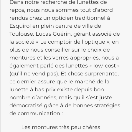
Dans notre recherche de lunettes de
repos, nous nous sommes tout d’abord
rendus chez un opticien traditionnel à
Esquirol en plein centre de ville de
Toulouse. Lucas Guérin, gérant associé de
la société « Le comptoir de l’optique », en
plus de nous conseiller sur le choix de
montures et les verres appropriés, nous a
également parlé des lunettes « low-cost »
(qu’il ne vend pas). Et chose surprenante,
ce dernier assure que le marché de la
lunette à bas prix existe depuis bon
nombre d’années, mais qu’il s’est juste
démocratisé grâce à de bonnes stratégies
de communication :
Les montures très peu chères