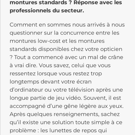
montures standards ? Réponse avec les
professionnels du secteur.
Comment en sommes nous arrivés à nous
questionner sur la concurrence entre les
montures low-cost et les montures
standards disponibles chez votre opticien
? Tout a commencé avec un mal de crâne
à vrai dire. Vous savez, celui que vous
ressentez lorsque vous restez trop
longtemps devant votre écran
d’ordinateur ou votre télévision après une
longue partie de jeu vidéo. Souvent, il est
accompagné d’une gêne légère aux yeux.
Après quelques renseignements, sachez
qu’il existe une solution toute simple à ce
problème : les lunettes de repos qui