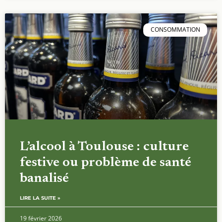
CONSOMMATION
L’alcool à Toulouse : culture
festive ou problème de santé
banalisé
LIRE LA SUITE »
19 février 2026