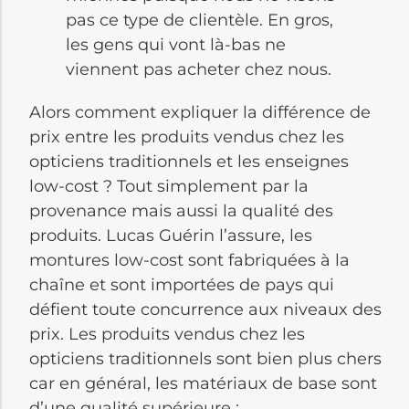
pas ce type de clientèle. En gros,
les gens qui vont là-bas ne
viennent pas acheter chez nous.
Alors comment expliquer la différence de
prix entre les produits vendus chez les
opticiens traditionnels et les enseignes
low-cost ? Tout simplement par la
provenance mais aussi la qualité des
produits. Lucas Guérin l’assure, les
montures low-cost sont fabriquées à la
chaîne et sont importées de pays qui
défient toute concurrence aux niveaux des
prix. Les produits vendus chez les
opticiens traditionnels sont bien plus chers
car en général, les matériaux de base sont
d’une qualité supérieure :