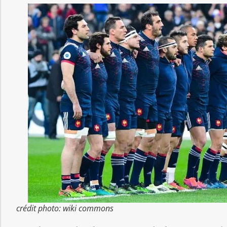
crédit photo: wiki commons