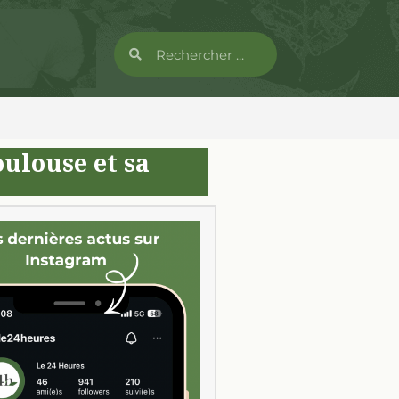
ulouse et sa