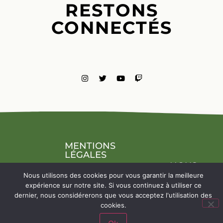
RESTONS
CONNECTÉS
MENTIONS
LÉGALES
NOUS
CONTACTE
Nous utilisons des cookies pour vous garantir la meilleure
expérience sur notre site. Si vous continuez à utiliser ce
dernier, nous considérerons que vous acceptez l'utilisation des
cookies.