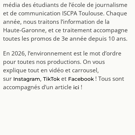
média des étudiants de l’école de journalisme
et de communication ISCPA Toulouse. Chaque
année, nous traitons l’information de la
Haute-Garonne, et ce traitement accompagne
toutes les promos de 3e année depuis 10 ans.
En 2026, l’environnement est le mot d’ordre
pour toutes nos productions. On vous
explique tout en vidéo et carrousel,
sur
,
et
! Tous sont
Instagram
TikTok
Facebook
accompagnés d’un article
!
ici