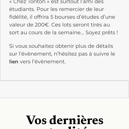
« Chez Tonton » est surtout l’ami des
étudiants. Pour les remercier de leur
fidélité, il offrira 5 bourses d’études d’une
valeur de 200€. Ces lots seront tirés au
sort au cours de la semaine… Soyez prêts !
Si vous souhaitez obtenir plus de détails
sur l’évènement, n’hésitez pas à suivre le
vers l’évènement.
lien
Vos dernières