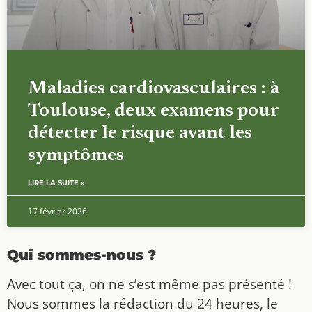
Maladies cardiovasculaires : à
Toulouse, deux examens pour
détecter le risque avant les
symptômes
LIRE LA SUITE »
17 février 2026
Qui sommes-nous ?
Avec tout ça, on ne s’est même pas présenté !
Nous sommes la rédaction du 24 heures, le