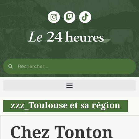
zzz_Toulouse et sa région
Chez Tonton