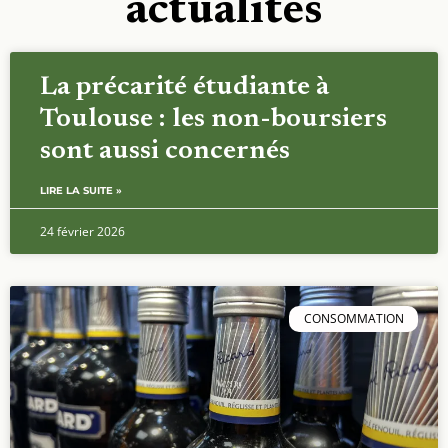
actualités
La précarité étudiante à
Toulouse : les non-boursiers
sont aussi concernés
LIRE LA SUITE »
24 février 2026
CONSOMMATION