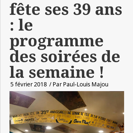
fête ses 39 ans
: le
programme
des soirées de
la semaine !
5 février 2018
/ Par
Paul-Louis Majou