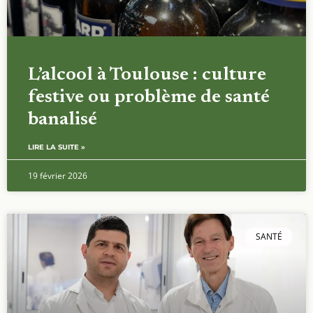
L’alcool à Toulouse : culture
festive ou problème de santé
banalisé
LIRE LA SUITE »
19 février 2026
SANTÉ