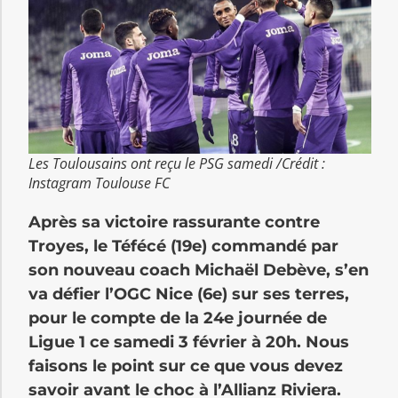
Les Toulousains ont reçu le PSG samedi /Crédit :
Instagram Toulouse FC
Après sa victoire rassurante contre
Troyes, le Téfécé (19e) commandé par
son nouveau coach Michaël Debève, s’en
va défier l’OGC Nice (6e) sur ses terres,
pour le compte de la 24e journée de
Ligue 1 ce samedi 3 février à 20h. Nous
faisons le point sur ce que vous devez
savoir avant le choc à l’Allianz Riviera.