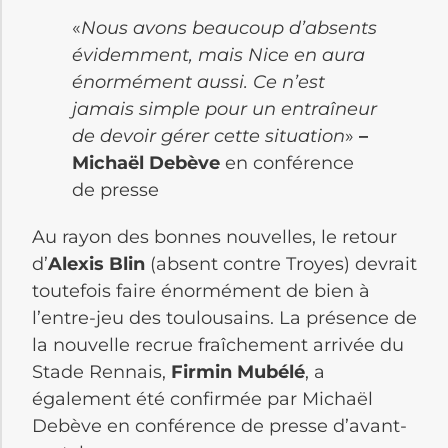
«
Nous avons beaucoup d’absents
évidemment, mais Nice en aura
énormément aussi. Ce n’est
jamais simple pour un entraîneur
de devoir gérer cette situation
»
–
Michaël Debève
en conférence
de presse
Au rayon des bonnes nouvelles, le retour
d’
Alexis Blin
(absent contre Troyes) devrait
toutefois faire énormément de bien à
l’entre-jeu des toulousains. La présence de
la nouvelle recrue fraîchement arrivée du
Stade Rennais,
Firmin Mubélé
, a
également été confirmée par Michaël
Debève en conférence de presse d’avant-