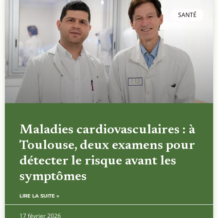
SANTÉ
Maladies cardiovasculaires : à
Toulouse, deux examens pour
détecter le risque avant les
symptômes
LIRE LA SUITE »
17 février 2026