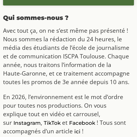
Qui sommes-nous ?
Avec tout ça, on ne s’est même pas présenté !
Nous sommes la rédaction du 24 heures, le
média des étudiants de l’école de journalisme
et de communication ISCPA Toulouse. Chaque
année, nous traitons l’information de la
Haute-Garonne, et ce traitement accompagne
toutes les promos de 3e année depuis 10 ans.
En 2026, l’environnement est le mot d’ordre
pour toutes nos productions. On vous
explique tout en vidéo et carrousel,
sur
,
et
! Tous sont
Instagram
TikTok
Facebook
accompagnés d’un article
!
ici