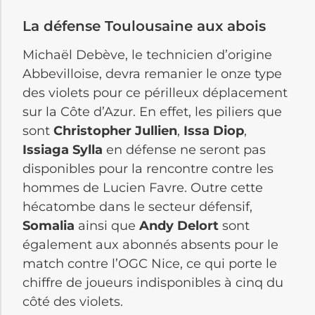
La défense Toulousaine aux abois
Michaël Debève, le technicien d’origine
Abbevilloise, devra remanier le onze type
des violets pour ce périlleux déplacement
sur la Côte d’Azur. En effet, les piliers que
sont
Christopher Jullien
,
Issa Diop
,
Issiaga Sylla
en défense ne seront pas
disponibles pour la rencontre contre les
hommes de Lucien Favre. Outre cette
hécatombe dans le secteur défensif,
Somalia
ainsi que
Andy Delort
sont
également aux abonnés absents pour le
match contre l’OGC Nice, ce qui porte le
chiffre de joueurs indisponibles à cinq du
côté des violets.