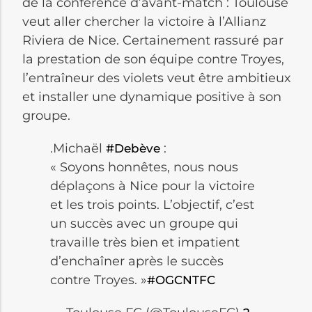
de la conférence d’avant-match : Toulouse
veut aller chercher la victoire à l’Allianz
Riviera de Nice. Certainement rassuré par
la prestation de son équipe contre Troyes,
l’entraîneur des violets veut être ambitieux
et installer une dynamique positive à son
groupe.
.Michaël
:
#Debève
« Soyons honnêtes, nous nous
déplaçons à Nice pour la victoire
et les trois points. L’objectif, c’est
un succès avec un groupe qui
travaille très bien et impatient
d’enchaîner après le succès
contre Troyes. »
#OGCNTFC