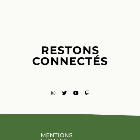
RESTONS
CONNECTÉS
MENTIONS