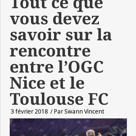
Tout ce que
vous devez
savoir sur la
rencontre
entre l’OGC
Nice et le
Toulouse FC
3 février 2018
/ Par
Swann Vincent