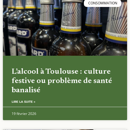
CONSOMMATION
L’alcool à Toulouse : culture
festive ou problème de santé
banalisé
LIRE LA SUITE »
19 février 2026