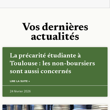
Vos dernières
actualités
La précarité étudiante à
Toulouse : les non-boursiers
sont aussi concernés
LIRE LA SUITE »
24 février 2026