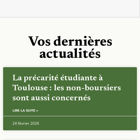
Vos dernières
actualités
La précarité étudiante à
Toulouse : les non-boursiers
sont aussi concernés
LIRE LA SUITE »
24 février 2026