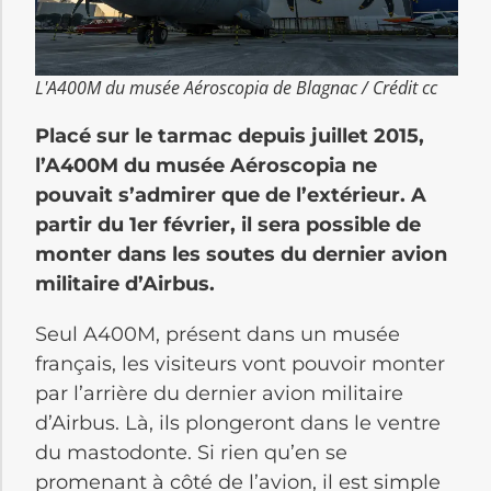
L'A400M du musée Aéroscopia de Blagnac / Crédit cc
Placé sur le tarmac depuis juillet 2015,
l’A400M du musée Aéroscopia ne
pouvait s’admirer que de l’extérieur. A
partir du 1er février, il sera possible de
monter dans les soutes du dernier avion
militaire d’Airbus.
Seul A400M, présent dans un musée
français, les visiteurs vont pouvoir monter
par l’arrière du dernier avion militaire
d’Airbus. Là, ils plongeront dans le ventre
du mastodonte. Si rien qu’en se
promenant à côté de l’avion, il est simple