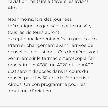
l’aviation militaire à travers les avions
Airbus.
Néanmoins, lors des journées
thématiques organisées par le musée,
tous les visiteurs auront
exceptionnellement accès au gros coucou.
Premier changement avant l’arrivée de
nouvelles acquisitions. Ces dernières vont
venir remplir le tarmac d’Aéroscopia l’an
prochain. Un A380, un A320 et un A400-
600 seront disposés dans la cours du
musée pour les 50 ans de l’entreprise
Airbus. Un bon programme pour les
amateurs d’aviation.