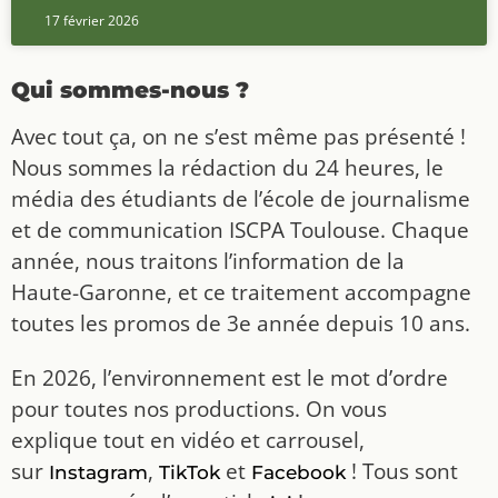
17 février 2026
Qui sommes-nous ?
Avec tout ça, on ne s’est même pas présenté !
Nous sommes la rédaction du 24 heures, le
média des étudiants de l’école de journalisme
et de communication ISCPA Toulouse. Chaque
année, nous traitons l’information de la
Haute-Garonne, et ce traitement accompagne
toutes les promos de 3e année depuis 10 ans.
En 2026, l’environnement est le mot d’ordre
pour toutes nos productions. On vous
explique tout en vidéo et carrousel,
sur
,
et
! Tous sont
Instagram
TikTok
Facebook