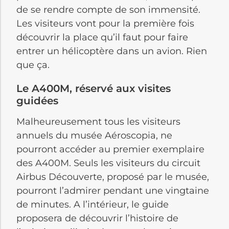
de se rendre compte de son immensité.
Les visiteurs vont pour la première fois
découvrir la place qu’il faut pour faire
entrer un hélicoptère dans un avion. Rien
que ça.
Le A400M, réservé aux visites
guidées
Malheureusement tous les visiteurs
annuels du musée Aéroscopia, ne
pourront accéder au premier exemplaire
des A400M. Seuls les visiteurs du circuit
Airbus Découverte, proposé par le musée,
pourront l’admirer pendant une vingtaine
de minutes. A l’intérieur, le guide
proposera de découvrir l’histoire de