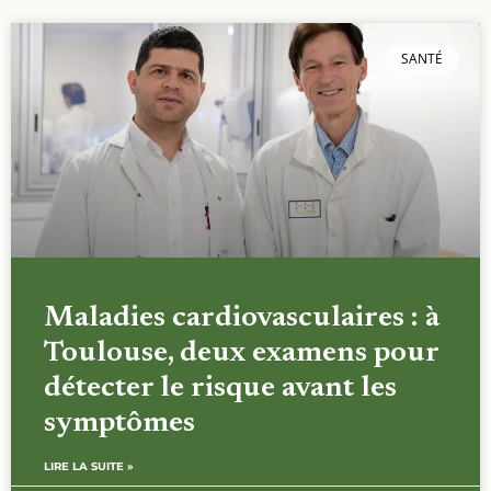
SANTÉ
Maladies cardiovasculaires : à
Toulouse, deux examens pour
détecter le risque avant les
symptômes
LIRE LA SUITE »