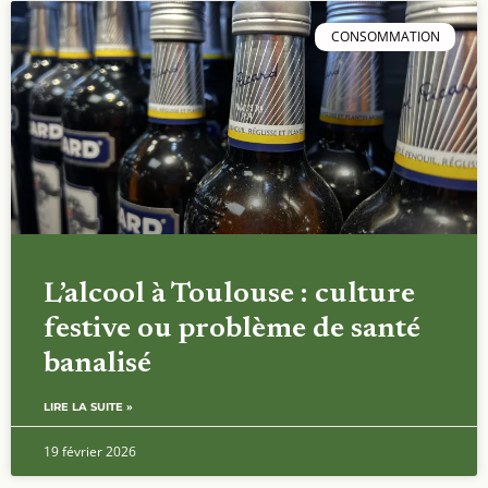
CONSOMMATION
L’alcool à Toulouse : culture
festive ou problème de santé
banalisé
LIRE LA SUITE »
19 février 2026