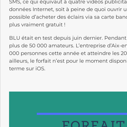
SMS, ce qui équivaut à quatre vidéos publici
données Internet, soit à peine de quoi ouvrir 
possible d’acheter des éclairs via sa carte banca
plus vraiment gratuit !
BLU était en test depuis juin dernier. Pendant
plus de 50 000 amateurs. L’entreprise d’Aix-e
000 personnes cette année et atteindre les 20
ailleurs, le forfait n’est pour le moment dispo
terme sur iOS.