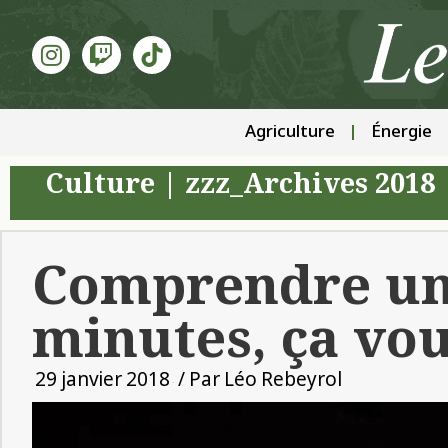
Agriculture
Énergie
Culture
|
zzz_Archives 2018
Comprendre une
minutes, ça vou
29 janvier 2018
/ Par
Léo Rebeyrol