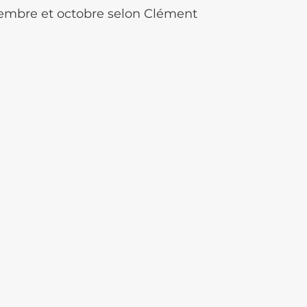
tembre et octobre selon Clément