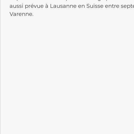
aussi prévue à Lausanne en Suisse entre sep
Varenne.