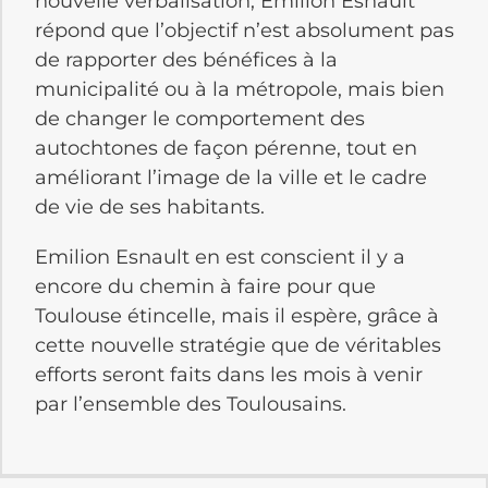
nouvelle verbalisation, Emilion Esnault
répond que l’objectif n’est absolument pas
de rapporter des bénéfices à la
municipalité ou à la métropole, mais bien
de changer le comportement des
autochtones de façon pérenne, tout en
améliorant l’image de la ville et le cadre
de vie de ses habitants.
Emilion Esnault en est conscient il y a
encore du chemin à faire pour que
Toulouse étincelle, mais il espère, grâce à
cette nouvelle stratégie que de véritables
efforts seront faits dans les mois à venir
par l’ensemble des Toulousains.