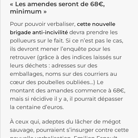
« Les amendes seront de 68€,
minimum »
Pour pouvoir verbaliser,
cette nouvelle
devra prendre les
brigade anti-incivilité
pollueurs sur le fait. Si ce n’est pas le cas,
ils devront mener l’enquête pour les
retrouver (grâce à des indices laissés sur
leurs déchets : adresses sur des
emballages, noms sur des courriers au
cœur des poubelles oubliées…) Le
montant des amandes commence à 68€,
mais si récidive il y a, il pourrait dépasser
la centaine d’euros.
À ceux qui, adeptes du lâcher de mégot
sauvage, pourraient s’insurger contre cette