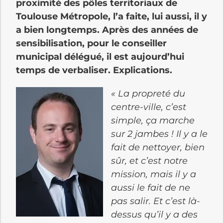
proximité des pôles territoriaux de
Toulouse Métropole, l’a faite, lui aussi, il y
a bien longtemps. Après des années de
sensibilisation, pour le conseiller
municipal délégué, il est aujourd’hui
temps de verbaliser. Explications.
« La propreté du
centre-ville, c’est
simple, ça marche
sur 2 jambes ! Il y a le
fait de nettoyer, bien
sûr, et c’est notre
mission, mais il y a
aussi le fait de ne
pas salir. Et c’est là-
dessus qu’il y a des