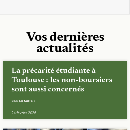
Vos dernières
actualités
La précarité étudiante à
Toulouse : les non-boursiers
sont aussi concernés
LIRE LA SUITE »
24 février 2026