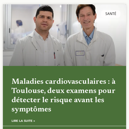
SANTÉ
Maladies cardiovasculaires : à
Toulouse, deux examens pour
détecter le risque avant les
symptômes
LIRE LA SUITE »