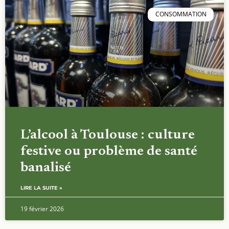
CONSOMMATION
L’alcool à Toulouse : culture
festive ou problème de santé
banalisé
LIRE LA SUITE »
19 février 2026