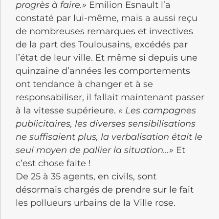
progrès à faire.»
Emilion Esnault l’a
constaté par lui-même, mais a aussi reçu
de nombreuses remarques et invectives
de la part des Toulousains, excédés par
l’état de leur ville. Et même si depuis une
quinzaine d’années les comportements
ont tendance à changer et à se
responsabiliser, il fallait maintenant passer
à la vitesse supérieure.
« Les campagnes
publicitaires, les diverses sensibilisations
ne suffisaient plus, la verbalisation était le
seul moyen de pallier la situation…»
Et
c’est chose faite !
De 25 à 35 agents, en civils, sont
désormais chargés de prendre sur le fait
les pollueurs urbains de la Ville rose.