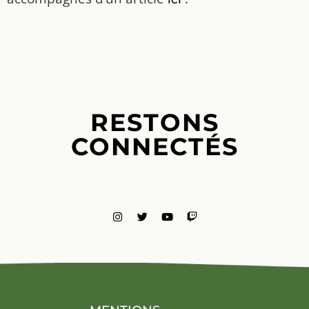
RESTONS
CONNECTÉS