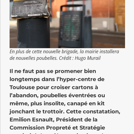
En plus de cette nouvelle brigade, la mairie installera
de nouvelles poubelles. Crédit : Hugo Murail
Il ne faut pas se promener bien
longtemps dans l’hyper-centre de
Toulouse pour croiser cartons à
l’abandon, poubelles éventrées ou
même, plus insolite, canapé en kit
jonchant le trottoir. Cette constatation,
Emilion Esnault, Président de la
Commission Propreté et Stratégie