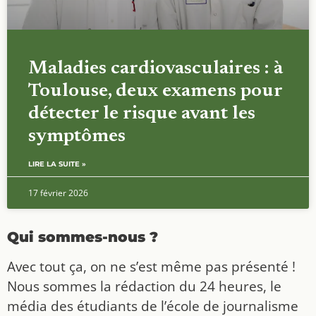
Maladies cardiovasculaires : à
Toulouse, deux examens pour
détecter le risque avant les
symptômes
LIRE LA SUITE »
17 février 2026
Qui sommes-nous ?
Avec tout ça, on ne s’est même pas présenté !
Nous sommes la rédaction du 24 heures, le
média des étudiants de l’école de journalisme