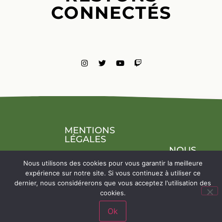
CONNECTÉS
MENTIONS
LÉGALES
NOUS
CONTACTE
Nous utilisons des cookies pour vous garantir la meilleure
expérience sur notre site. Si vous continuez à utiliser ce
dernier, nous considérerons que vous acceptez l'utilisation des
cookies.
Ok