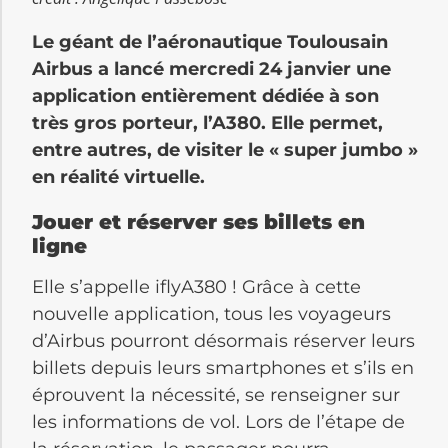
Le géant de l’aéronautique Toulousain
Airbus a lancé mercredi 24 janvier une
application entièrement dédiée à son
très gros porteur, l’A380. Elle permet,
entre autres, de visiter le « super jumbo »
en réalité virtuelle.
Jouer et réserver ses billets en
ligne
Elle s’appelle iflyA380 ! Grâce à cette
nouvelle application, tous les voyageurs
d’Airbus pourront désormais réserver leurs
billets depuis leurs smartphones et s’ils en
éprouvent la nécessité, se renseigner sur
les informations de vol. Lors de l’étape de