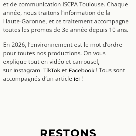
et de communication ISCPA Toulouse. Chaque
année, nous traitons l’information de la
Haute-Garonne, et ce traitement accompagne
toutes les promos de 3e année depuis 10 ans.
En 2026, l’environnement est le mot d’ordre
pour toutes nos productions. On vous
explique tout en vidéo et carrousel,
sur
,
et
! Tous sont
Instagram
TikTok
Facebook
accompagnés d’un article
!
ici
RESTONS