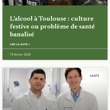
L’alcool à Toulouse : culture
festive ou problème de santé
banalisé
LIRE LA SUITE »
19 février 2026
SANTÉ