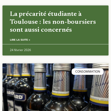
La précarité étudiante à
Toulouse : les non-boursiers
sont aussi concernés
LIRE LA SUITE »
24 février 2026
CONSOMMATION