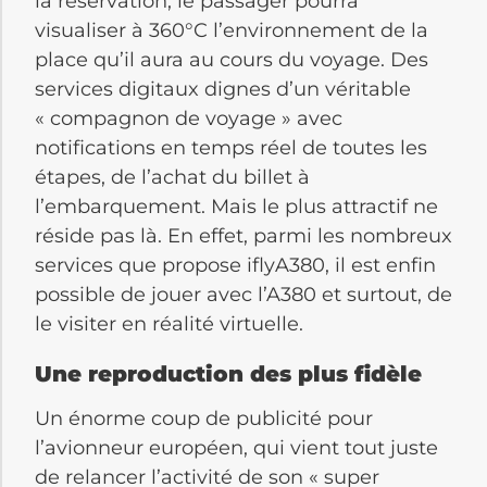
la réservation, le passager pourra
visualiser à 360°C l’environnement de la
place qu’il aura au cours du voyage. Des
services digitaux dignes d’un véritable
« compagnon de voyage » avec
notifications en temps réel de toutes les
étapes, de l’achat du billet à
l’embarquement. Mais le plus attractif ne
réside pas là. En effet, parmi les nombreux
services que propose iflyA380, il est enfin
possible de jouer avec l’A380 et surtout, de
le visiter en réalité virtuelle.
Une reproduction des plus fidèle
Un énorme coup de publicité pour
l’avionneur européen, qui vient tout juste
de relancer l’activité de son « super