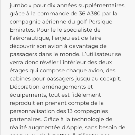
jumbo » pour dix années supplémentaires,
grâce à la commande de 36 A380 par la
compagnie aérienne du golf Persique
Emirates. Pour le le spécialiste de
l’aéronautique, l’enjeu est de faire
découvrir son avion à davantage de
passagers dans le monde. L’utilisateur se
verra donc révéler l’intérieur des deux
étages qui compose chaque avion, des
cabines pour passagers jusqu’au cockpit.
Décoration, aménagements et
équipements, tout est fidèlement
reproduit en prenant compte de la
personnalisation des 13 compagnies
partenaires. Grâce à la technologie de
réalité augmentée d’Apple, sans besoin de