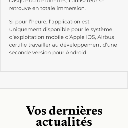
casque ou de lunettes, l’utilisateur se
retrouve en totale immersion.
Si pour l’heure, l’application est
uniquement disponible pour le système
d’exploitation mobile d’Apple IOS, Airbus
certifie travailler au développement d’une
seconde version pour Android.
Vos dernières
actualités