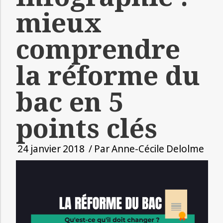
mieux
comprendre
la réforme du
bac en 5
points clés
24 janvier 2018
/ Par
Anne-Cécile Delolme