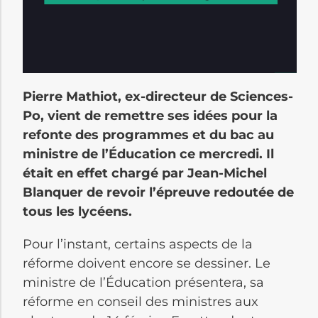
Pierre Mathiot, ex-directeur de Sciences-
Po,
vient de remettre ses idées pour la
refonte des programmes et du bac au
ministre de l’Éducation ce mercredi. Il
était en effet chargé par Jean-Michel
Blanquer de revoir l’épreuve redoutée de
tous les lycéens.
Pour l’instant, certains aspects de la
réforme doivent encore se dessiner. Le
ministre de l’Éducation présentera, sa
réforme en conseil des ministres aux