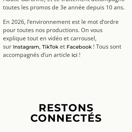
toutes les promos de 3e année depuis 10 ans.
En 2026, l’environnement est le mot d’ordre
pour toutes nos productions. On vous
explique tout en vidéo et carrousel,
sur
,
et
! Tous sont
Instagram
TikTok
Facebook
accompagnés d’un article
!
ici
RESTONS
CONNECTÉS