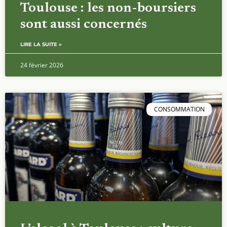
Toulouse : les non-boursiers
sont aussi concernés
LIRE LA SUITE »
24 février 2026
CONSOMMATION