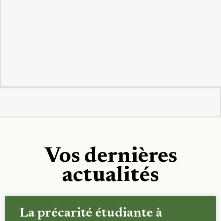
Vos dernières
actualités
La précarité étudiante à