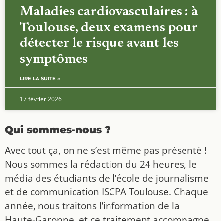
Maladies cardiovasculaires : à
Toulouse, deux examens pour
détecter le risque avant les
symptômes
LIRE LA SUITE »
17 février 2026
Qui sommes-nous ?
Avec tout ça, on ne s’est même pas présenté !
Nous sommes la rédaction du 24 heures, le
média des étudiants de l’école de journalisme
et de communication ISCPA Toulouse. Chaque
année, nous traitons l’information de la
Haute-Garonne, et ce traitement accompagne