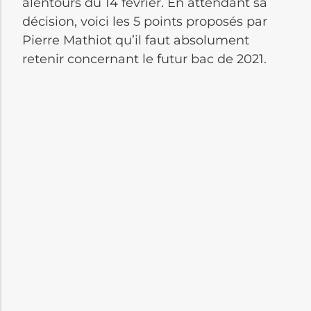
alentours du 14 février. En attendant sa
décision, voici les 5 points proposés par
Pierre Mathiot qu’il faut absolument
retenir concernant le futur bac de 2021.