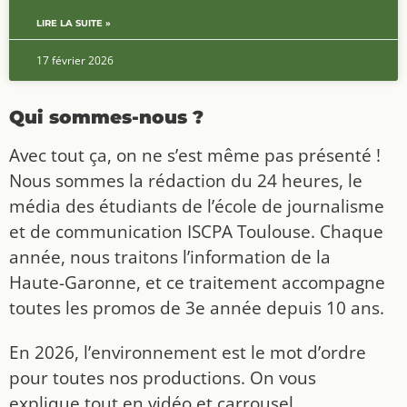
LIRE LA SUITE »
17 février 2026
Qui sommes-nous ?
Avec tout ça, on ne s’est même pas présenté !
Nous sommes la rédaction du 24 heures, le
média des étudiants de l’école de journalisme
et de communication ISCPA Toulouse. Chaque
année, nous traitons l’information de la
Haute-Garonne, et ce traitement accompagne
toutes les promos de 3e année depuis 10 ans.
En 2026, l’environnement est le mot d’ordre
pour toutes nos productions. On vous
explique tout en vidéo et carrousel,