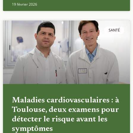
19 février 2026
SANTÉ
Maladies cardiovasculaires : à
Toulouse, deux examens pour
détecter le risque avant les
symptômes