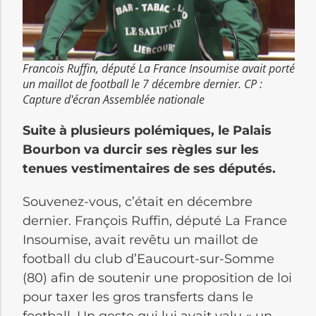
Francois Ruffin, député La France Insoumise avait porté
un maillot de football le 7 décembre dernier. CP :
Capture d'écran Assemblée nationale
Suite à plusieurs polémiques, le Palais
Bourbon va durcir ses règles sur les
tenues vestimentaires de ses députés.
Souvenez-vous, c’était en décembre
dernier. François Ruffin, député La France
Insoumise, avait revêtu un maillot de
football du club d’Eaucourt-sur-Somme
(80) afin de soutenir une proposition de loi
pour taxer les gros transferts dans le