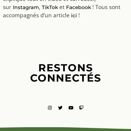
sur
,
et
! Tous sont
Instagram
TikTok
Facebook
accompagnés d’un article
!
ici
RESTONS
CONNECTÉS