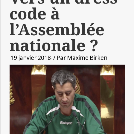
code à
l’Assemblée
nationale ?
19 janvier 2018
/ Par
Maxime Birken