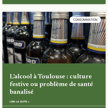
CONSOMMATION
L’alcool à Toulouse : culture
festive ou problème de santé
banalisé
LIRE LA SUITE »