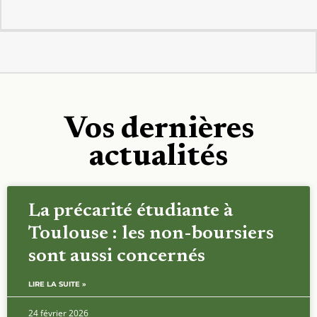
Vos dernières
actualités
La précarité étudiante à
Toulouse : les non-boursiers
sont aussi concernés
LIRE LA SUITE »
24 février 2026