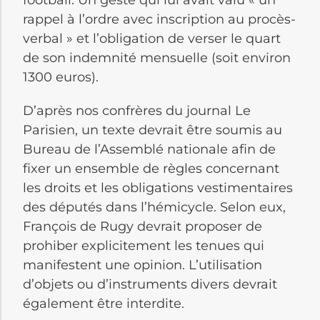
football. Un geste qui lui avait valu « un
rappel à l’ordre avec inscription au procès-
verbal » et l’obligation de verser le quart
de son indemnité mensuelle (soit environ
1300 euros).
D’après nos confrères du journal Le
Parisien, un texte devrait être soumis au
Bureau de l’Assemblé nationale afin de
fixer un ensemble de règles concernant
les droits et les obligations vestimentaires
des députés dans l’hémicycle. Selon eux,
François de Rugy devrait proposer de
prohiber explicitement les tenues qui
manifestent une opinion. L’utilisation
d’objets ou d’instruments divers devrait
également être interdite.