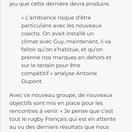
jeu que cette dernière devra produire.
« L’ambiance risque d’être
particulière avec les nouveaux
coachs. On avait installé un
climat avec Guy, maintenant, il va
falloir qu’on s’habitue, et qu’on
prenne nos marques en dehors et
sur le terrain pour être
compétitif » analyse Antoine
Dupont.
Avec ce nouveau groupe, de nouveaux
objectifs sont mis en place pour les
rencontres à venir. « Je pense que c’est
tout le rugby Français qui est en attente
au vu des derniers résultats que nous