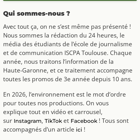
Qui sommes-nous ?
Avec tout ça, on ne s’est même pas présenté !
Nous sommes la rédaction du 24 heures, le
média des étudiants de l’école de journalisme
et de communication ISCPA Toulouse. Chaque
année, nous traitons l’information de la
Haute-Garonne, et ce traitement accompagne
toutes les promos de 3e année depuis 10 ans.
En 2026, l’environnement est le mot d’ordre
pour toutes nos productions. On vous
explique tout en vidéo et carrousel,
sur
,
et
! Tous sont
Instagram
TikTok
Facebook
accompagnés d’un article
!
ici