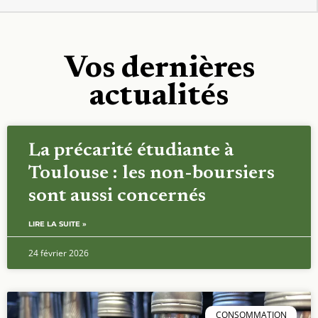
Vos dernières
actualités
La précarité étudiante à
Toulouse : les non-boursiers
sont aussi concernés
LIRE LA SUITE »
24 février 2026
CONSOMMATION