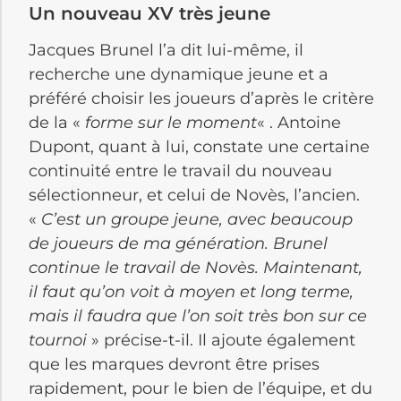
Un nouveau XV très jeune
Jacques Brunel l’a dit lui-même, il
recherche une dynamique jeune et a
préféré choisir les joueurs d’après le critère
de la «
forme sur le moment
« . Antoine
Dupont, quant à lui, constate une certaine
continuité entre le travail du nouveau
sélectionneur, et celui de Novès, l’ancien.
«
C’est un groupe jeune, avec beaucoup
de joueurs de ma génération. Brunel
continue le travail de Novès. Maintenant,
il faut qu’on voit à moyen et long terme,
mais il faudra que l’on soit très bon sur ce
tournoi
» précise-t-il. Il ajoute également
que les marques devront être prises
rapidement, pour le bien de l’équipe, et du