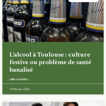
L’alcool à Toulouse : culture
festive ou problème de santé
banalisé
LIRE LA SUITE »
19 février 2026