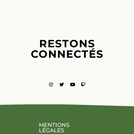
RESTONS
CONNECTÉS
MENTIONS
LÉGALES