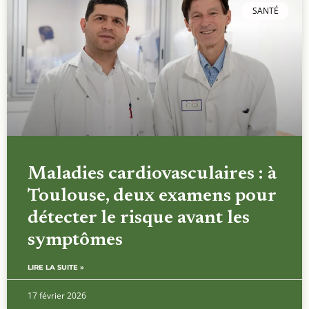
SANTÉ
Maladies cardiovasculaires : à
Toulouse, deux examens pour
détecter le risque avant les
symptômes
LIRE LA SUITE »
17 février 2026