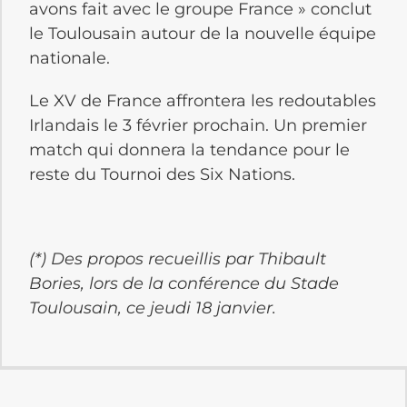
avons fait avec le groupe France » conclut
le Toulousain autour de la nouvelle équipe
nationale.
Le XV de France affrontera les redoutables
Irlandais le 3 février prochain. Un premier
match qui donnera la tendance pour le
reste du Tournoi des Six Nations.
(*) Des propos recueillis par Thibault
Bories, lors de la conférence du Stade
Toulousain, ce jeudi 18 janvier.