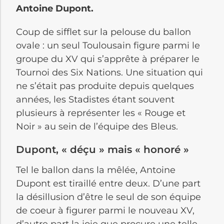
Antoine Dupont.
Coup de sifflet sur la pelouse du ballon
ovale : un seul Toulousain figure parmi le
groupe du XV qui s’apprête à préparer le
Tournoi des Six Nations. Une situation qui
ne s’était pas produite depuis quelques
années, les Stadistes étant souvent
plusieurs à représenter les « Rouge et
Noir » au sein de l’équipe des Bleus.
Dupont, « déçu » mais « honoré »
Tel le ballon dans la mêlée, Antoine
Dupont est tiraillé entre deux. D’une part
la désillusion d’être le seul de son équipe
de coeur à figurer parmi le nouveau XV,
d’autre part la joie que procure une telle