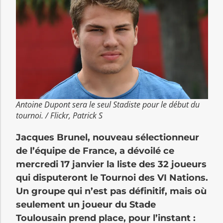
Antoine Dupont sera le seul Stadiste pour le début du
tournoi. / Flickr, Patrick S
Jacques Brunel, nouveau sélectionneur
de l’équipe de France, a dévoilé ce
mercredi 17 janvier la liste des 32 joueurs
qui disputeront le Tournoi des VI Nations.
Un groupe qui n’est pas définitif, mais où
seulement un joueur du Stade
Toulousain prend place, pour l’instant :