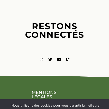
RESTONS
CONNECTÉS
MENTIONS
LÉGALES
NOUS
Nous utilisons des cookies pour vous garantir la meilleure
CONTACTE