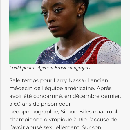
Crédit photo : Agência Brasil Fotografias
Sale temps pour Larry Nassar l’ancien
médecin de l’équipe américaine. Après
avoir été condamné, en décembre dernier,
à 60 ans de prison pour
pédopornographie, Simon Biles quadruple
championne olympique à Rio l’accuse de
l’avoir abusé sexuellement. Sur son