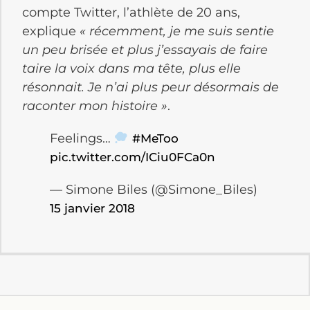
compte Twitter, l’athlète de 20 ans,
explique
« récemment, je me suis sentie
un peu brisée et plus j’essayais de faire
taire la voix dans ma tête, plus elle
résonnait. Je n’ai plus peur désormais de
raconter mon histoire »
.
Feelings…
#MeToo
pic.twitter.com/ICiu0FCa0n
— Simone Biles (@Simone_Biles)
15 janvier 2018