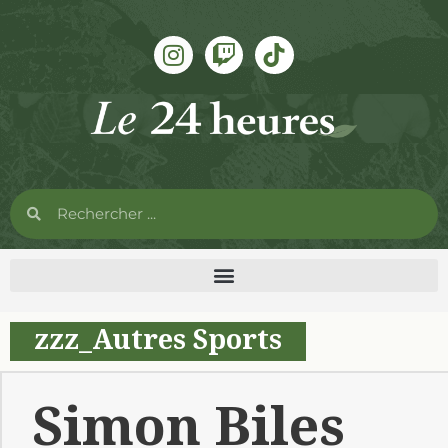
zzz_Autres Sports
Simon Biles