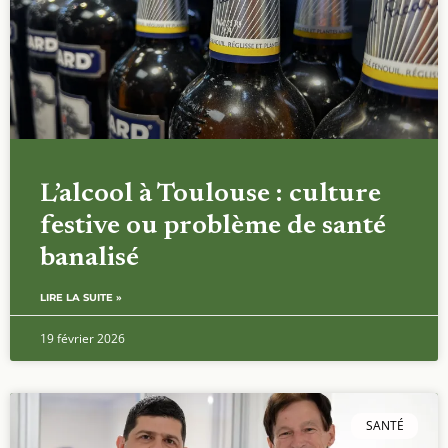
L’alcool à Toulouse : culture
festive ou problème de santé
banalisé
LIRE LA SUITE »
19 février 2026
SANTÉ