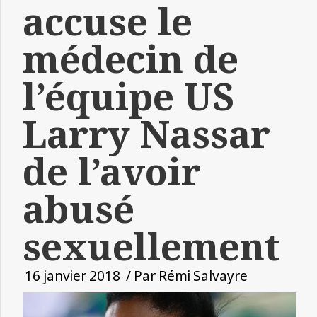
accuse le
médecin de
l’équipe US
Larry Nassar
de l’avoir
abusé
sexuellement
16 janvier 2018
/ Par
Rémi Salvayre