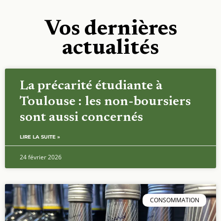
Vos dernières
actualités
La précarité étudiante à
Toulouse : les non-boursiers
sont aussi concernés
LIRE LA SUITE »
24 février 2026
CONSOMMATION