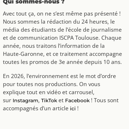
Qui sommes-nous ?
Avec tout ça, on ne s’est même pas présenté !
Nous sommes la rédaction du 24 heures, le
média des étudiants de l’école de journalisme
et de communication ISCPA Toulouse. Chaque
année, nous traitons l’information de la
Haute-Garonne, et ce traitement accompagne
toutes les promos de 3e année depuis 10 ans.
En 2026, l’environnement est le mot d’ordre
pour toutes nos productions. On vous
explique tout en vidéo et carrousel,
sur
,
et
! Tous sont
Instagram
TikTok
Facebook
accompagnés d’un article
!
ici