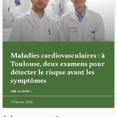
Maladies cardiovasculaires : à
Toulouse, deux examens pour
détecter le risque avant les
symptômes
LIRE LA SUITE »
17 février 2026