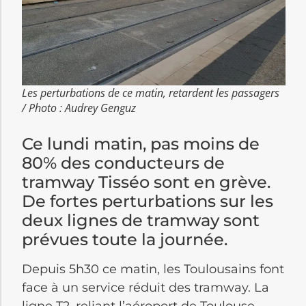
Les perturbations de ce matin, retardent les passagers
/ Photo : Audrey Genguz
Ce lundi matin, pas moins de
80% des conducteurs de
tramway Tisséo sont en grève.
De fortes perturbations sur les
deux lignes de tramway sont
prévues toute la journée.
Depuis 5h30 ce matin, les Toulousains font
face à un service réduit des tramway. La