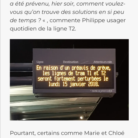
a été prévenu, hier soir, comment voulez-
vous qu’on trouve des solutions en si peu
de temps ?
« , commente Philippe usager
quotidien de la ligne T2.
Pourtant, certains comme Marie et Chloé