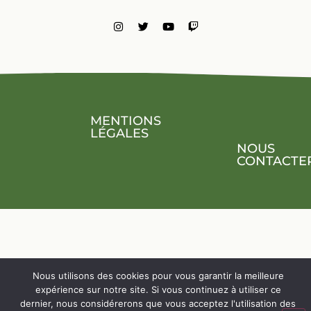
CONNECTÉS
MENTIONS
LÉGALES
NOUS
CONTACTE
Nous utilisons des cookies pour vous garantir la meilleure
expérience sur notre site. Si vous continuez à utiliser ce
dernier, nous considérerons que vous acceptez l'utilisation des