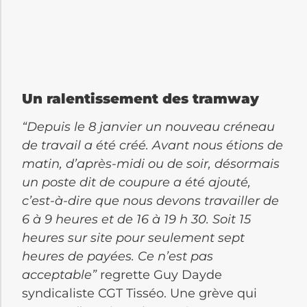
Un ralentissement des tramway
“Depuis le 8 janvier un nouveau créneau
de travail a été créé. Avant nous étions de
matin, d’après-midi ou de soir, désormais
un poste dit de coupure a été ajouté,
c’est-à-dire que nous devons travailler de
6 à 9 heures et de 16 à 19 h 30. Soit 15
heures sur site pour seulement sept