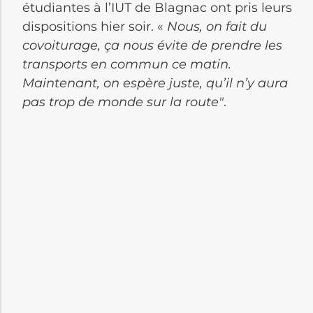
étudiantes à l’IUT de Blagnac ont pris leurs
dispositions hier soir. «
Nous, on fait du
covoiturage, ça nous évite de prendre les
transports en commun ce matin.
Maintenant, on espère juste, qu’il n’y aura
pas trop de monde sur la route″
.