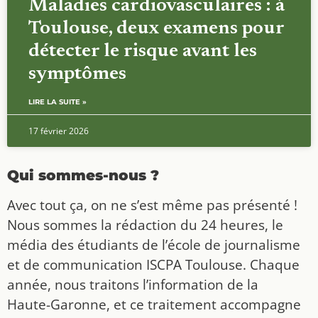
Maladies cardiovasculaires : à
Toulouse, deux examens pour
détecter le risque avant les
symptômes
LIRE LA SUITE »
17 février 2026
Qui sommes-nous ?
Avec tout ça, on ne s’est même pas présenté !
Nous sommes la rédaction du 24 heures, le
média des étudiants de l’école de journalisme