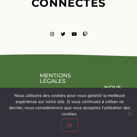
CONNECTÉS
MENTIONS
LÉGALES
NOUS
CONTACTE
Nous utilisons des cookies pour vous garantir la meilleure
expérience sur notre site. Si vous continuez à utiliser ce
dernier, nous considérerons que vous acceptez l'utilisation des
cookies.
Ok