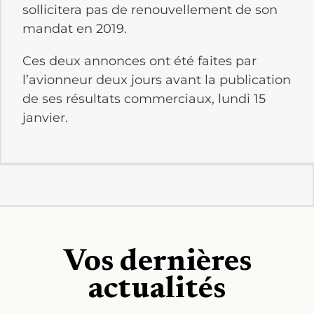
sollicitera pas de renouvellement de son
mandat en 2019.
Ces deux annonces ont été faites par
l’avionneur deux jours avant la publication
de ses résultats commerciaux, lundi 15
janvier.
Vos dernières
actualités