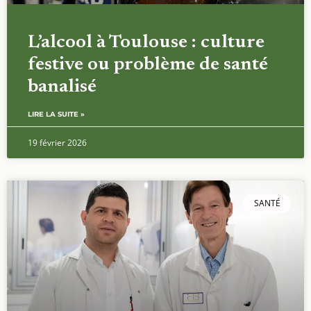
L’alcool à Toulouse : culture
festive ou problème de santé
banalisé
LIRE LA SUITE »
19 février 2026
SANTÉ