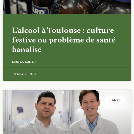
L’alcool à Toulouse : culture
festive ou problème de santé
banalisé
LIRE LA SUITE »
19 février 2026
SANTÉ