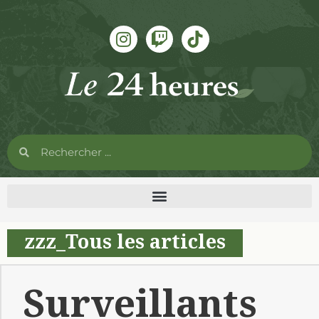
zzz_Tous les articles
Surveillants