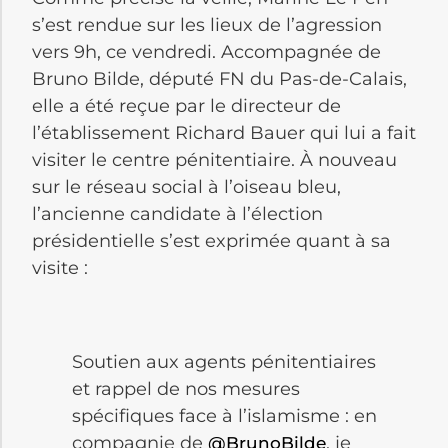
s’est rendue sur les lieux de l’agression
vers 9h, ce vendredi. Accompagnée de
Bruno Bilde, député FN du Pas-de-Calais,
elle a été reçue par le directeur de
l’établissement Richard Bauer qui lui a fait
visiter le centre pénitentiaire. À nouveau
sur le réseau social à l’oiseau bleu,
l’ancienne candidate à l’élection
présidentielle s’est exprimée quant à sa
visite :
Soutien aux agents pénitentiaires
et rappel de nos mesures
spécifiques face à l’islamisme : en
compagnie de
, je
@BrunoBilde