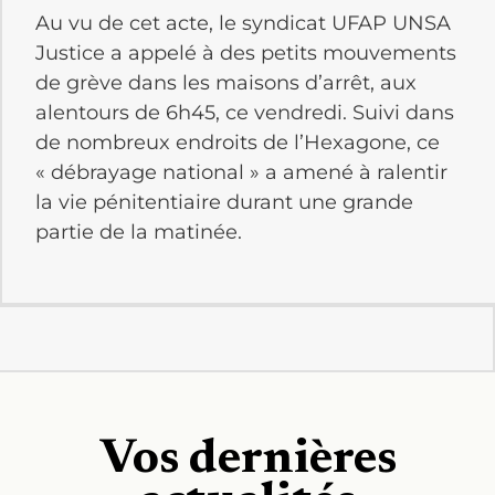
Au vu de cet acte, le syndicat UFAP UNSA
Justice a appelé à des petits mouvements
de grève dans les maisons d’arrêt, aux
alentours de 6h45, ce vendredi. Suivi dans
de nombreux endroits de l’Hexagone, ce
« débrayage national » a amené à ralentir
la vie pénitentiaire durant une grande
partie de la matinée.
Vos dernières