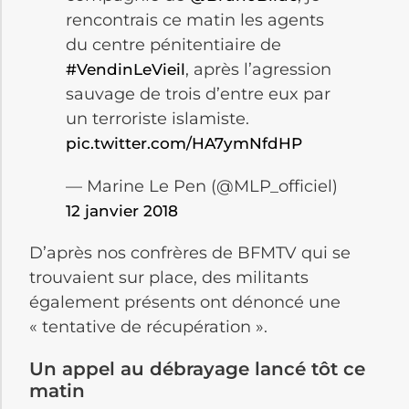
rencontrais ce matin les agents
du centre pénitentiaire de
, après l’agression
#VendinLeVieil
sauvage de trois d’entre eux par
un terroriste islamiste.
pic.twitter.com/HA7ymNfdHP
— Marine Le Pen (@MLP_officiel)
12 janvier 2018
D’après nos confrères de BFMTV qui se
trouvaient sur place, des militants
également présents ont dénoncé une
« tentative de récupération ».
Un appel au débrayage lancé tôt ce
matin