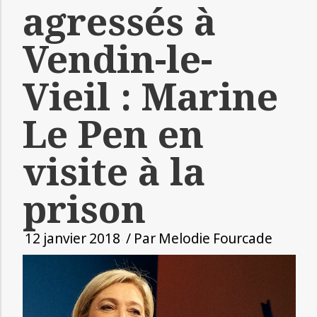
agressés à
Vendin-le-
Vieil : Marine
Le Pen en
visite à la
prison
12 janvier 2018
/ Par
Melodie Fourcade