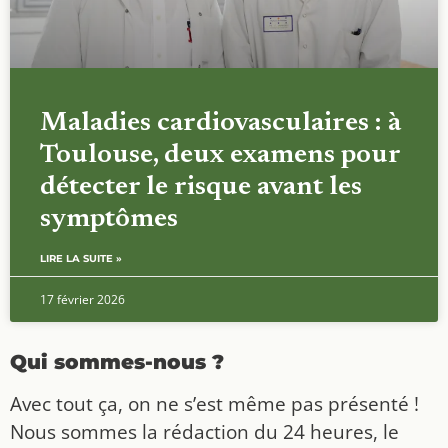
Maladies cardiovasculaires : à
Toulouse, deux examens pour
détecter le risque avant les
symptômes
LIRE LA SUITE »
17 février 2026
Qui sommes-nous ?
Avec tout ça, on ne s’est même pas présenté !
Nous sommes la rédaction du 24 heures, le