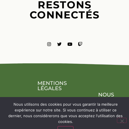
RESTONS
CONNECTÉS
MENTIONS
LÉGALES
NOUS
CONTACTE
Nous utilisons des cookies pour vous garantir la meilleure
expérience sur notre site. Si vous continuez à utiliser ce
dernier, nous considérerons que vous acceptez l'utilisation des
cookies.