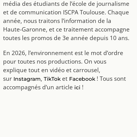
média des étudiants de l’école de journalisme
et de communication ISCPA Toulouse. Chaque
année, nous traitons l’information de la
Haute-Garonne, et ce traitement accompagne
toutes les promos de 3e année depuis 10 ans.
En 2026, l’environnement est le mot d’ordre
pour toutes nos productions. On vous
explique tout en vidéo et carrousel,
sur
,
et
! Tous sont
Instagram
TikTok
Facebook
accompagnés d’un article
!
ici