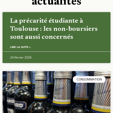
actualités
La précarité étudiante à
Toulouse : les non-boursiers
sont aussi concernés
LIRE LA SUITE »
24 février 2026
CONSOMMATION