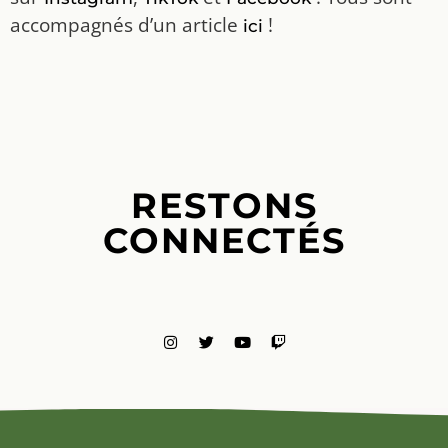
accompagnés d’un article
!
ici
RESTONS
CONNECTÉS