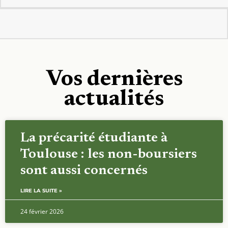
Vos dernières
actualités
La précarité étudiante à
Toulouse : les non-boursiers
sont aussi concernés
LIRE LA SUITE »
24 février 2026