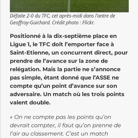
Défaite 2-0 du TFC, cet après-midi dans l'antre de
Geoffroy-Guichard. Crédit photo : Flickr.
Positionné à la dix-septième place en
Ligue 1, le
TFC
doit l’emporter face à
Saint-Etienne, un concurrent direct, pour
prendre de l’avance sur la zone de
relégation.
Mais la partie ne s’annonce
pas simple, étant donné que l’
ASSE
ne
compte qu’un point d’avance sur son
adversaire.
Un match où les trois points
valent double.
«
On ne compte pas les points qu’on
devrait compter, il faut qu’on prenne de
l’air au classement.
C’est un match