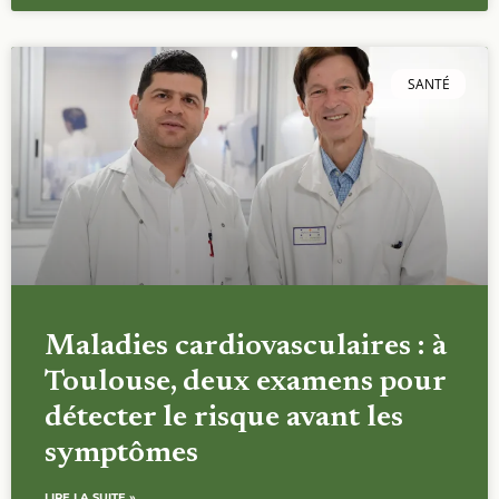
SANTÉ
Maladies cardiovasculaires : à
Toulouse, deux examens pour
détecter le risque avant les
symptômes
LIRE LA SUITE »