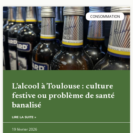
CONSOMMATION
L’alcool à Toulouse : culture
festive ou problème de santé
banalisé
LIRE LA SUITE »
19 février 2026