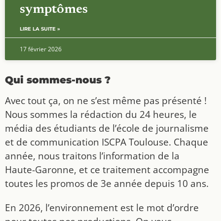
symptômes
LIRE LA SUITE »
17 février 2026
Qui sommes-nous ?
Avec tout ça, on ne s’est même pas présenté !
Nous sommes la rédaction du 24 heures, le
média des étudiants de l’école de journalisme
et de communication ISCPA Toulouse. Chaque
année, nous traitons l’information de la
Haute-Garonne, et ce traitement accompagne
toutes les promos de 3e année depuis 10 ans.
En 2026, l’environnement est le mot d’ordre