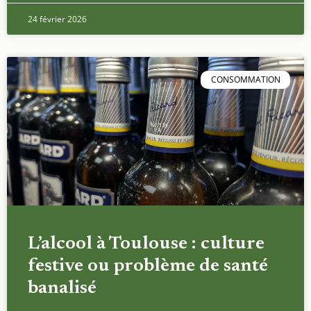
24 février 2026
CONSOMMATION
L’alcool à Toulouse : culture
festive ou problème de santé
banalisé