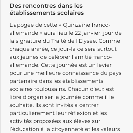
Des rencontres dans les
établissements scolaires
L’apogée de cette « Quinzaine franco-
allemande » aura lieu le 22 janvier, jour de
la signature du Traité de l’Elysée. Comme
chaque année, ce jour-là ce sera surtout
aux jeunes de célébrer l’amitié franco-
allemande. Cette journée est un levier
pour une meilleure connaissance du pays
partenaire dans les établissements
scolaires toulousains. Chacun d’eux est
libre d’organiser la journée comme il le
souhaite. Ils sont invités à centrer
particulièrement leur réflexion et les
activités proposées aux élèves sur
l’éducation à la citoyenneté et les valeurs