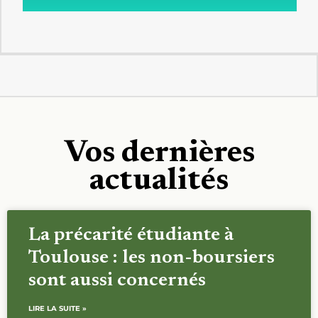
Vos dernières
actualités
La précarité étudiante à
Toulouse : les non-boursiers
sont aussi concernés
LIRE LA SUITE »