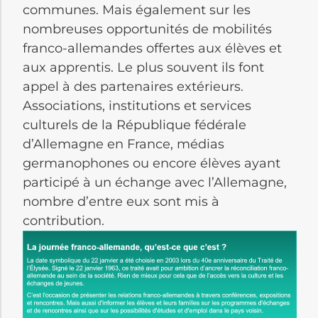
communes. Mais également sur les
nombreuses opportunités de mobilités
franco-allemandes offertes aux élèves et
aux apprentis. Le plus souvent ils font
appel à des partenaires extérieurs.
Associations, institutions et services
culturels de la République fédérale
d’Allemagne en France, médias
germanophones ou encore élèves ayant
participé à un échange avec l’Allemagne,
nombre d’entre eux sont mis à
contribution.