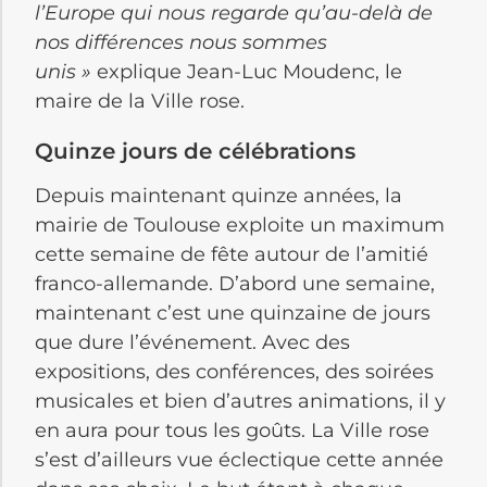
l’Europe qui nous regarde qu’au-delà de
nos différences nous sommes
unis »
explique Jean-Luc Moudenc, le
maire de la Ville rose.
Quinze jours de célébrations
Depuis maintenant quinze années, la
mairie de Toulouse exploite un maximum
cette semaine de fête autour de l’amitié
franco-allemande. D’abord une semaine,
maintenant c’est une quinzaine de jours
que dure l’événement. Avec des
expositions, des conférences, des soirées
musicales et bien d’autres animations, il y
en aura pour tous les goûts. La Ville rose
s’est d’ailleurs vue éclectique cette année