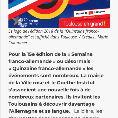
Le logo de l'édition 2018 de la "Quinzaine franco-
allemande" est affiché dans Toulouse. / Crédits : Marie
Colombier
Pour la 15e édition de la « Semaine
franco-allemande » ou désormais
« Quinzaine franco-allemande » les
événements sont nombreux. La mairie
de la Ville rose et le Goethe-Institut
s’associent une nouvelle fois à de
nombreux partenaires. Ils invitent les
Toulousains à découvrir davantage
l’Allemagne et sa langue.
La bière, les