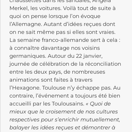
chaussettes dans les sandales, Angela
Merkel, les voitures. Voilà tout de suite à
quoi on pense lorsque l’on évoque
l’Allemagne. Autant d’idées reçues dont
on ne sait même pas si elles sont vraies.
La semaine franco-allemande sert à cela :
à connaître davantage nos voisins
germaniques. Autour du 22 janvier,
journée de célébration de la réconciliation
entre les deux pays, de nombreuses
animations sont faites à travers
l’Hexagone. Toulouse n’y échappe pas. Au
contraire, l’événement a toujours été bien
accueilli par les Toulousains.
« Quoi de
mieux que le croisement de nos cultures
respectives pour s’enrichir mutuellement,
balayer les idées reçues et démontrer à