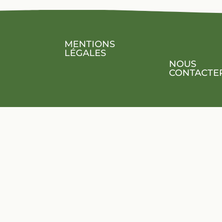
MENTIONS
LÉGALES
NOUS
CONTACTE