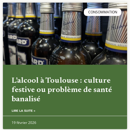
CONSOMMATION
L’alcool à Toulouse : culture
festive ou problème de santé
banalisé
LIRE LA SUITE »
19 février 2026