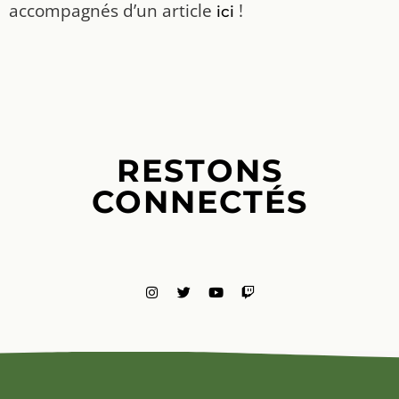
accompagnés d’un article
!
ici
RESTONS
CONNECTÉS