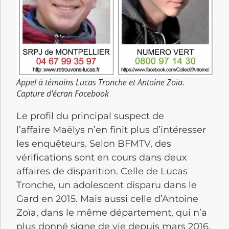
Appel à témoins Lucas Tronche et Antoine Zoïa.
Capture d'écran Facebook
Le profil du principal suspect de
l’affaire Maëlys n’en finit plus d’intéresser
les enquêteurs. Selon BFMTV, des
vérifications sont en cours dans deux
affaires de disparition. Celle de Lucas
Tronche, un adolescent disparu dans le
Gard en 2015. Mais aussi celle d’Antoine
Zoïa, dans le même département, qui n’a
plus donné signe de vie depuis mars 2016.