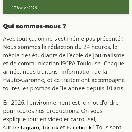
17 février 2026
Qui sommes-nous ?
Avec tout ça, on ne s’est même pas présenté !
Nous sommes la rédaction du 24 heures, le
média des étudiants de l’école de journalisme
et de communication ISCPA Toulouse. Chaque
année, nous traitons l’information de la
Haute-Garonne, et ce traitement accompagne
toutes les promos de 3e année depuis 10 ans.
En 2026, l’environnement est le mot d’ordre
pour toutes nos productions. On vous
explique tout en vidéo et carrousel,
sur
,
et
! Tous sont
Instagram
TikTok
Facebook