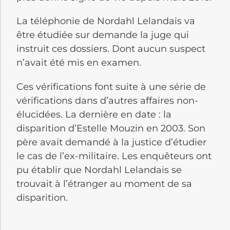
La téléphonie de Nordahl Lelandais va
être étudiée sur demande la juge qui
instruit ces dossiers. Dont aucun suspect
n’avait été mis en examen.
Ces vérifications font suite à une série de
vérifications dans d’autres affaires non-
élucidées. La dernière en date : la
disparition d’Estelle Mouzin en 2003. Son
père avait demandé à la justice d’étudier
le cas de l’ex-militaire. Les enquêteurs ont
pu établir que Nordahl Lelandais se
trouvait à l’étranger au moment de sa
disparition.