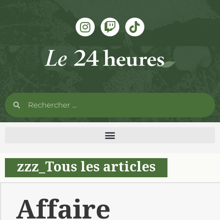
zzz_Tous les articles
Affaire