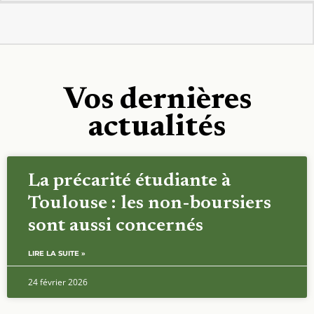
Vos dernières
actualités
La précarité étudiante à
Toulouse : les non-boursiers
sont aussi concernés
LIRE LA SUITE »
24 février 2026