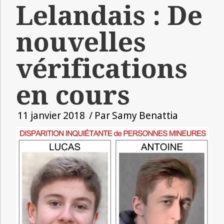
Lelandais : De
nouvelles
vérifications
en cours
11 janvier 2018
/ Par
Samy Benattia