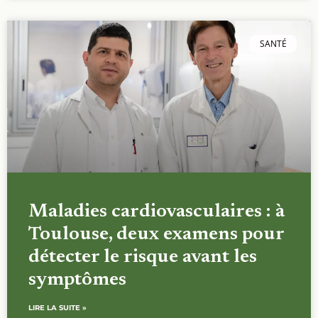
SANTÉ
Maladies cardiovasculaires : à
Toulouse, deux examens pour
détecter le risque avant les
symptômes
LIRE LA SUITE »