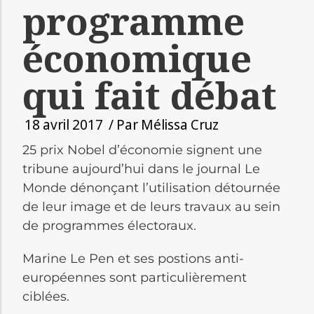
programme
économique
qui fait débat
18 avril 2017
/ Par
Mélissa Cruz
25 prix Nobel d’économie signent une
tribune aujourd’hui dans le journal Le
Monde dénonçant l’utilisation détournée
de leur image et de leurs travaux au sein
de programmes électoraux.
Marine Le Pen et ses postions anti-
européennes sont particulièrement
ciblées.