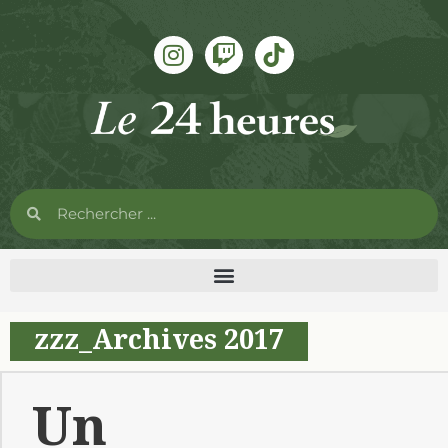
zzz_Archives 2017
Un