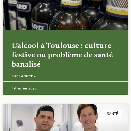
L’alcool à Toulouse : culture
festive ou problème de santé
banalisé
LIRE LA SUITE »
19 février 2026
SANTÉ