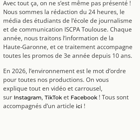
Avec tout ça, on ne s’est même pas présenté !
Nous sommes la rédaction du 24 heures, le
média des étudiants de l’école de journalisme
et de communication ISCPA Toulouse. Chaque
année, nous traitons l’information de la
Haute-Garonne, et ce traitement accompagne
toutes les promos de 3e année depuis 10 ans.
En 2026, l’environnement est le mot d’ordre
pour toutes nos productions. On vous
explique tout en vidéo et carrousel,
sur
,
et
! Tous sont
Instagram
TikTok
Facebook
accompagnés d’un article
!
ici