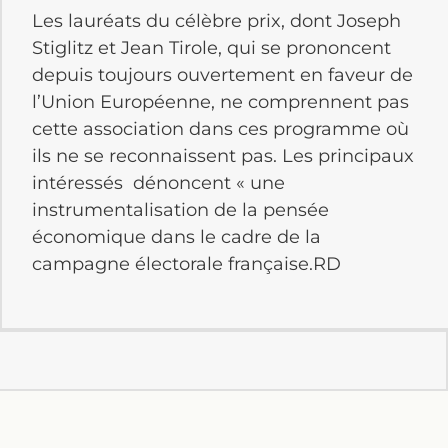
Les lauréats du célèbre prix, dont Joseph
Stiglitz et Jean Tirole, qui se prononcent
depuis toujours ouvertement en faveur de
l’Union Européenne, ne comprennent pas
cette association dans ces programme où
ils ne se reconnaissent pas. Les principaux
intéressés
dénoncent « une
instrumentalisation de la pensée
économique dans le cadre de la
campagne électorale française.RD