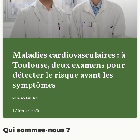
Maladies cardiovasculaires : à
Toulouse, deux examens pour
détecter le risque avant les
symptômes
LIRE LA SUITE »
17 février 2026
Qui sommes-nous ?