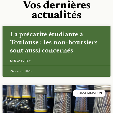
Vos dernières
actualités
La précarité étudiante à
Toulouse : les non-boursiers
sont aussi concernés
LIRE LA SUITE »
24 février 2026
CONSOMMATION