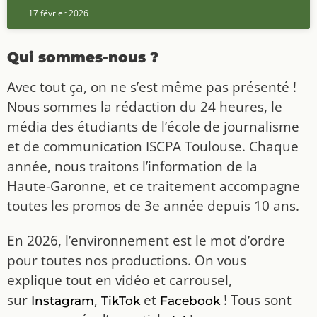
17 février 2026
Qui sommes-nous ?
Avec tout ça, on ne s’est même pas présenté !
Nous sommes la rédaction du 24 heures, le
média des étudiants de l’école de journalisme
et de communication ISCPA Toulouse. Chaque
année, nous traitons l’information de la
Haute-Garonne, et ce traitement accompagne
toutes les promos de 3e année depuis 10 ans.
En 2026, l’environnement est le mot d’ordre
pour toutes nos productions. On vous
explique tout en vidéo et carrousel,
sur
,
et
! Tous sont
Instagram
TikTok
Facebook