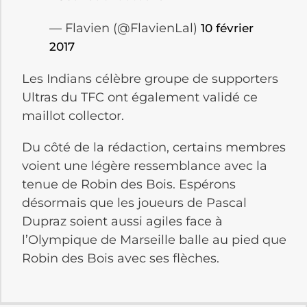
— Flavien (@FlavienLal)
10 février
2017
Les Indians célèbre groupe de supporters
Ultras du TFC ont également validé ce
maillot collector.
Du côté de la rédaction, certains membres
voient une légère ressemblance avec la
tenue de Robin des Bois. Espérons
désormais que les joueurs de Pascal
Dupraz soient aussi agiles face à
l’Olympique de Marseille balle au pied que
Robin des Bois avec ses flèches.