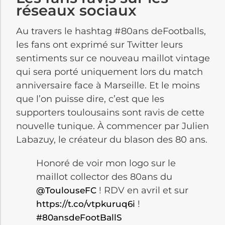
réseaux sociaux
Au travers le hashtag #80ans deFootballs,
les fans ont exprimé sur Twitter leurs
sentiments sur ce nouveau maillot vintage
qui sera porté uniquement lors du match
anniversaire face à Marseille. Et le moins
que l’on puisse dire, c’est que les
supporters toulousains sont ravis de cette
nouvelle tunique. À commencer par Julien
Labazuy, le créateur du blason des 80 ans.
Honoré de voir mon logo sur le
maillot collector des 80ans du
! RDV en avril et sur
@ToulouseFC
!
https://t.co/vtpkuruq6i
#80ansdeFootBallS