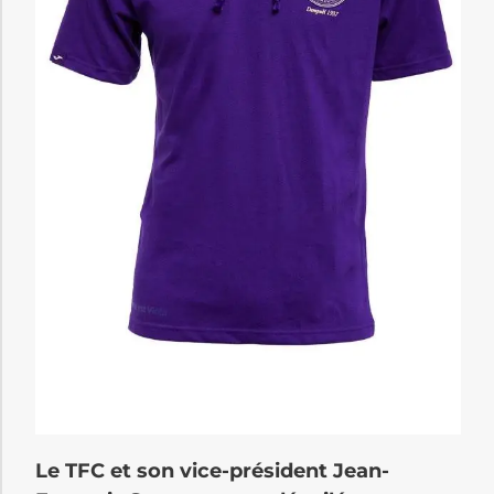
Le TFC et son vice-président Jean-