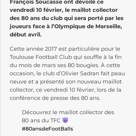
François Soucasse ont dévoilé ce
vendredi 10 février, le maillot collector
des 80 ans du club qui sera porté par les
joueurs face à l’Olympique de Marseille,
début avril.
Cette année 2017 est particulière pour le
Toulouse Football Club qui souffle à la fin
du mois de mars ses 80 bougies. À cette
occasion, le club d’Olivier Sadran fait peau
neuve et a présenté son nouveau maillot
collector, ce vendredi 10 février, lors de la
conférence de presse des 80 ans.
Découvrez le maillot collector des
80 ans du TFC
#80ansdeFootBalls