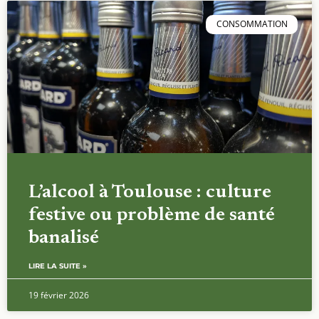
CONSOMMATION
L’alcool à Toulouse : culture
festive ou problème de santé
banalisé
LIRE LA SUITE »
19 février 2026