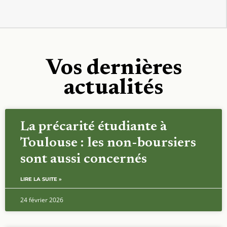
Vos dernières
actualités
La précarité étudiante à
Toulouse : les non-boursiers
sont aussi concernés
LIRE LA SUITE »
24 février 2026