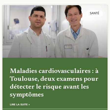
SANTÉ
Maladies cardiovasculaires : à
Toulouse, deux examens pour
détecter le risque avant les
symptômes
LIRE LA SUITE »