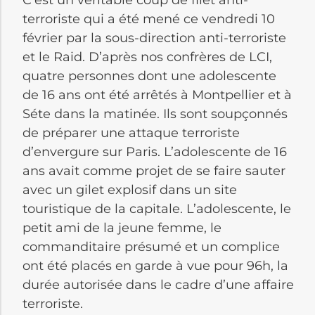
C’est un véritable coup de filet anti-
terroriste qui a été mené ce vendredi 10
février par la sous-direction anti-terroriste
et le Raid. D’après nos confrères de LCI,
quatre personnes dont une adolescente
de 16 ans ont été arrêtés à Montpellier et à
Séte dans la matinée. Ils sont soupçonnés
de préparer une attaque terroriste
d’envergure sur Paris. L’adolescente de 16
ans avait comme projet de se faire sauter
avec un gilet explosif dans un site
touristique de la capitale. L’adolescente, le
petit ami de la jeune femme, le
commanditaire présumé et un complice
ont été placés en garde à vue pour 96h, la
durée autorisée dans le cadre d’une affaire
terroriste.