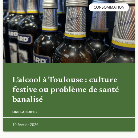
CONSOMMATION
L’alcool à Toulouse : culture
festive ou problème de santé
banalisé
LIRE LA SUITE »
19 février 2026