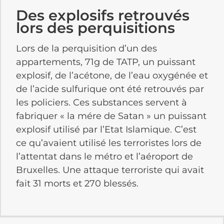
Des explosifs retrouvés
lors des perquisitions
Lors de la perquisition d’un des
appartements, 71g de TATP, un puissant
explosif, de l’acétone, de l’eau oxygénée et
de l’acide sulfurique ont été retrouvés par
les policiers. Ces substances servent à
fabriquer « la mére de Satan » un puissant
explosif utilisé par l’Etat Islamique. C’est
ce qu’avaient utilisé les terroristes lors de
l’attentat dans le métro et l’aéroport de
Bruxelles. Une attaque terroriste qui avait
fait 31 morts et 270 blessés.