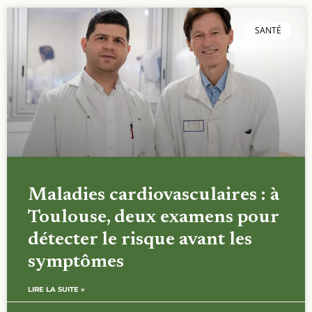
SANTÉ
Maladies cardiovasculaires : à
Toulouse, deux examens pour
détecter le risque avant les
symptômes
LIRE LA SUITE »