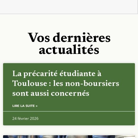
Vos dernières
actualités
La précarité étudiante à
Toulouse : les non-boursiers
sont aussi concernés
LIRE LA SUITE »
24 février 2026