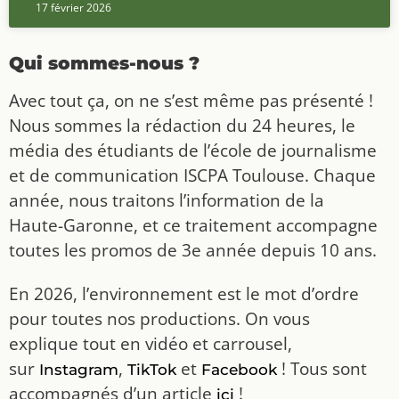
17 février 2026
Qui sommes-nous ?
Avec tout ça, on ne s’est même pas présenté !
Nous sommes la rédaction du 24 heures, le
média des étudiants de l’école de journalisme
et de communication ISCPA Toulouse. Chaque
année, nous traitons l’information de la
Haute-Garonne, et ce traitement accompagne
toutes les promos de 3e année depuis 10 ans.
En 2026, l’environnement est le mot d’ordre
pour toutes nos productions. On vous
explique tout en vidéo et carrousel,
sur
,
et
! Tous sont
Instagram
TikTok
Facebook
accompagnés d’un article
!
ici