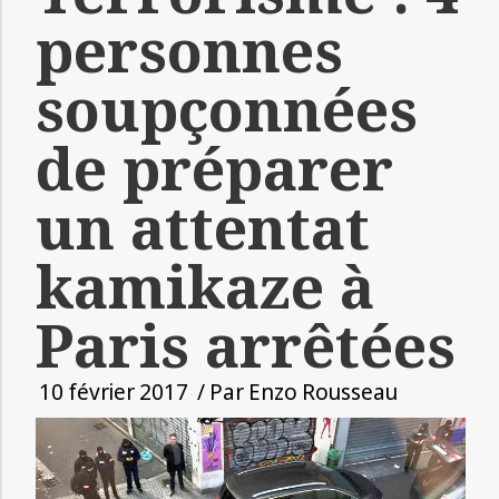
personnes
soupçonnées
de préparer
un attentat
kamikaze à
Paris arrêtées
10 février 2017
/ Par
Enzo Rousseau