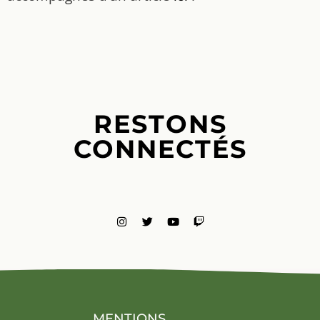
RESTONS
CONNECTÉS
MENTIONS