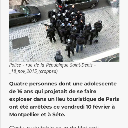
Police_-_rue_de_la_République_Saint-Denis_-
_18_nov_2015_(cropped)
Quatre personnes dont une adolescente
de 16 ans qui projetait de se faire
exploser dans un lieu touristique de Paris
ont été arrêtées ce vendredi 10 février à
Montpellier et à Séte.