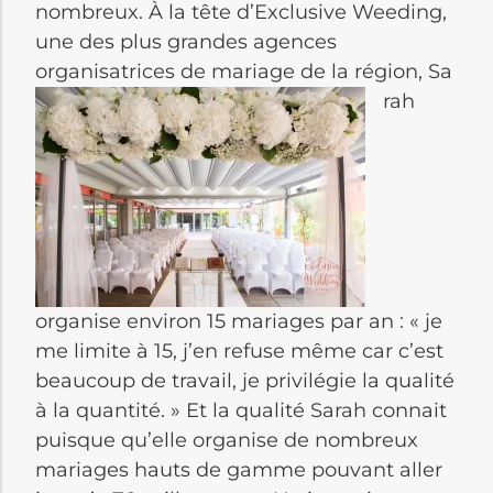
nombreux. À la tête d’Exclusive Weeding,
une des plus grandes agences
organisatrices de mariage de la région, Sa
rah
organise environ 15 mariages par an : « je
me limite à 15, j’en refuse même car c’est
beaucoup de travail, je privilégie la qualité
à la quantité. » Et la qualité Sarah connait
puisque qu’elle organise de nombreux
mariages hauts de gamme pouvant aller