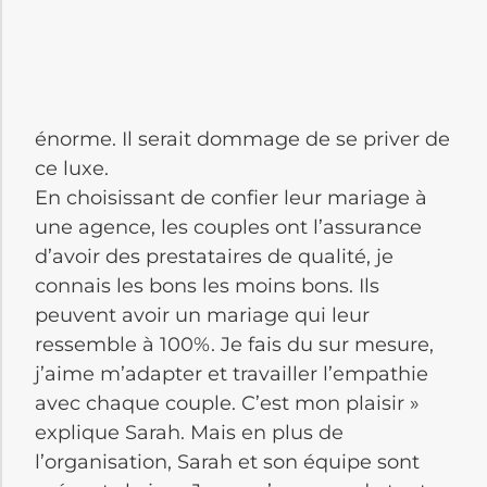
énorme. Il serait dommage de se priver de
ce luxe.
En choisissant de confier leur mariage à
une agence, les couples ont l’assurance
d’avoir des prestataires de qualité, je
connais les bons les moins bons. Ils
peuvent avoir un mariage qui leur
ressemble à 100%. Je fais du sur mesure,
j’aime m’adapter et travailler l’empathie
avec chaque couple. C’est mon plaisir »
explique Sarah. Mais en plus de
l’organisation, Sarah et son équipe sont