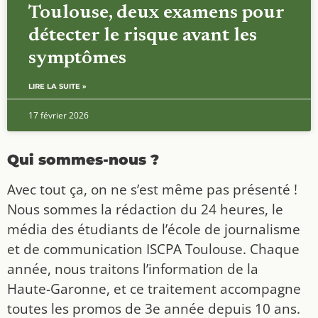
Toulouse, deux examens pour
détecter le risque avant les
symptômes
LIRE LA SUITE »
17 février 2026
Qui sommes-nous ?
Avec tout ça, on ne s’est même pas présenté !
Nous sommes la rédaction du 24 heures, le
média des étudiants de l’école de journalisme
et de communication ISCPA Toulouse. Chaque
année, nous traitons l’information de la
Haute-Garonne, et ce traitement accompagne
toutes les promos de 3e année depuis 10 ans.