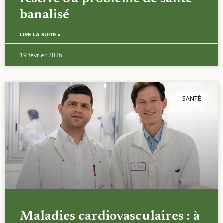
banalisé
LIRE LA SUITE »
19 février 2026
SANTÉ
Maladies cardiovasculaires : à