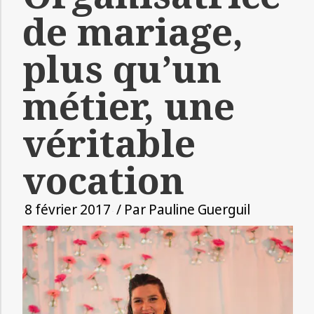
de mariage,
plus qu’un
métier, une
véritable
vocation
8 février 2017
/ Par
Pauline Guerguil