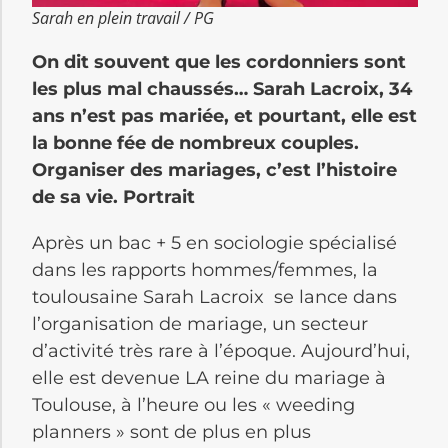
Sarah en plein travail / PG
On dit souvent que les cordonniers sont
les plus mal chaussés… Sarah Lacroix, 34
ans n’est pas mariée, et pourtant, elle est
la bonne fée de nombreux couples.
Organiser des mariages, c’est l’histoire
de sa vie. Portrait
Après un bac + 5 en sociologie spécialisé
dans les rapports hommes/femmes, la
toulousaine Sarah Lacroix se lance dans
l’organisation de mariage, un secteur
d’activité très rare à l’époque. Aujourd’hui,
elle est devenue LA reine du mariage à
Toulouse, à l’heure ou les « weeding
planners » sont de plus en plus