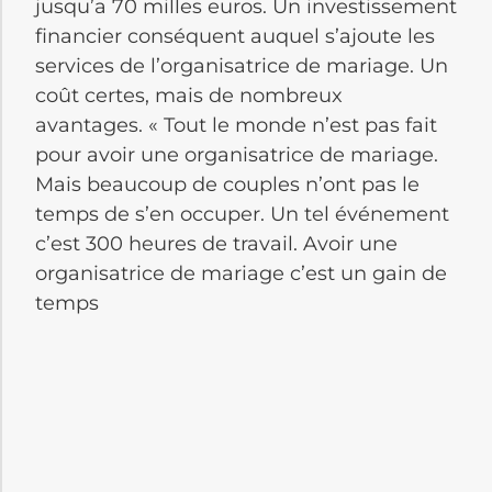
jusqu’a 70 milles euros. Un investissement
financier conséquent auquel s’ajoute les
services de l’organisatrice de mariage. Un
coût certes, mais de nombreux
avantages. « Tout le monde n’est pas fait
pour avoir une organisatrice de mariage.
Mais beaucoup de couples n’ont pas le
temps de s’en occuper. Un tel événement
c’est 300 heures de travail. Avoir une
organisat
rice de mariage c’est un gain de
temps