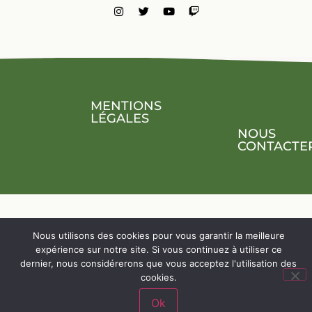
MENTIONS
LÉGALES
NOUS
CONTACTE
Nous utilisons des cookies pour vous garantir la meilleure
expérience sur notre site. Si vous continuez à utiliser ce
dernier, nous considérerons que vous acceptez l'utilisation des
cookies.
Ok