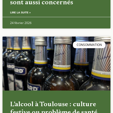
sont aussi concernés
LIRE LA SUITE »
24 février 2026
CONSOMMATION
L’alcool à Toulouse : culture
festive ou problème de santé