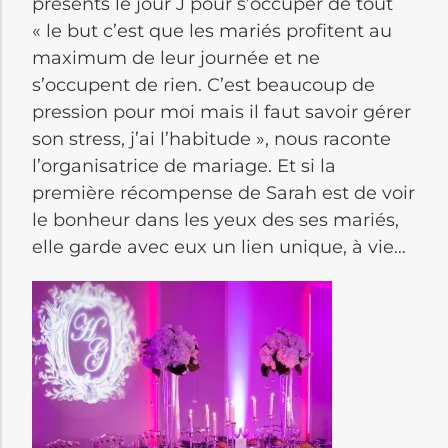
présents le jour J pour s’occuper de tout
« le but c’est que les mariés profitent au
maximum de leur journée et ne
s’occupent de rien. C’est beaucoup de
pression pour moi mais il faut savoir gérer
son stress, j’ai l’habitude », nous raconte
l’organisatrice de mariage. Et si la
première récompense de Sarah est de voir
le bonheur dans les yeux des ses mariés,
elle garde avec eux un lien unique, à vie…