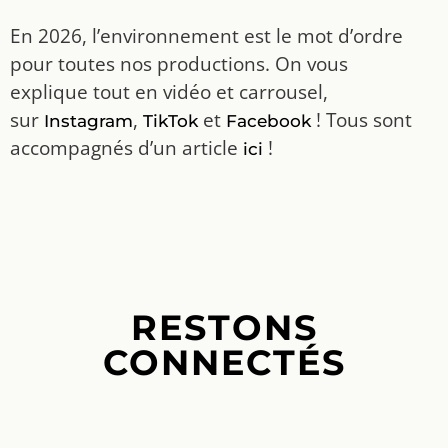
En 2026, l’environnement est le mot d’ordre
pour toutes nos productions. On vous
explique tout en vidéo et carrousel,
sur
,
et
! Tous sont
Instagram
TikTok
Facebook
accompagnés d’un article
!
ici
RESTONS
CONNECTÉS