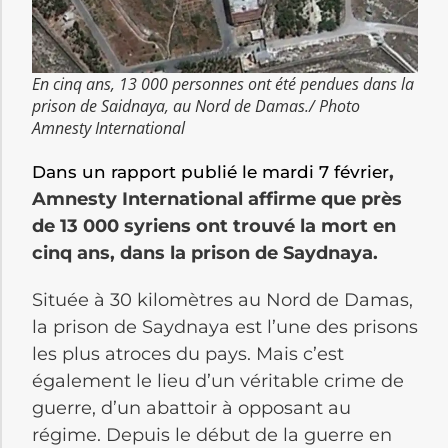
En cinq ans, 13 000 personnes ont été pendues dans la
prison de Saidnaya, au Nord de Damas./ Photo
Amnesty International
,
Dans un rapport publié le mardi 7 février
Amnesty International affirme que près
de 13 000 syriens ont trouvé la mort en
cinq ans, dans la prison de Saydnaya.
Située à 30 kilomètres au Nord de Damas,
la prison de Saydnaya est l’une des prisons
les plus atroces du pays. Mais c’est
également le lieu d’un véritable crime de
guerre, d’un abattoir à opposant au
régime. Depuis le début de la guerre en