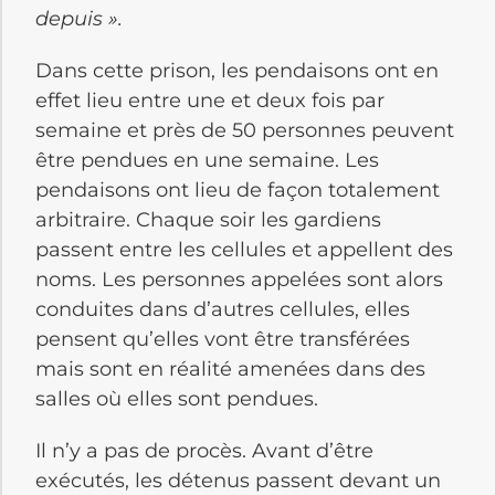
depuis ».
Dans cette prison, les pendaisons ont en
effet lieu entre une et deux fois par
semaine et près de 50 personnes peuvent
être pendues en une semaine. Les
pendaisons ont lieu de façon totalement
arbitraire. Chaque soir les gardiens
passent entre les cellules et appellent des
noms. Les personnes appelées sont alors
conduites dans d’autres cellules, elles
pensent qu’elles vont être transférées
mais sont en réalité amenées dans des
salles où elles sont pendues.
Il n’y a pas de procès. Avant d’être
exécutés, les détenus passent devant un