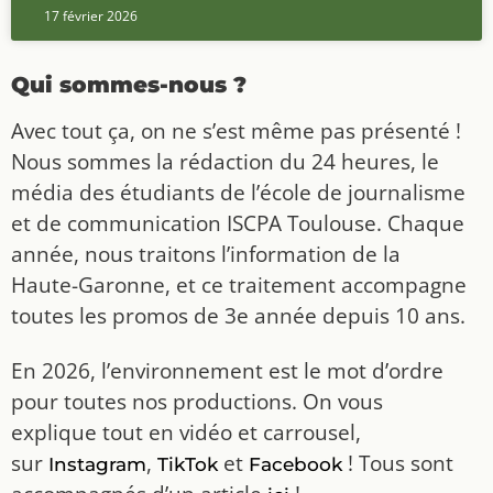
17 février 2026
Qui sommes-nous ?
Avec tout ça, on ne s’est même pas présenté !
Nous sommes la rédaction du 24 heures, le
média des étudiants de l’école de journalisme
et de communication ISCPA Toulouse. Chaque
année, nous traitons l’information de la
Haute-Garonne, et ce traitement accompagne
toutes les promos de 3e année depuis 10 ans.
En 2026, l’environnement est le mot d’ordre
pour toutes nos productions. On vous
explique tout en vidéo et carrousel,
sur
,
et
! Tous sont
Instagram
TikTok
Facebook