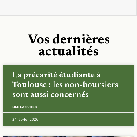
Vos dernières
actualités
La précarité étudiante à
Toulouse : les non-boursiers
sont aussi concernés
LIRE LA SUITE »
24 février 2026