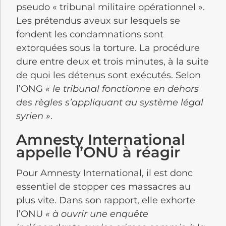
pseudo « tribunal militaire opérationnel ».
Les prétendus aveux sur lesquels se
fondent les condamnations sont
extorquées sous la torture. La procédure
dure entre deux et trois minutes, à la suite
de quoi les détenus sont exécutés. Selon
l’ONG
« le tribunal fonctionne en dehors
des règles s’appliquant au système légal
syrien »
.
Amnesty International
appelle l’ONU à réagir
Pour Amnesty International, il est donc
essentiel de stopper ces massacres au
plus vite. Dans son rapport, elle exhorte
l’ONU
« à ouvrir une enquête