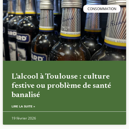
CONSOMMATION
L’alcool à Toulouse : culture
festive ou problème de santé
banalisé
LIRE LA SUITE »
19 février 2026