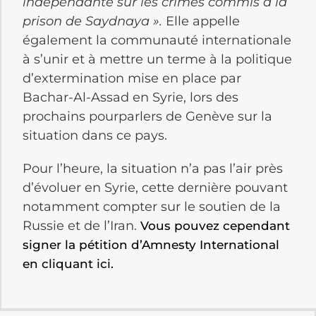
indépendante sur les crimes commis à la
prison de Saydnaya ».
Elle appelle
également la communauté internationale
à s’unir et à mettre un terme à la politique
d’extermination mise en place par
Bachar-Al-Assad en Syrie, lors des
prochains pourparlers de Genève sur la
situation dans ce pays.
Pour l’heure, la situation n’a pas l’air près
d’évoluer en Syrie, cette dernière pouvant
notamment compter sur le soutien de la
Russie et de l’Iran.
Vous pouvez cependant
signer la pétition d’Amnesty International
en cliquant ici.