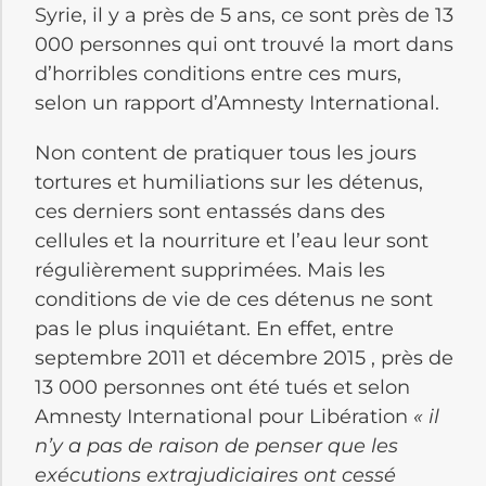
Syrie, il y a près de 5 ans, ce sont près de 13
000 personnes qui ont trouvé la mort dans
d’horribles conditions entre ces murs,
selon un rapport d’Amnesty International.
Non content de pratiquer tous les jours
tortures et humiliations sur les détenus,
ces derniers sont entassés dans des
cellules et la nourriture et l’eau leur sont
régulièrement supprimées. Mais les
conditions de vie de ces détenus ne sont
pas le plus inquiétant. En effet, entre
septembre 2011 et décembre 2015 , près de
13 000 personnes ont été tués et selon
Amnesty International pour Libération
« il
n’y a pas de raison de penser que les
exécutions extrajudiciaires ont cessé