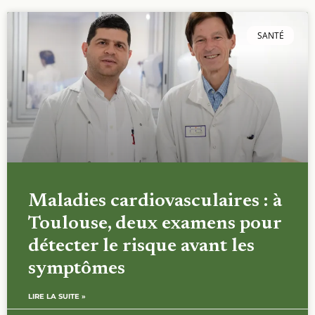
SANTÉ
Maladies cardiovasculaires : à
Toulouse, deux examens pour
détecter le risque avant les
symptômes
LIRE LA SUITE »