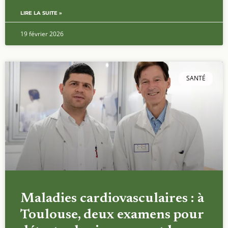
LIRE LA SUITE »
19 février 2026
SANTÉ
Maladies cardiovasculaires : à
Toulouse, deux examens pour