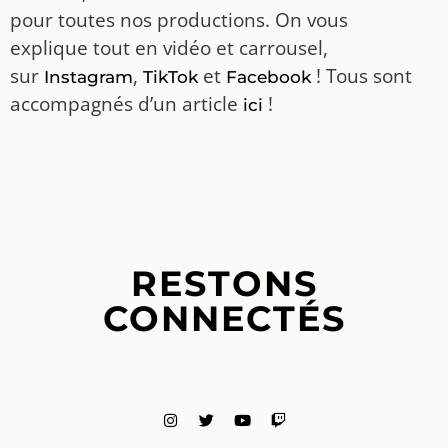
pour toutes nos productions. On vous
explique tout en vidéo et carrousel,
sur
,
et
! Tous sont
Instagram
TikTok
Facebook
accompagnés d’un article
!
ici
RESTONS
CONNECTÉS