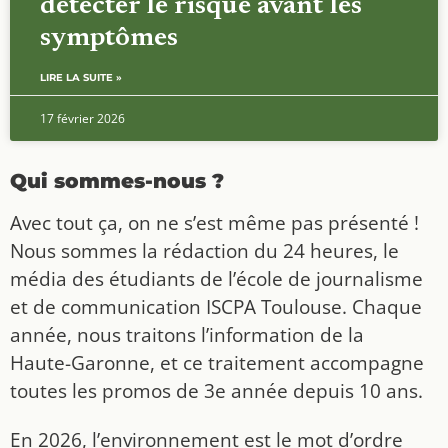
détecter le risque avant les
symptômes
LIRE LA SUITE »
17 février 2026
Qui sommes-nous ?
Avec tout ça, on ne s’est même pas présenté !
Nous sommes la rédaction du 24 heures, le
média des étudiants de l’école de journalisme
et de communication ISCPA Toulouse. Chaque
année, nous traitons l’information de la
Haute-Garonne, et ce traitement accompagne
toutes les promos de 3e année depuis 10 ans.
En 2026, l’environnement est le mot d’ordre