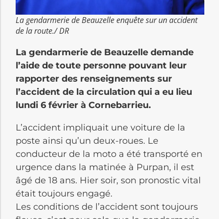
La gendarmerie de Beauzelle enquête sur un accident
de la route./ DR
La gendarmerie de Beauzelle demande
l’aide de toute personne pouvant leur
rapporter des renseignements sur
l’accident de la circulation qui a eu lieu
lundi 6 février à Cornebarrieu.
L’accident impliquait une voiture de la
poste ainsi qu’un deux-roues. Le
conducteur de la moto a été transporté en
urgence dans la matinée à Purpan, il est
âgé de 18 ans. Hier soir, son pronostic vital
était toujours engagé.
Les conditions de l’accident sont toujours