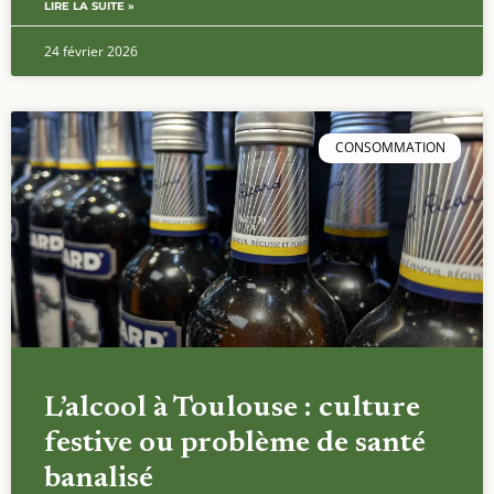
LIRE LA SUITE »
24 février 2026
CONSOMMATION
L’alcool à Toulouse : culture
festive ou problème de santé
banalisé