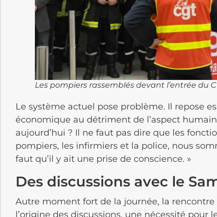
Les pompiers rassemblés devant l’entrée du 
Le système actuel pose problème. Il repose es
économique au détriment de l’aspect humain
aujourd’hui ? Il ne faut pas dire que les foncti
pompiers, les infirmiers et la police, nous som
faut qu’il y ait une prise de conscience. »
Des discussions avec le Sa
Autre moment fort de la journée, la rencontre 
l’origine des discussions, une nécessité pour