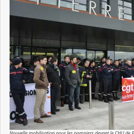
Nouvelle mobilisation pour les pompiers devant le CHU de