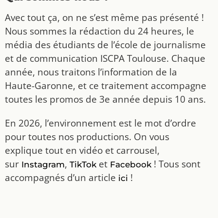
Avec tout ça, on ne s’est même pas présenté !
Nous sommes la rédaction du 24 heures, le
média des étudiants de l’école de journalisme
et de communication ISCPA Toulouse. Chaque
année, nous traitons l’information de la
Haute-Garonne, et ce traitement accompagne
toutes les promos de 3e année depuis 10 ans.
En 2026, l’environnement est le mot d’ordre
pour toutes nos productions. On vous
explique tout en vidéo et carrousel,
sur
,
et
! Tous sont
Instagram
TikTok
Facebook
accompagnés d’un article
!
ici