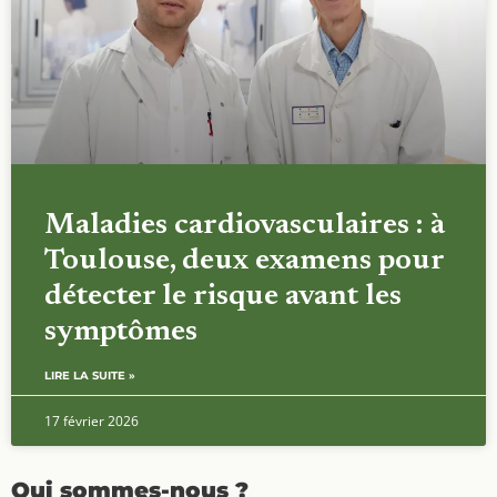
Maladies cardiovasculaires : à
Toulouse, deux examens pour
détecter le risque avant les
symptômes
LIRE LA SUITE »
17 février 2026
Qui sommes-nous ?