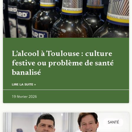
L’alcool à Toulouse : culture
festive ou problème de santé
banalisé
LIRE LA SUITE »
19 février 2026
SANTÉ