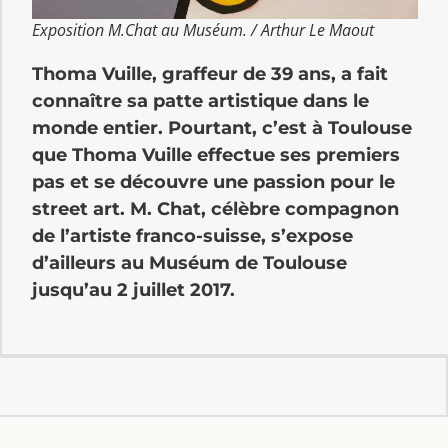
Exposition M.Chat au Muséum. / Arthur Le Maout
Thoma Vuille, graffeur de 39 ans, a fait
connaître sa patte artistique dans le
monde entier. Pourtant, c’est à Toulouse
que Thoma Vuille effectue ses premiers
pas et se découvre une passion pour le
street art. M. Chat, célèbre compagnon
de l’artiste franco-suisse, s’expose
d’ailleurs au Muséum de Toulouse
jusqu’au 2 juillet 2017.