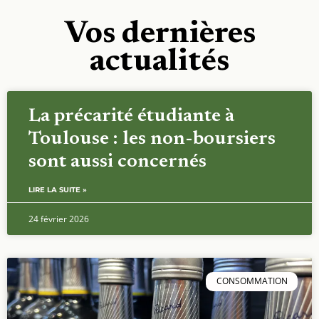
Vos dernières
actualités
La précarité étudiante à
Toulouse : les non-boursiers
sont aussi concernés
LIRE LA SUITE »
24 février 2026
CONSOMMATION