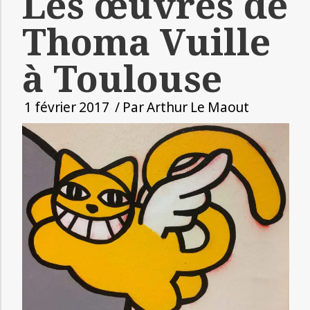
Les œuvres de
Thoma Vuille
à Toulouse
1 février 2017
/ Par
Arthur Le Maout