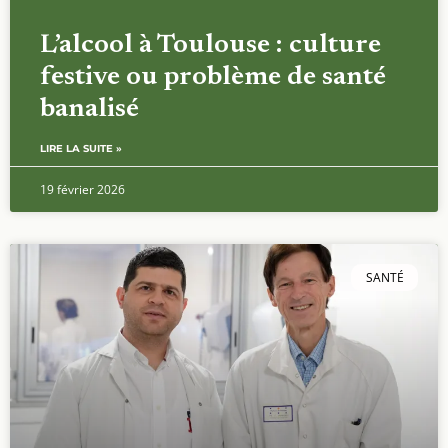
L’alcool à Toulouse : culture
festive ou problème de santé
banalisé
LIRE LA SUITE »
19 février 2026
SANTÉ