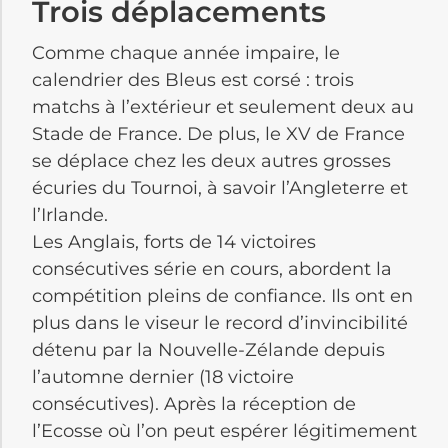
Trois déplacements
Comme chaque année impaire, le
calendrier des Bleus est corsé : trois
matchs à l’extérieur et seulement deux au
Stade de France. De plus, le XV de France
se déplace chez les deux autres grosses
écuries du Tournoi, à savoir l’Angleterre et
l’Irlande.
Les Anglais, forts de 14 victoires
consécutives série en cours, abordent la
compétition pleins de confiance. Ils ont en
plus dans le viseur le record d’invincibilité
détenu par la Nouvelle-Zélande depuis
l’automne dernier (18 victoire
consécutives). Après la réception de
l’Ecosse où l’on peut espérer légitimement