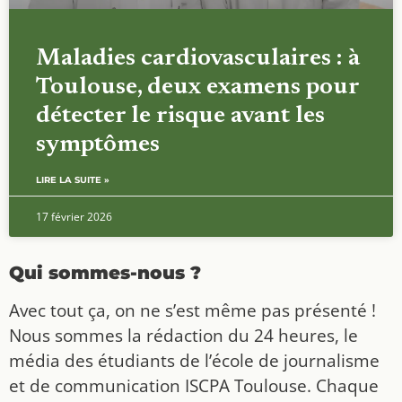
Maladies cardiovasculaires : à
Toulouse, deux examens pour
détecter le risque avant les
symptômes
LIRE LA SUITE »
17 février 2026
Qui sommes-nous ?
Avec tout ça, on ne s’est même pas présenté !
Nous sommes la rédaction du 24 heures, le
média des étudiants de l’école de journalisme
et de communication ISCPA Toulouse. Chaque