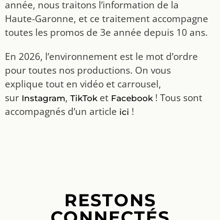
année, nous traitons l’information de la
Haute-Garonne, et ce traitement accompagne
toutes les promos de 3e année depuis 10 ans.
En 2026, l’environnement est le mot d’ordre
pour toutes nos productions. On vous
explique tout en vidéo et carrousel,
sur
,
et
! Tous sont
Instagram
TikTok
Facebook
accompagnés d’un article
!
ici
RESTONS
CONNECTÉS