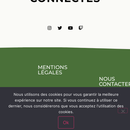
MENTIONS
LÉGALES
NOUS
CONTACTE
Nous utilisons des cookies pour vous garantir la meilleure
expérience sur notre site. Si vous continuez à utiliser ce
dernier, nous considérerons que vous acceptez l'utilisation des
cookies.
Ok