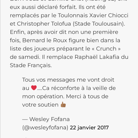
eux aussi déclaré forfait. Ils ont été
remplacés par le Toulonnais Xavier Chiocci
et Christopher Tolofua (Stade Toulousain).
Enfin, après avoir dit non une première
fois, Bernard le Roux figure bien dans la
liste des joueurs préparant le « Crunch »
de samedi. Il remplace Raphaël Lakafia du
Stade Français.
Tous vos messages me vont droit
au
….Ca réconforte à la veille de
mon opération. Merci à tous de
votre soutien
— Wesley Fofana
(@wesleyfofana)
22 janvier 2017