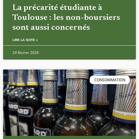
La précarité étudiante à
Toulouse : les non-boursiers
sont aussi concernés
LIRE LA SUITE »
24 février 2026
CONSOMMATION