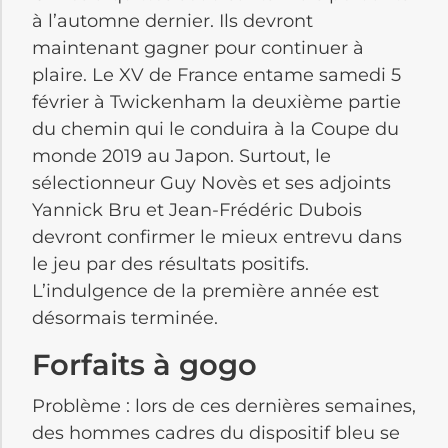
à l’automne dernier. Ils devront
maintenant gagner pour continuer à
plaire. Le XV de France entame samedi 5
février à Twickenham la deuxième partie
du chemin qui le conduira à la Coupe du
monde 2019 au Japon. Surtout, le
sélectionneur Guy Novès et ses adjoints
Yannick Bru et Jean-Frédéric Dubois
devront confirmer le mieux entrevu dans
le jeu par des résultats positifs.
L’indulgence de la première année est
désormais terminée.
Forfaits à gogo
Problème : lors de ces dernières semaines,
des hommes cadres du dispositif bleu se