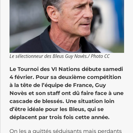
Le sélectionneur des Bleus Guy Novès./ Photo CC
Le Tournoi des VI Nations débute samedi
4 février. Pour sa deuxième compétition
à la tête de l’équipe de France, Guy
Novès et son staff ont dû faire face à une
cascade de blessés. Une situation loin
d’être idéale pour les Bleus, qui se
déplacent par trois fois cette année.
On les a quittés séduisants mais perdants