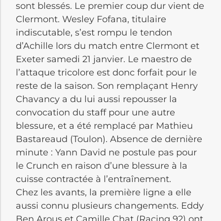
sont blessés. Le premier coup dur vient de
Clermont. Wesley Fofana, titulaire
indiscutable, s’est rompu le tendon
d’Achille lors du match entre Clermont et
Exeter samedi 21 janvier. Le maestro de
l’attaque tricolore est donc forfait pour le
reste de la saison. Son remplaçant Henry
Chavancy a du lui aussi repousser la
convocation du staff pour une autre
blessure, et a été remplacé par Mathieu
Bastareaud (Toulon). Absence de dernière
minute : Yann David ne postule pas pour
le Crunch en raison d’une blessure à la
cuisse contractée à l’entraînement.
Chez les avants, la première ligne a elle
aussi connu plusieurs changements. Eddy
Ben Arous et Camille Chat (Racing 92) ont