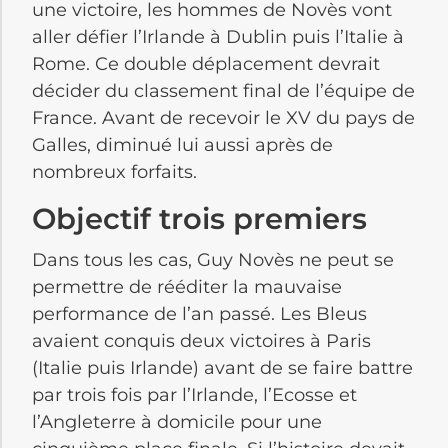
une victoire, les hommes de Novès vont
aller défier l’Irlande à Dublin puis l’Italie à
Rome. Ce double déplacement devrait
décider du classement final de l’équipe de
France. Avant de recevoir le XV du pays de
Galles, diminué lui aussi après de
nombreux forfaits.
Objectif trois premiers
Dans tous les cas, Guy Novès ne peut se
permettre de rééditer la mauvaise
performance de l’an passé. Les Bleus
avaient conquis deux victoires à Paris
(Italie puis Irlande) avant de se faire battre
par trois fois par l’Irlande, l’Ecosse et
l’Angleterre à domicile pour une