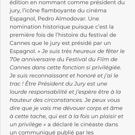
édition en nommant comme président du
jury, l’icône flamboyante du cinéma
Espagnol, Pedro Almodovar. Une
nomination historique puisque c’est la
première fois de l’histoire du festival de
Cannes que le jury est présidé par un
Espagnol.
» Je suis très heureux de fêter le
70e anniversaire du Festival du Film de
Cannes dans cette fonction si privilégiée.
Je suis reconnaissant et honoré et j’ai le
trac ! Être Président du Jury est une
lourde responsabilité et j’espère être à la
hauteur des circonstances. Je peux vous
dire que je vais me dévouer corps et âme
à cette tache, qui est à la fois un plaisir et
un privilège »
a déclaré le cinéaste dans
un communiqué publié par les