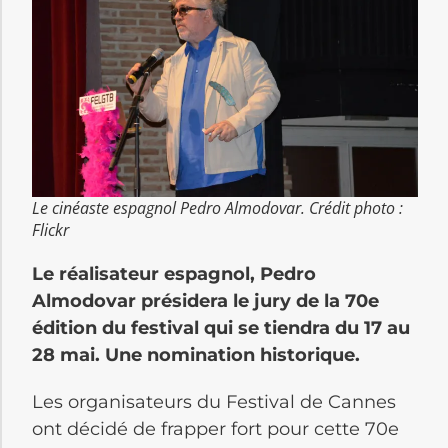
Le cinéaste espagnol Pedro Almodovar. Crédit photo :
Flickr
Le réalisateur espagnol, Pedro
Almodovar présidera le jury de la 70e
édition du festival qui se tiendra du 17 au
28 mai. Une nomination historique.
Les organisateurs du Festival de Cannes
ont décidé de frapper fort pour cette 70e