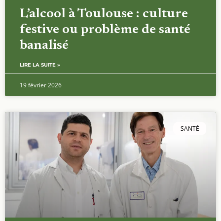
L’alcool à Toulouse : culture
festive ou problème de santé
banalisé
LIRE LA SUITE »
19 février 2026
SANTÉ