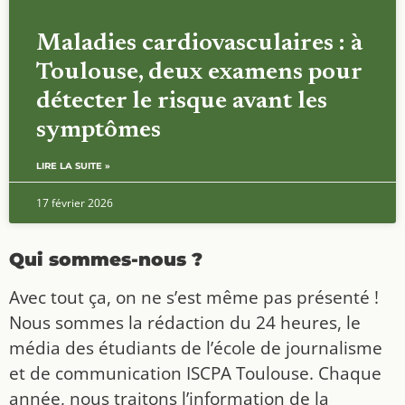
Maladies cardiovasculaires : à
Toulouse, deux examens pour
détecter le risque avant les
symptômes
LIRE LA SUITE »
17 février 2026
Qui sommes-nous ?
Avec tout ça, on ne s’est même pas présenté !
Nous sommes la rédaction du 24 heures, le
média des étudiants de l’école de journalisme
et de communication ISCPA Toulouse. Chaque
année, nous traitons l’information de la