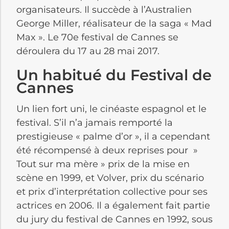
organisateurs. Il succède à l’Australien
George Miller, réalisateur de la saga « Mad
Max ». Le 70e festival de Cannes se
déroulera du 17 au 28 mai 2017.
Un habitué du Festival de
Cannes
Un lien fort uni, le cinéaste espagnol et le
festival. S’il n’a jamais remporté la
prestigieuse « palme d’or », il a cependant
été récompensé à deux reprises pour »
Tout sur ma mère » prix de la mise en
scène en 1999, et Volver, prix du scénario
et prix d’interprétation collective pour ses
actrices en 2006. Il a également fait partie
du jury du festival de Cannes en 1992, sous