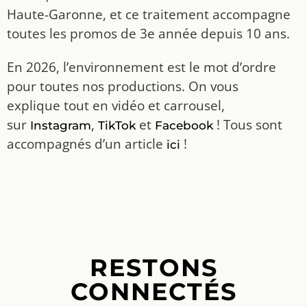
Haute-Garonne, et ce traitement accompagne
toutes les promos de 3e année depuis 10 ans.
En 2026, l’environnement est le mot d’ordre
pour toutes nos productions. On vous
explique tout en vidéo et carrousel,
sur
,
et
! Tous sont
Instagram
TikTok
Facebook
accompagnés d’un article
!
ici
RESTONS
CONNECTÉS