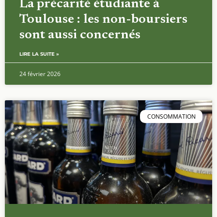
La précarité étudiante à
Toulouse : les non-boursiers
sont aussi concernés
LIRE LA SUITE »
24 février 2026
CONSOMMATION