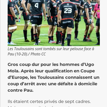
Les Toulousains sont tombés sur leur pelouse face à
Pau (10-20)./ Photo CC
Gros coup dur pour les hommes d’Ugo
Mola. Après leur qualification en Coupe
d’Europe, les Toulousains connaissent un
coup d’arrêt avec une défaite à domicile
contre Pau.
Ils étaient certes privés de sept cadres.