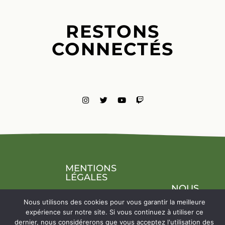
RESTONS
CONNECTÉS
MENTIONS
LÉGALES
NOUS
CONTACTE
Nous utilisons des cookies pour vous garantir la meilleure
expérience sur notre site. Si vous continuez à utiliser ce
dernier, nous considérerons que vous acceptez l'utilisation des