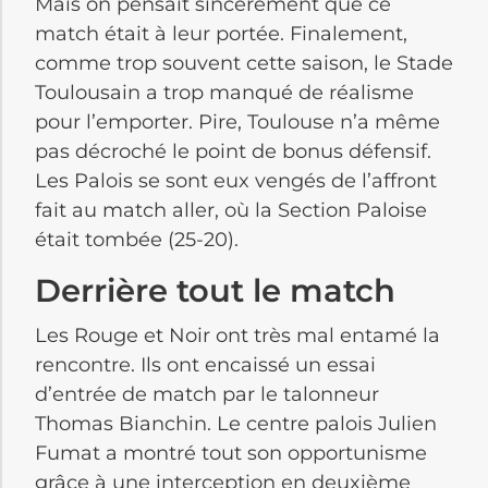
Mais on pensait sincèrement que ce
match était à leur portée. Finalement,
comme trop souvent cette saison, le Stade
Toulousain a trop manqué de réalisme
pour l’emporter. Pire, Toulouse n’a même
pas décroché le point de bonus défensif.
Les Palois se sont eux vengés de l’affront
fait au match aller, où la Section Paloise
était tombée (25-20).
Derrière tout le match
Les Rouge et Noir ont très mal entamé la
rencontre. Ils ont encaissé un essai
d’entrée de match par le talonneur
Thomas Bianchin. Le centre palois Julien
Fumat a montré tout son opportunisme
grâce à une interception en deuxième