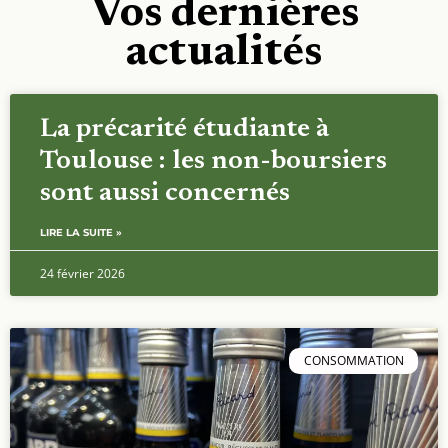
Vos dernières
actualités
La précarité étudiante à
Toulouse : les non-boursiers
sont aussi concernés
LIRE LA SUITE »
24 février 2026
CONSOMMATION