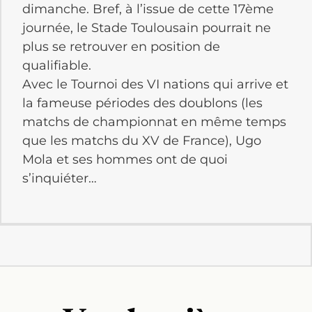
dimanche. Bref, à l’issue de cette 17ème
journée, le Stade Toulousain pourrait ne
plus se retrouver en position de
qualifiable.
Avec le Tournoi des VI nations qui arrive et
la fameuse périodes des doublons (les
matchs de championnat en même temps
que les matchs du XV de France), Ugo
Mola et ses hommes ont de quoi
s’inquiéter…