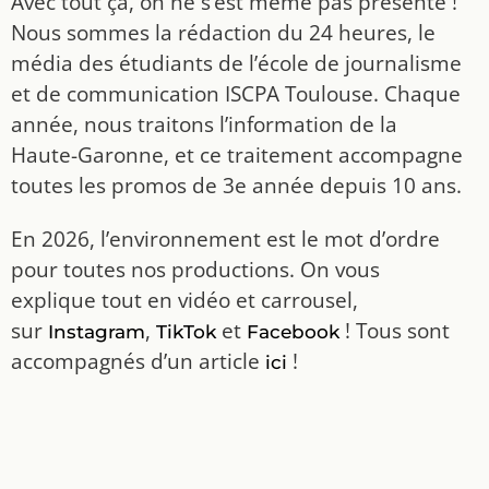
Avec tout ça, on ne s’est même pas présenté !
Nous sommes la rédaction du 24 heures, le
média des étudiants de l’école de journalisme
et de communication ISCPA Toulouse. Chaque
année, nous traitons l’information de la
Haute-Garonne, et ce traitement accompagne
toutes les promos de 3e année depuis 10 ans.
En 2026, l’environnement est le mot d’ordre
pour toutes nos productions. On vous
explique tout en vidéo et carrousel,
sur
,
et
! Tous sont
Instagram
TikTok
Facebook
accompagnés d’un article
!
ici