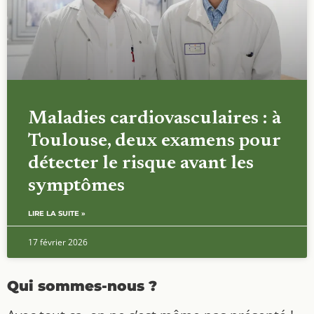
Maladies cardiovasculaires : à
Toulouse, deux examens pour
détecter le risque avant les
symptômes
LIRE LA SUITE »
17 février 2026
Qui sommes-nous ?