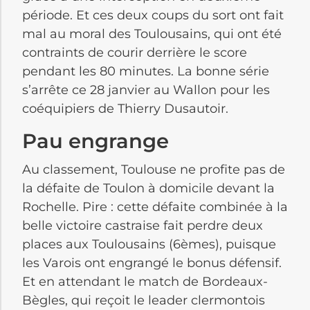
période. Et ces deux coups du sort ont fait
mal au moral des Toulousains, qui ont été
contraints de courir derrière le score
pendant les 80 minutes. La bonne série
s’arrête ce 28 janvier au Wallon pour les
coéquipiers de Thierry Dusautoir.
Pau engrange
Au classement, Toulouse ne profite pas de
la défaite de Toulon à domicile devant la
Rochelle. Pire : cette défaite combinée à la
belle victoire castraise fait perdre deux
places aux Toulousains (6èmes), puisque
les Varois ont engrangé le bonus défensif.
Et en attendant le match de Bordeaux-
Bègles, qui reçoit le leader clermontois