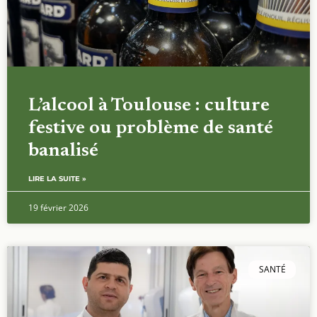
L’alcool à Toulouse : culture
festive ou problème de santé
banalisé
LIRE LA SUITE »
19 février 2026
SANTÉ